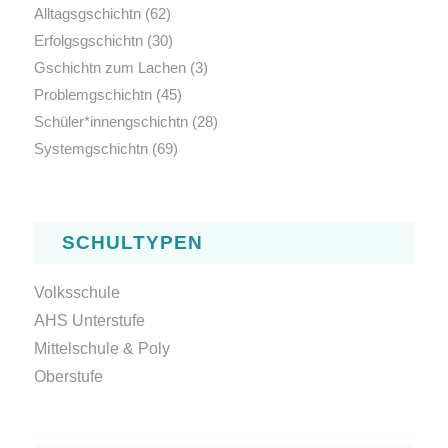
Alltagsgschichtn
(62)
Erfolgsgschichtn
(30)
Gschichtn zum Lachen
(3)
Problemgschichtn
(45)
Schüler*innengschichtn
(28)
Systemgschichtn
(69)
SCHULTYPEN
Volksschule
AHS Unterstufe
Mittelschule & Poly
Oberstufe