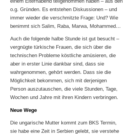
einem Elternabend teilgenommen haben – aus den
o.g. Gründen. Es entstehen Diskussionen – und
immer wieder die verschmitzte Frage: Und? Wie
benimmt sich Salim, Raba, Marwa, Mohammed…
Auch die folgende halbe Stunde ist gut besucht –
vergnügte türkische Frauen, die sich über die
technischen Probleme köstliche amüsieren, die
aber in erster Linie dankbar sind, dass sie
wahrgenommen, gehört werden. Dass sie die
Möglichkeit bekommen, sich mit derjenigen
Person auszutauschen, die viele Stunden, Tage,
Wochen und Jahre mit ihren Kindern verbringen.
Neue Wege
Die ungarische Mutter kommt zum BKS Termin,
sie habe eine Zeit in Serbien gelebt, sie verstehe