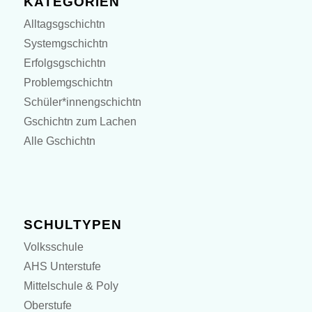
KATEGORIEN
Alltagsgschichtn
Systemgschichtn
Erfolgsgschichtn
Problemgschichtn
Schüler*innengschichtn
Gschichtn zum Lachen
Alle Gschichtn
SCHULTYPEN
Volksschule
AHS Unterstufe
Mittelschule & Poly
Oberstufe