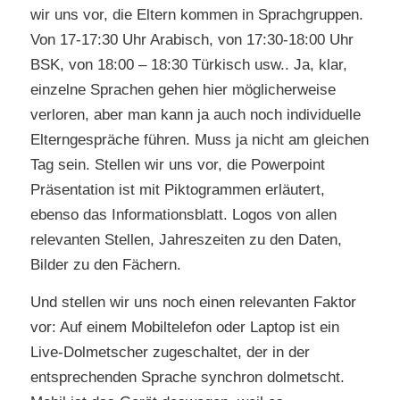
wir uns vor, die Eltern kommen in Sprachgruppen.
Von 17-17:30 Uhr Arabisch, von 17:30-18:00 Uhr
BSK, von 18:00 – 18:30 Türkisch usw.. Ja, klar,
einzelne Sprachen gehen hier möglicherweise
verloren, aber man kann ja auch noch individuelle
Elterngespräche führen. Muss ja nicht am gleichen
Tag sein. Stellen wir uns vor, die Powerpoint
Präsentation ist mit Piktogrammen erläutert,
ebenso das Informationsblatt. Logos von allen
relevanten Stellen, Jahreszeiten zu den Daten,
Bilder zu den Fächern.
Und stellen wir uns noch einen relevanten Faktor
vor: Auf einem Mobiltelefon oder Laptop ist ein
Live-Dolmetscher zugeschaltet, der in der
entsprechenden Sprache synchron dolmetscht.