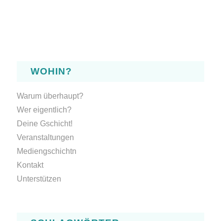
WOHIN?
Warum überhaupt?
Wer eigentlich?
Deine Gschicht!
Veranstaltungen
Mediengschichtn
Kontakt
Unterstützen