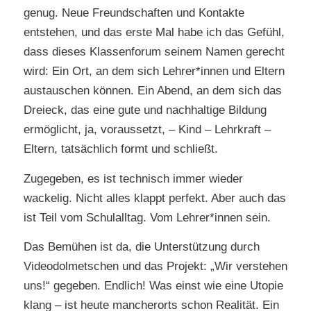
genug. Neue Freundschaften und Kontakte
entstehen, und das erste Mal habe ich das Gefühl,
dass dieses Klassenforum seinem Namen gerecht
wird: Ein Ort, an dem sich Lehrer*innen und Eltern
austauschen können. Ein Abend, an dem sich das
Dreieck, das eine gute und nachhaltige Bildung
ermöglicht, ja, voraussetzt, – Kind – Lehrkraft –
Eltern, tatsächlich formt und schließt.
Zugegeben, es ist technisch immer wieder
wackelig. Nicht alles klappt perfekt. Aber auch das
ist Teil vom Schulalltag. Vom Lehrer*innen sein.
Das Bemühen ist da, die Unterstützung durch
Videodolmetschen und das Projekt: „Wir verstehen
uns!“ gegeben. Endlich! Was einst wie eine Utopie
klang – ist heute mancherorts schon Realität. Ein