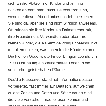
sich an die Plätze ihrer Kinder und an ihren
Blicken erkennt man, dass sie echt froh sind,
wenn sie diesen Abend unbeschadet überstehen.
Sie sind da, aber sie sind nicht wirklich anwesend.
Oft bringen sie ihre Kinder als Dolmetscher mit,
ihre Freundinnen, Verwandten oder aber ihre
kleinen Kinder, die als einzige völlig unbeeindruckt
mit allem spielen, was ihnen in die Hände kommt.
Die kleinen Geschwisterkinder bringen abends um
19:00 Uhr häufig ein zauberhaftes Leben in die
sonst eher geisterhaften Räume.
Der/die Klassenvorstand hat Informationsblätter
vorbereitet, fast immer auf Deutsch, auf welchen
etliche Zahlen und Daten und Sätze notiert sind,
die viele verstehen, mache lesen können und