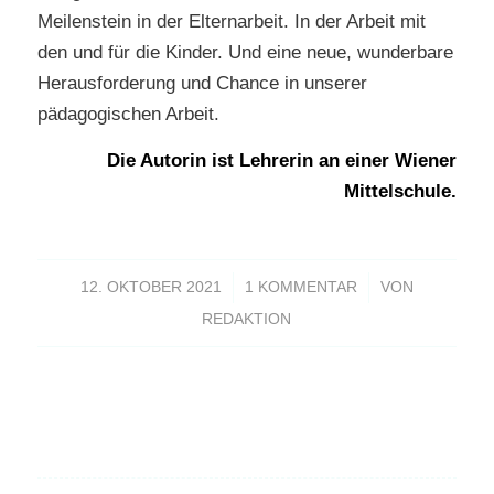
Meilenstein in der Elternarbeit. In der Arbeit mit
den und für die Kinder. Und eine neue, wunderbare
Herausforderung und Chance in unserer
pädagogischen Arbeit.
Die Autorin ist Lehrerin an einer Wiener
Mittelschule.
/
/
12. OKTOBER 2021
1 KOMMENTAR
VON
REDAKTION