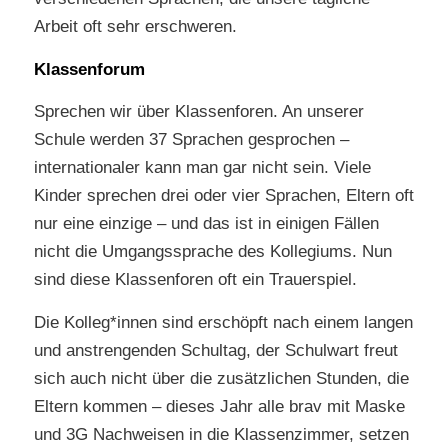
Arbeit oft sehr erschweren.
Klassenforum
Sprechen wir über Klassenforen. An unserer
Schule werden 37 Sprachen gesprochen –
internationaler kann man gar nicht sein. Viele
Kinder sprechen drei oder vier Sprachen, Eltern oft
nur eine einzige – und das ist in einigen Fällen
nicht die Umgangssprache des Kollegiums. Nun
sind diese Klassenforen oft ein Trauerspiel.
Die Kolleg*innen sind erschöpft nach einem langen
und anstrengenden Schultag, der Schulwart freut
sich auch nicht über die zusätzlichen Stunden, die
Eltern kommen – dieses Jahr alle brav mit Maske
und 3G Nachweisen in die Klassenzimmer, setzen