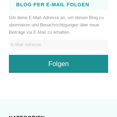
BLOG PER E-MAIL FOLGEN
Gib deine E-Mail-Adresse an, um diesen Blog zu
abonnieren und Benachrichtigungen über neue
Beiträge via E-Mail zu erhalten.
E-
Mail-
Adresse
Folgen