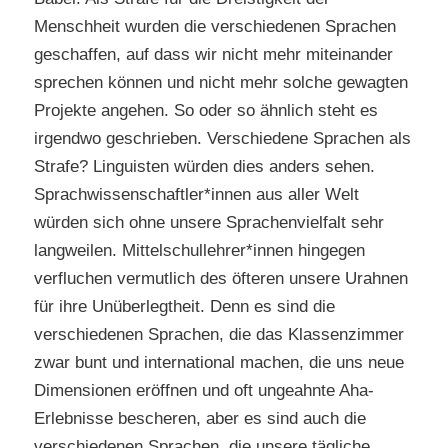
Menschheit wurden die verschiedenen Sprachen
geschaffen, auf dass wir nicht mehr miteinander
sprechen können und nicht mehr solche gewagten
Projekte angehen. So oder so ähnlich steht es
irgendwo geschrieben. Verschiedene Sprachen als
Strafe? Linguisten würden dies anders sehen.
Sprachwissenschaftler*innen aus aller Welt
würden sich ohne unsere Sprachenvielfalt sehr
langweilen. Mittelschullehrer*innen hingegen
verfluchen vermutlich des öfteren unsere Urahnen
für ihre Unüberlegtheit. Denn es sind die
verschiedenen Sprachen, die das Klassenzimmer
zwar bunt und international machen, die uns neue
Dimensionen eröffnen und oft ungeahnte Aha-
Erlebnisse bescheren, aber es sind auch die
verschiedenen Sprachen, die unsere tägliche