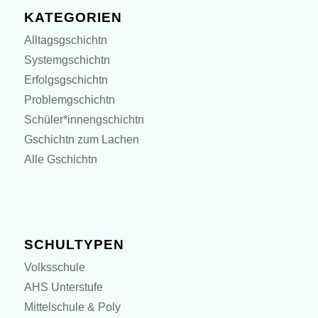
KATEGORIEN
Alltagsgschichtn
Systemgschichtn
Erfolgsgschichtn
Problemgschichtn
Schüler*innengschichtn
Gschichtn zum Lachen
Alle Gschichtn
SCHULTYPEN
Volksschule
AHS Unterstufe
Mittelschule & Poly