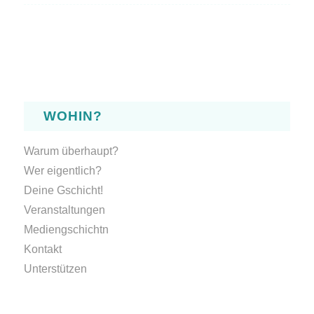
WOHIN?
Warum überhaupt?
Wer eigentlich?
Deine Gschicht!
Veranstaltungen
Mediengschichtn
Kontakt
Unterstützen