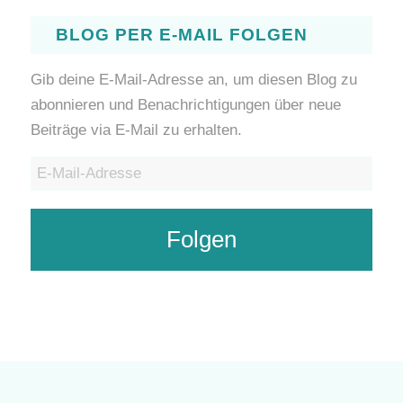
BLOG PER E-MAIL FOLGEN
Gib deine E-Mail-Adresse an, um diesen Blog zu
abonnieren und Benachrichtigungen über neue
Beiträge via E-Mail zu erhalten.
E-
Mail-
Adresse
Folgen