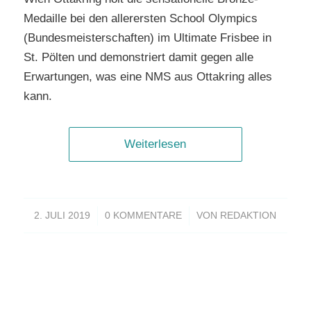
Medaille bei den allerersten School Olympics
(Bundesmeisterschaften) im Ultimate Frisbee in
St. Pölten und demonstriert damit gegen alle
Erwartungen, was eine NMS aus Ottakring alles
kann.
Weiterlesen
/
/
2. JULI 2019
0 KOMMENTARE
VON
REDAKTION