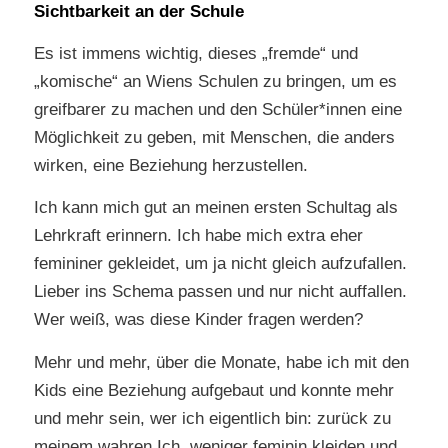
Sichtbarkeit an der Schule
Es ist immens wichtig, dieses „fremde“ und
„komische“ an Wiens Schulen zu bringen, um es
greifbarer zu machen und den Schüler*innen eine
Möglichkeit zu geben, mit Menschen, die anders
wirken, eine Beziehung herzustellen.
Ich kann mich gut an meinen ersten Schultag als
Lehrkraft erinnern. Ich habe mich extra eher
femininer gekleidet, um ja nicht gleich aufzufallen.
Lieber ins Schema passen und nur nicht auffallen.
Wer weiß, was diese Kinder fragen werden?
Mehr und mehr, über die Monate, habe ich mit den
Kids eine Beziehung aufgebaut und konnte mehr
und mehr sein, wer ich eigentlich bin: zurück zu
meinem wahren Ich, weniger feminin kleiden und