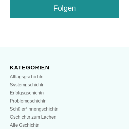
Adresse
Folgen
KATEGORIEN
Alltagsgschichtn
Systemgschichtn
Erfolgsgschichtn
Problemgschichtn
Schüler*innengschichtn
Gschichtn zum Lachen
Alle Gschichtn