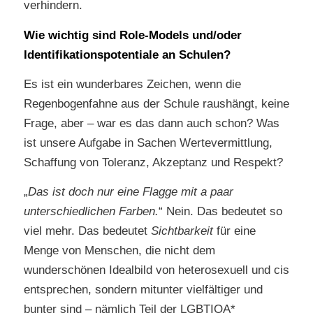
verhindern.
Wie wichtig sind Role-Models und/oder
Identifikationspotentiale an Schulen?
Es ist ein wunderbares Zeichen, wenn die
Regenbogenfahne aus der Schule raushängt, keine
Frage, aber – war es das dann auch schon? Was
ist unsere Aufgabe in Sachen Wertevermittlung,
Schaffung von Toleranz, Akzeptanz und Respekt?
„
Das ist doch nur eine Flagge mit a paar
unterschiedlichen Farben.
“ Nein. Das bedeutet so
viel mehr. Das bedeutet
Sichtbarkeit
für eine
Menge von Menschen, die nicht dem
wunderschönen Idealbild von heterosexuell und cis
entsprechen, sondern mitunter vielfältiger und
bunter sind – nämlich Teil der LGBTIQA*