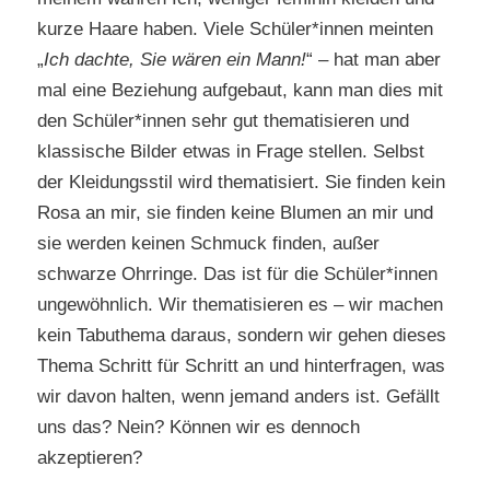
kurze Haare haben. Viele Schüler*innen meinten
„
Ich dachte, Sie wären ein Mann!
“ – hat man aber
mal eine Beziehung aufgebaut, kann man dies mit
den Schüler*innen sehr gut thematisieren und
klassische Bilder etwas in Frage stellen. Selbst
der Kleidungsstil wird thematisiert. Sie finden kein
Rosa an mir, sie finden keine Blumen an mir und
sie werden keinen Schmuck finden, außer
schwarze Ohrringe. Das ist für die Schüler*innen
ungewöhnlich. Wir thematisieren es – wir machen
kein Tabuthema daraus, sondern wir gehen dieses
Thema Schritt für Schritt an und hinterfragen, was
wir davon halten, wenn jemand anders ist. Gefällt
uns das? Nein? Können wir es dennoch
akzeptieren?