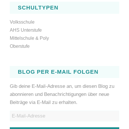
SCHULTYPEN
Volksschule
AHS Unterstufe
Mittelschule & Poly
Oberstufe
BLOG PER E-MAIL FOLGEN
Gib deine E-Mail-Adresse an, um diesen Blog zu
abonnieren und Benachrichtigungen über neue
Beiträge via E-Mail zu erhalten.
E-
Mail-