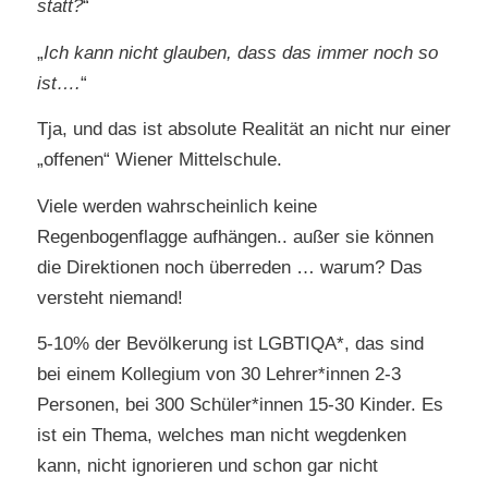
statt?
“
„
Ich kann nicht glauben, dass das immer noch so
ist….
“
Tja, und das ist absolute Realität an nicht nur einer
„offenen“ Wiener Mittelschule.
Viele werden wahrscheinlich keine
Regenbogenflagge aufhängen.. außer sie können
die Direktionen noch überreden … warum? Das
versteht niemand!
5-10% der Bevölkerung ist LGBTIQA*, das sind
bei einem Kollegium von 30 Lehrer*innen 2-3
Personen, bei 300 Schüler*innen 15-30 Kinder. Es
ist ein Thema, welches man nicht wegdenken
kann, nicht ignorieren und schon gar nicht