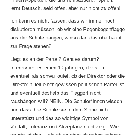
lernt Deutsch, seid offen, aber nur nicht
zu
offen!
Ich kann es nicht fassen, dass wir immer noch
diskutieren müssen, ob wir eine Regenbogenflagge
aus der Schule hängen, wieso darf das überhaupt
zur Frage stehen?
Liegt es an der Partei? Geht es darum?
Interessiert es einen 10-jährigen, der sich
eventuell als schwul outet, ob der Direktor oder die
Direktorin Teil einer gewissen politischen Partei ist
und eventuell deshalb das Flaggerl nicht
raushängen will? NEIN. Die Schüler*innen wissen
nur, dass ihre Schule sie in dem Sinne nicht
unterstützt und das so wichtige Symbol von
Vielfalt, Toleranz und Akzeptanz nicht zeigt. Wie