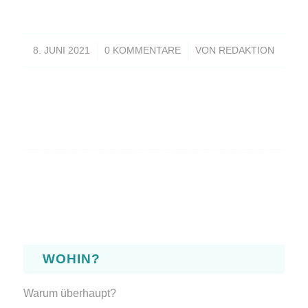
/
/
8. JUNI 2021
0 KOMMENTARE
VON
REDAKTION
WOHIN?
Warum überhaupt?