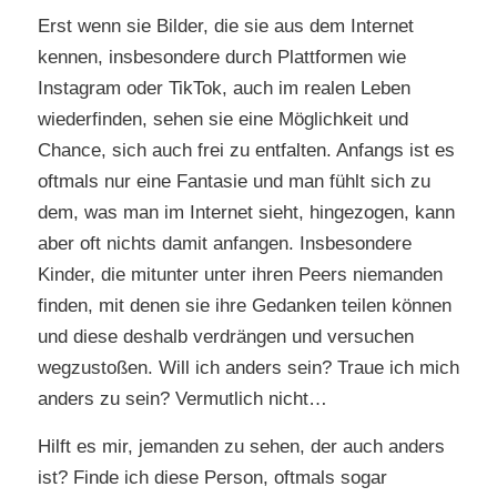
Erst wenn sie Bilder, die sie aus dem Internet
kennen, insbesondere durch Plattformen wie
Instagram oder TikTok, auch im realen Leben
wiederfinden, sehen sie eine Möglichkeit und
Chance, sich auch frei zu entfalten. Anfangs ist es
oftmals nur eine Fantasie und man fühlt sich zu
dem, was man im Internet sieht, hingezogen, kann
aber oft nichts damit anfangen. Insbesondere
Kinder, die mitunter unter ihren Peers niemanden
finden, mit denen sie ihre Gedanken teilen können
und diese deshalb verdrängen und versuchen
wegzustoßen. Will ich anders sein? Traue ich mich
anders zu sein? Vermutlich nicht…
Hilft es mir, jemanden zu sehen, der auch anders
ist? Finde ich diese Person, oftmals sogar