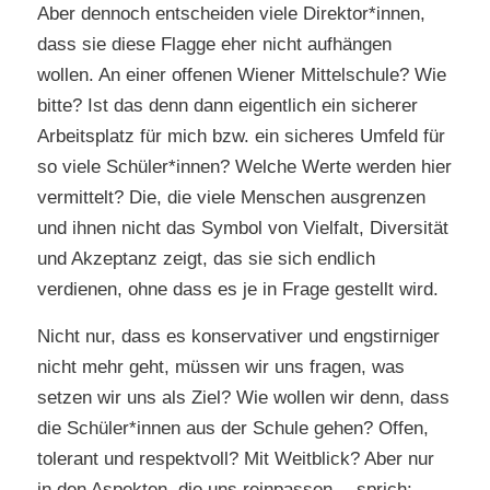
Aber dennoch entscheiden viele Direktor*innen,
dass sie diese Flagge eher nicht aufhängen
wollen. An einer offenen Wiener Mittelschule? Wie
bitte? Ist das denn dann eigentlich ein sicherer
Arbeitsplatz für mich bzw. ein sicheres Umfeld für
so viele Schüler*innen? Welche Werte werden hier
vermittelt? Die, die viele Menschen ausgrenzen
und ihnen nicht das Symbol von Vielfalt, Diversität
und Akzeptanz zeigt, das sie sich endlich
verdienen, ohne dass es je in Frage gestellt wird.
Nicht nur, dass es konservativer und engstirniger
nicht mehr geht, müssen wir uns fragen, was
setzen wir uns als Ziel? Wie wollen wir denn, dass
die Schüler*innen aus der Schule gehen? Offen,
tolerant und respektvoll? Mit Weitblick? Aber nur
in den Aspekten, die uns reinpassen… sprich: