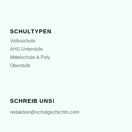
SCHULTYPEN
Volksschule
AHS Unterstufe
Mittelschule & Poly
Oberstufe
SCHREIB UNS!
redaktion@schulgschichtn.com