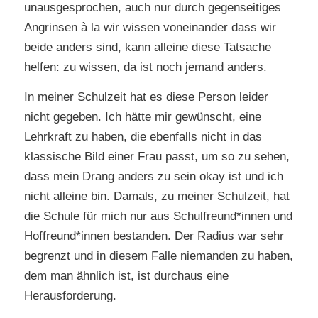
unausgesprochen, auch nur durch gegenseitiges
Angrinsen à la wir wissen voneinander dass wir
beide anders sind, kann alleine diese Tatsache
helfen: zu wissen, da ist noch jemand anders.
In meiner Schulzeit hat es diese Person leider
nicht gegeben. Ich hätte mir gewünscht, eine
Lehrkraft zu haben, die ebenfalls nicht in das
klassische Bild einer Frau passt, um so zu sehen,
dass mein Drang anders zu sein okay ist und ich
nicht alleine bin. Damals, zu meiner Schulzeit, hat
die Schule für mich nur aus Schulfreund*innen und
Hoffreund*innen bestanden. Der Radius war sehr
begrenzt und in diesem Falle niemanden zu haben,
dem man ähnlich ist, ist durchaus eine
Herausforderung.