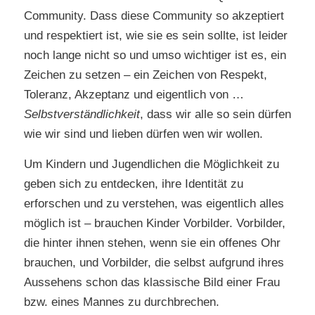
Community. Dass diese Community so akzeptiert
und respektiert ist, wie sie es sein sollte, ist leider
noch lange nicht so und umso wichtiger ist es, ein
Zeichen zu setzen – ein Zeichen von Respekt,
Toleranz, Akzeptanz und eigentlich von …
Selbstverständlichkeit
, dass wir alle so sein dürfen
wie wir sind und lieben dürfen wen wir wollen.
Um Kindern und Jugendlichen die Möglichkeit zu
geben sich zu entdecken, ihre Identität zu
erforschen und zu verstehen, was eigentlich alles
möglich ist – brauchen Kinder Vorbilder. Vorbilder,
die hinter ihnen stehen, wenn sie ein offenes Ohr
brauchen, und Vorbilder, die selbst aufgrund ihres
Aussehens schon das klassische Bild einer Frau
bzw. eines Mannes zu durchbrechen.