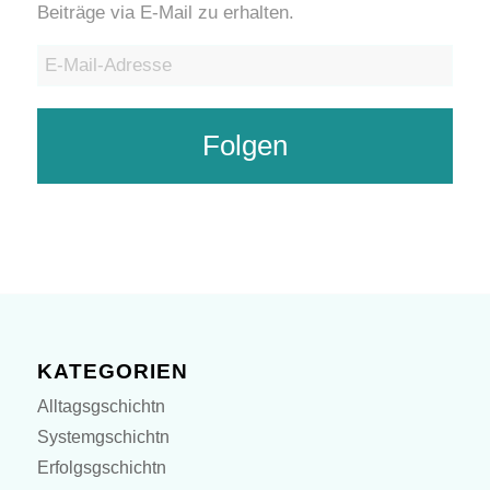
Beiträge via E-Mail zu erhalten.
E-
Mail-
Adresse
Folgen
KATEGORIEN
Alltagsgschichtn
Systemgschichtn
Erfolgsgschichtn