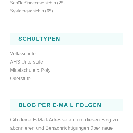
Schüler*innengschichtn
(28)
Systemgschichtn
(69)
SCHULTYPEN
Volksschule
AHS Unterstufe
Mittelschule & Poly
Oberstufe
BLOG PER E-MAIL FOLGEN
Gib deine E-Mail-Adresse an, um diesen Blog zu
abonnieren und Benachrichtigungen über neue