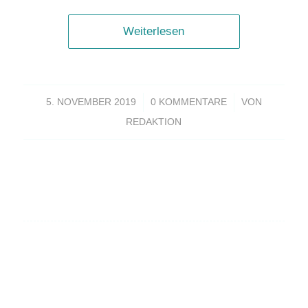
Weiterlesen
/
/
5. NOVEMBER 2019
0 KOMMENTARE
VON
REDAKTION