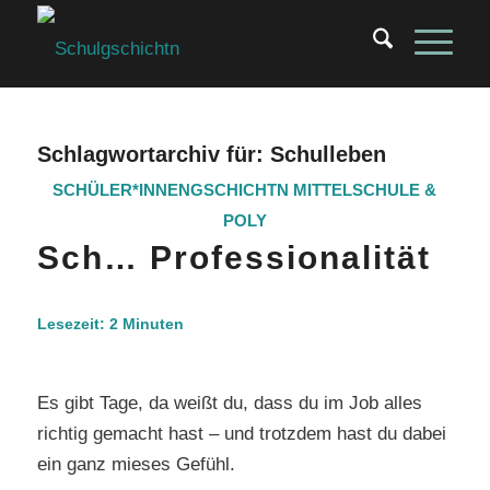
Schlagwortarchiv für:
Schulleben
SCHÜLER*INNENGSCHICHTN
MITTELSCHULE &
POLY
Sch… Professionalität
Lesezeit:
2
Minuten
Es gibt Tage, da weißt du, dass du im Job alles
richtig gemacht hast – und trotzdem hast du dabei
ein ganz mieses Gefühl.