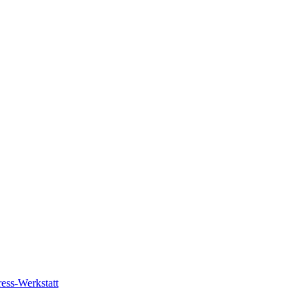
ess-Werkstatt