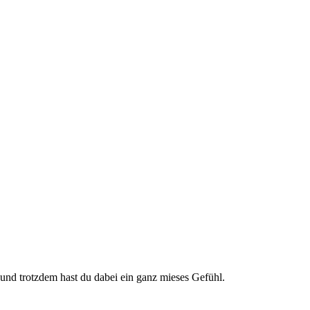
– und trotzdem hast du dabei ein ganz mieses Gefühl.