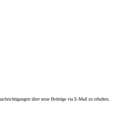
chrichtigungen über neue Beiträge via E-Mail zu erhalten.