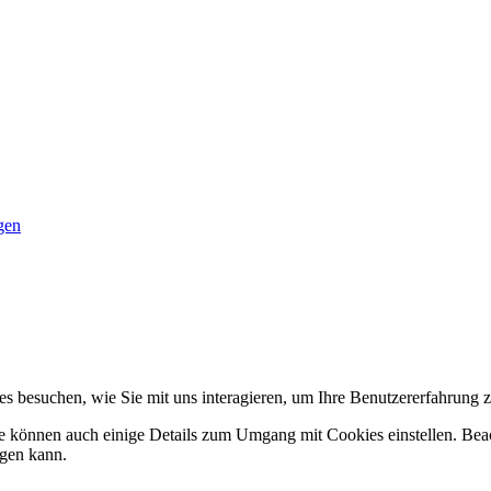
gen
s besuchen, wie Sie mit uns interagieren, um Ihre Benutzererfahrung z
ie können auch einige Details zum Umgang mit Cookies einstellen. Bea
igen kann.