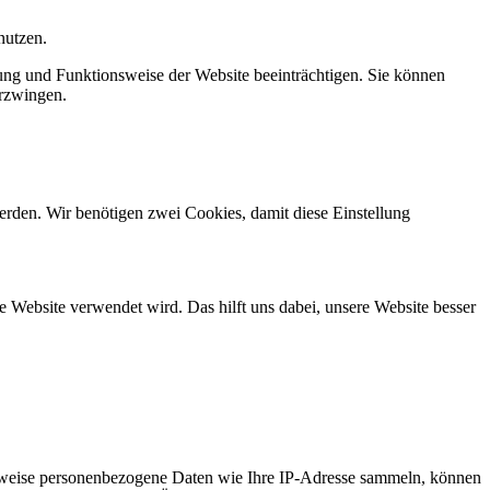
nutzen.
ung und Funktionsweise der Website beeinträchtigen. Sie können
erzwingen.
erden. Wir benötigen zwei Cookies, damit diese Einstellung
 Website verwendet wird. Das hilft uns dabei, unsere Website besser
rweise personenbezogene Daten wie Ihre IP-Adresse sammeln, können