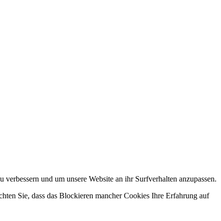
u verbessern und um unsere Website an ihr Surfverhalten anzupassen.
chten Sie, dass das Blockieren mancher Cookies Ihre Erfahrung auf