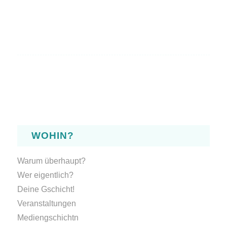
WOHIN?
Warum überhaupt?
Wer eigentlich?
Deine Gschicht!
Veranstaltungen
Mediengschichtn