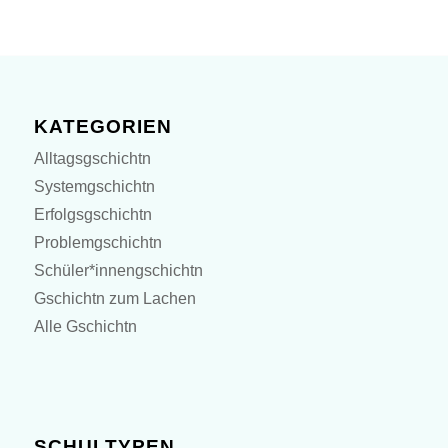
KATEGORIEN
Alltagsgschichtn
Systemgschichtn
Erfolgsgschichtn
Problemgschichtn
Schüler*innengschichtn
Gschichtn zum Lachen
Alle Gschichtn
SCHULTYPEN