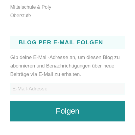
Mittelschule & Poly
Oberstufe
BLOG PER E-MAIL FOLGEN
Gib deine E-Mail-Adresse an, um diesen Blog zu
abonnieren und Benachrichtigungen über neue
Beiträge via E-Mail zu erhalten.
E-
Mail-
Adresse
Folgen