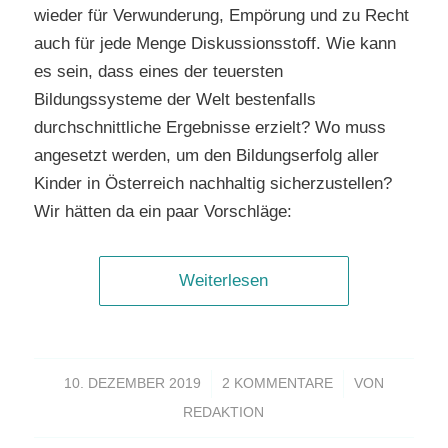
wieder für Verwunderung, Empörung und zu Recht
auch für jede Menge Diskussionsstoff. Wie kann
es sein, dass eines der teuersten
Bildungssysteme der Welt bestenfalls
durchschnittliche Ergebnisse erzielt? Wo muss
angesetzt werden, um den Bildungserfolg aller
Kinder in Österreich nachhaltig sicherzustellen?
Wir hätten da ein paar Vorschläge:
Weiterlesen
/
/
10. DEZEMBER 2019
2 KOMMENTARE
VON
REDAKTION