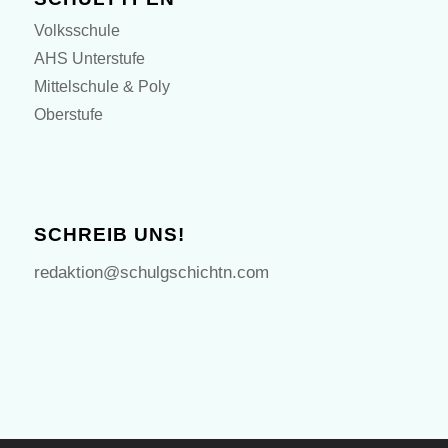
Volksschule
AHS Unterstufe
Mittelschule & Poly
Oberstufe
SCHREIB UNS!
redaktion@schulgschichtn.com