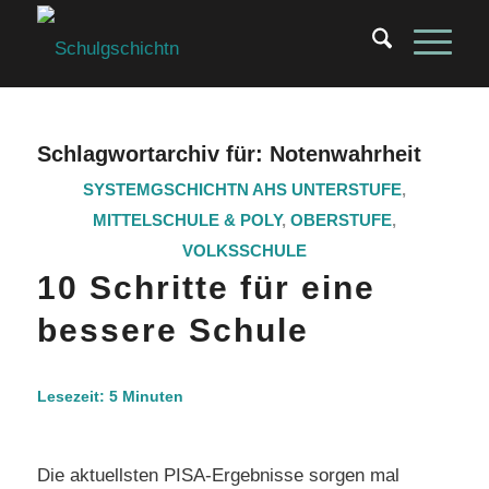
Schlagwortarchiv für:
Notenwahrheit
SYSTEMGSCHICHTN
AHS UNTERSTUFE
,
MITTELSCHULE & POLY
,
OBERSTUFE
,
VOLKSSCHULE
10 Schritte für eine
bessere Schule
Lesezeit:
5
Minuten
Die aktuellsten PISA-Ergebnisse sorgen mal