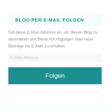
BLOG PER E-MAIL FOLGEN
Gib deine E-Mail-Adresse an, um diesen Blog zu
abonnieren und Benachrichtigungen über neue
Beiträge via E-Mail zu erhalten.
E-
Mail-
Adresse
Folgen