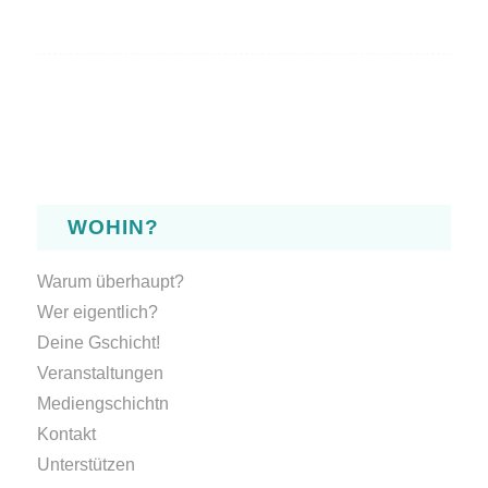
WOHIN?
Warum überhaupt?
Wer eigentlich?
Deine Gschicht!
Veranstaltungen
Mediengschichtn
Kontakt
Unterstützen