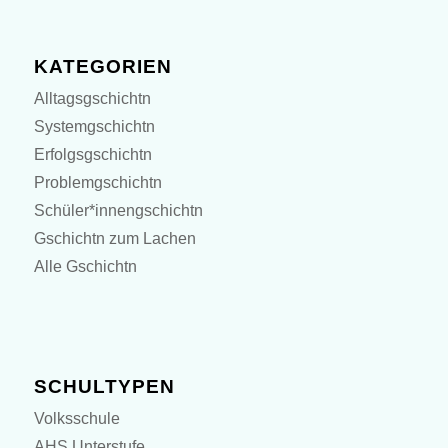
KATEGORIEN
Alltagsgschichtn
Systemgschichtn
Erfolgsgschichtn
Problemgschichtn
Schüler*innengschichtn
Gschichtn zum Lachen
Alle Gschichtn
SCHULTYPEN
Volksschule
AHS Unterstufe