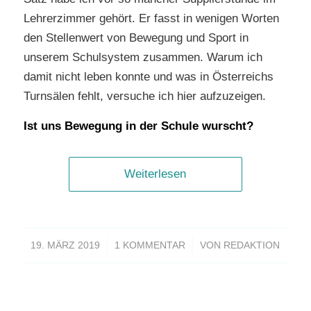
Lehrerzimmer gehört. Er fasst in wenigen Worten
den Stellenwert von Bewegung und Sport in
unserem Schulsystem zusammen. Warum ich
damit nicht leben konnte und was in Österreichs
Turnsälen fehlt, versuche ich hier aufzuzeigen.
Ist uns Bewegung in der Schule wurscht?
Weiterlesen
/
/
19. MÄRZ 2019
1 KOMMENTAR
VON
REDAKTION