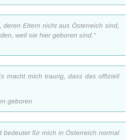
, deren Eltern nicht aus Österreich sind,
en, weil sie hier geboren sind.”
 macht mich traurig, dass das offiziell
ien geboren
t bedeutet für mich in Österreich normal