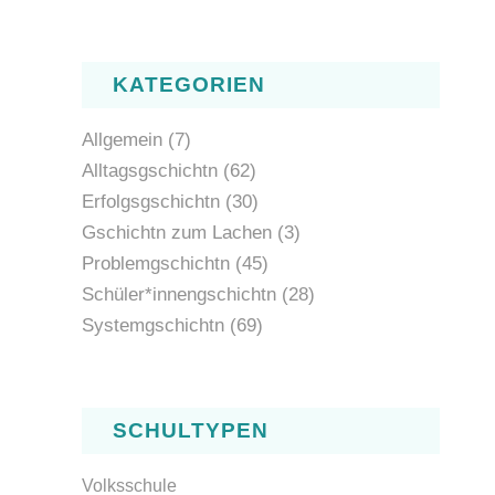
KATEGORIEN
Allgemein
(7)
Alltagsgschichtn
(62)
Erfolgsgschichtn
(30)
Gschichtn zum Lachen
(3)
Problemgschichtn
(45)
Schüler*innengschichtn
(28)
Systemgschichtn
(69)
SCHULTYPEN
Volksschule