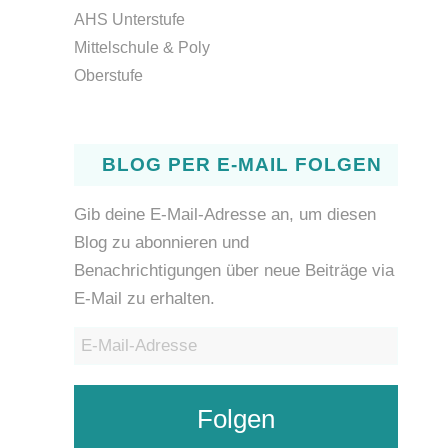
AHS Unterstufe
Mittelschule & Poly
Oberstufe
BLOG PER E-MAIL FOLGEN
Gib deine E-Mail-Adresse an, um diesen
Blog zu abonnieren und
Benachrichtigungen über neue Beiträge via
E-Mail zu erhalten.
E-
Mail-
Adresse
Folgen