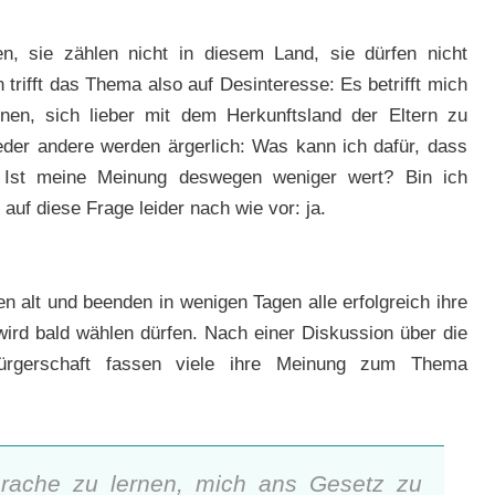
 sie zählen nicht in diesem Land, sie dürfen nicht
rifft das Thema also auf Desinteresse: Es betrifft mich
nen, sich lieber mit dem Herkunftsland der Eltern zu
Wieder andere werden ärgerlich: Was kann ich dafür, dass
Ist meine Meinung deswegen weniger wert? Bin ich
auf diese Frage leider nach wie vor: ja.
 alt und beenden in wenigen Tagen alle erfolgreich ihre
 wird bald wählen dürfen. Nach einer Diskussion über die
bürgerschaft fassen viele ihre Meinung zum Thema
Sprache zu lernen, mich ans Gesetz zu