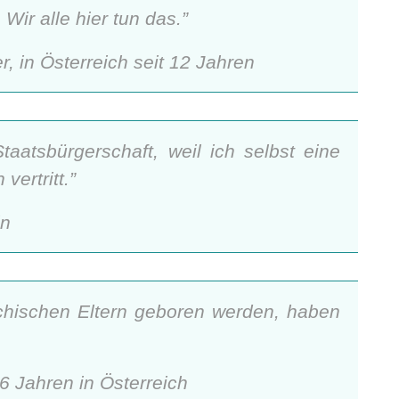
ir alle hier tun das.”
, in Österreich seit 12 Jahren
taatsbürgerschaft, weil ich selbst eine
 vertritt.”
in
eichischen Eltern geboren werden, haben
6 Jahren in Österreich