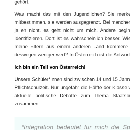
gehört.
Was macht das mit den Jugendlichen? Sie merken,
mitbestimmen, sie werden ausgegrenzt. Bei manchen t
ja eh nicht, es geht nicht um mich. Andere begin
identifizieren. Dort ist es wahrscheinlich besser. 
meine Eltern aus einem anderen Land kommen? 
deswegen weniger wert? In Österreich ist die Antwort 
Ich bin ein Teil von Österreich!
Unsere Schüler*innen sind zwischen 14 und 15 Jahren
Pflichtschulzeit. Nur ungefähr die Hälfte der Klasse
aktuelle politische Debatte zum Thema Staats
zusammen:
“Integration bedeutet für mich die 