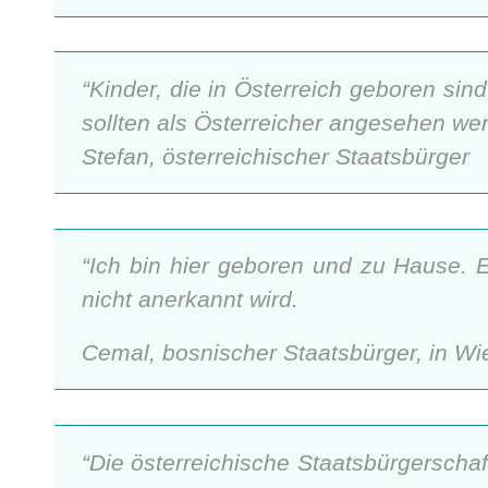
“Kinder, die in Österreich geboren sind
sollten als Österreicher angesehen werd
Stefan, österreichischer Staatsbürger
“Ich bin hier geboren und zu Hause. Es
nicht anerkannt wird.
Cemal, bosnischer Staatsbürger, in W
“Die österreichische Staatsbürgerschaf