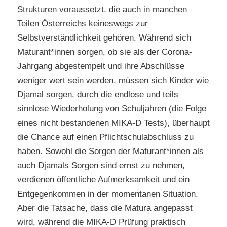
Strukturen voraussetzt, die auch in manchen
Teilen Österreichs keineswegs zur
Selbstverständlichkeit gehören. Während sich
Maturant*innen sorgen, ob sie als der Corona-
Jahrgang abgestempelt und ihre Abschlüsse
weniger wert sein werden, müssen sich Kinder wie
Djamal sorgen, durch die endlose und teils
sinnlose Wiederholung von Schuljahren (die Folge
eines nicht bestandenen MIKA-D Tests), überhaupt
die Chance auf einen Pflichtschulabschluss zu
haben. Sowohl die Sorgen der Maturant*innen als
auch Djamals Sorgen sind ernst zu nehmen,
verdienen öffentliche Aufmerksamkeit und ein
Entgegenkommen in der momentanen Situation.
Aber die Tatsache, dass die Matura angepasst
wird, während die MIKA-D Prüfung praktisch