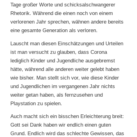
Tage großer Worte und schicksalschwangerer
Rhetorik. Während die einen noch von einem
verlorenen Jahr sprechen, wähnen andere bereits
eine gesamte Generation als verloren.
Lauscht man diesen Einschätzungen und Urteilen
ist man versucht zu glauben, dass Corona
lediglich Kinder und Jugendliche ausgebremst
hätte, während alle anderen weiter gelebt haben
wie bisher. Man stellt sich vor, wie diese Kinder
und Jugendlichen im vergangenen Jahr nichts
weiter getan haben, als fernzusehen und
Playstation zu spielen.
Auch macht sich ein bisschen Erleichterung breit:
Gott sei Dank haben wir endlich einen guten
Grund. Endlich wird das schlechte Gewissen, das