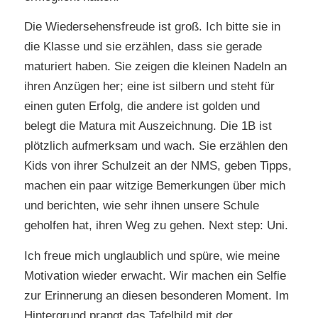
Die Wiedersehensfreude ist groß. Ich bitte sie in
die Klasse und sie erzählen, dass sie gerade
maturiert haben. Sie zeigen die kleinen Nadeln an
ihren Anzügen her; eine ist silbern und steht für
einen guten Erfolg, die andere ist golden und
belegt die Matura mit Auszeichnung. Die 1B ist
plötzlich aufmerksam und wach. Sie erzählen den
Kids von ihrer Schulzeit an der NMS, geben Tipps,
machen ein paar witzige Bemerkungen über mich
und berichten, wie sehr ihnen unsere Schule
geholfen hat, ihren Weg zu gehen. Next step: Uni.
Ich freue mich unglaublich und spüre, wie meine
Motivation wieder erwacht. Wir machen ein Selfie
zur Erinnerung an diesen besonderen Moment. Im
Hintergrund prangt das Tafelbild mit der