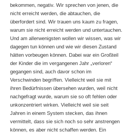
bekommen, negativ. Wir sprechen von jenen, die
nicht erreicht werden, die abtauchen, die
überfordert sind. Wir trauen uns kaum zu fragen,
warum sie nicht erreicht werden und untertauchen.
Und am allerwenigsten wollen wir wissen, was wir
dagegen tun können und wie wir diesen Zustand
hätten vorbeugen können. Dabei war ein Großteil
der Kinder die im vergangenen Jahr „verloren“
gegangen sind, auch davor schon im
Verschwinden begriffen. Vielleicht weil sie mit
ihren Bedürfnissen übersehen wurden, weil nicht
nachgefragt wurde, warum sie so oft fehlen oder
unkonzentriert wirken. Vielleicht weil sie seit
Jahren in einem System stecken, das ihnen
vermittelt, dass sie sich noch so sehr anstrengen
können, es aber nicht schaffen werden. Ein