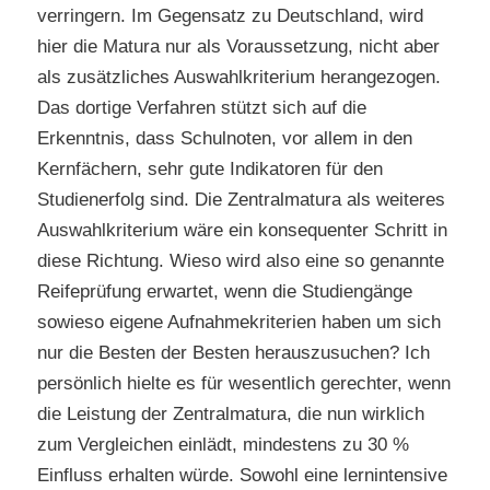
verringern. Im Gegensatz zu Deutschland, wird
hier die Matura nur als Voraussetzung, nicht aber
als zusätzliches Auswahlkriterium herangezogen.
Das dortige Verfahren stützt sich auf die
Erkenntnis, dass Schulnoten, vor allem in den
Kernfächern, sehr gute Indikatoren für den
Studienerfolg sind. Die Zentralmatura als weiteres
Auswahlkriterium wäre ein konsequenter Schritt in
diese Richtung. Wieso wird also eine so genannte
Reifeprüfung erwartet, wenn die Studiengänge
sowieso eigene Aufnahmekriterien haben um sich
nur die Besten der Besten herauszusuchen? Ich
persönlich hielte es für wesentlich gerechter, wenn
die Leistung der Zentralmatura, die nun wirklich
zum Vergleichen einlädt, mindestens zu 30 %
Einfluss erhalten würde. Sowohl eine lernintensive