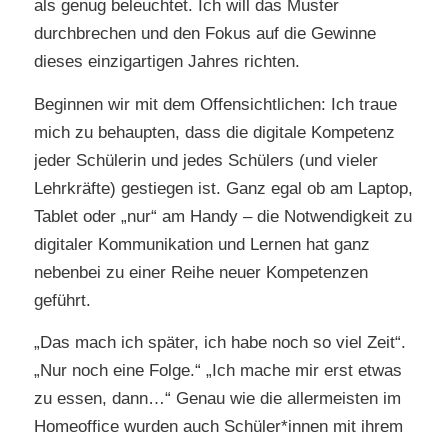
als genug beleuchtet. Ich will das Muster
durchbrechen und den Fokus auf die Gewinne
dieses einzigartigen Jahres richten.
Beginnen wir mit dem Offensichtlichen: Ich traue
mich zu behaupten, dass die digitale Kompetenz
jeder Schülerin und jedes Schülers (und vieler
Lehrkräfte) gestiegen ist. Ganz egal ob am Laptop,
Tablet oder „nur“ am Handy – die Notwendigkeit zu
digitaler Kommunikation und Lernen hat ganz
nebenbei zu einer Reihe neuer Kompetenzen
geführt.
„Das mach ich später, ich habe noch so viel Zeit“.
„Nur noch eine Folge.“ „Ich mache mir erst etwas
zu essen, dann…“ Genau wie die allermeisten im
Homeoffice wurden auch Schüler*innen mit ihrem