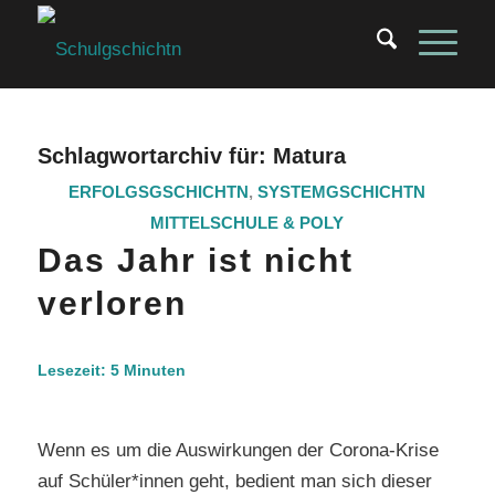
Schlagwortarchiv für:
Matura
ERFOLGSGSCHICHTN
,
SYSTEMGSCHICHTN
MITTELSCHULE & POLY
Das Jahr ist nicht
verloren
Lesezeit:
5
Minuten
Wenn es um die Auswirkungen der Corona-Krise
auf Schüler*innen geht, bedient man sich dieser