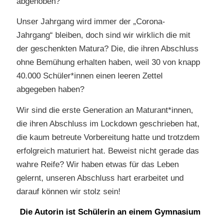
abgehoben?
Unser Jahrgang wird immer der „Corona-
Jahrgang“ bleiben, doch sind wir wirklich die mit
der geschenkten Matura? Die, die ihren Abschluss
ohne Bemühung erhalten haben, weil 30 von knapp
40.000 Schüler*innen einen leeren Zettel
abgegeben haben?
Wir sind die erste Generation an Maturant*innen,
die ihren Abschluss im Lockdown geschrieben hat,
die kaum betreute Vorbereitung hatte und trotzdem
erfolgreich maturiert hat. Beweist nicht gerade das
wahre Reife? Wir haben etwas für das Leben
gelernt, unseren Abschluss hart erarbeitet und
darauf können wir stolz sein!
Die Autorin ist Schülerin an einem Gymnasium