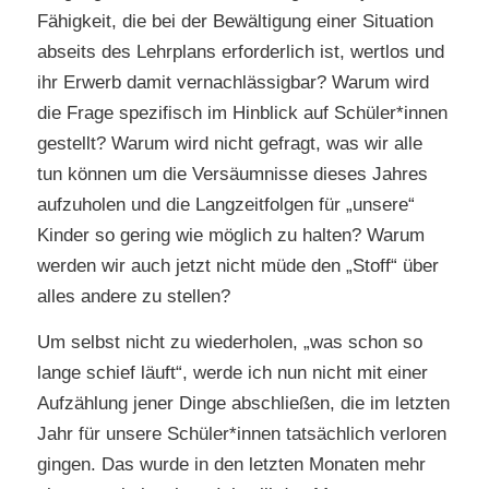
Fähigkeit, die bei der Bewältigung einer Situation
abseits des Lehrplans erforderlich ist, wertlos und
ihr Erwerb damit vernachlässigbar? Warum wird
die Frage spezifisch im Hinblick auf Schüler*innen
gestellt? Warum wird nicht gefragt, was wir alle
tun können um die Versäumnisse dieses Jahres
aufzuholen und die Langzeitfolgen für „unsere“
Kinder so gering wie möglich zu halten? Warum
werden wir auch jetzt nicht müde den „Stoff“ über
alles andere zu stellen?
Um selbst nicht zu wiederholen, „was schon so
lange schief läuft“, werde ich nun nicht mit einer
Aufzählung jener Dinge abschließen, die im letzten
Jahr für unsere Schüler*innen tatsächlich verloren
gingen. Das wurde in den letzten Monaten mehr