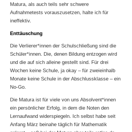
Matura, als auch teils sehr schwere
Aufnahmetests vorauszusetzen, halte ich für
ineffektiv.
Enttäuschung
Die Verlierer*innen der Schulschließung sind die
Schüler*innen. Die, denen Bildung entzogen wird
und die auf sich alleine gestellt sind. Für drei
Wochen keine Schule, ja okay – für zweieinhalb
Monate keine Schule in der Abschlussklasse – ein
No-Go.
Die Matura ist für viele von uns Absolvent*innen
ein persönlicher Erfolg, in dem die Noten den
Lernaufwand widerspiegeln. Ich selbst habe seit
Anfang März beinahe täglich für Mathematik