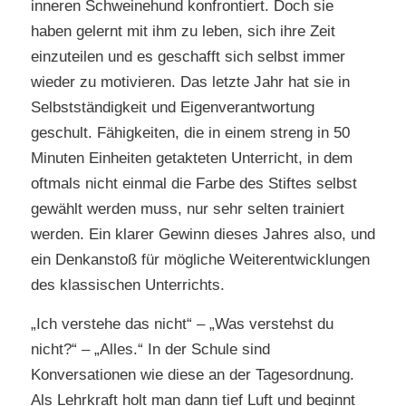
inneren Schweinehund konfrontiert. Doch sie
haben gelernt mit ihm zu leben, sich ihre Zeit
einzuteilen und es geschafft sich selbst immer
wieder zu motivieren. Das letzte Jahr hat sie in
Selbstständigkeit und Eigenverantwortung
geschult. Fähigkeiten, die in einem streng in 50
Minuten Einheiten getakteten Unterricht, in dem
oftmals nicht einmal die Farbe des Stiftes selbst
gewählt werden muss, nur sehr selten trainiert
werden. Ein klarer Gewinn dieses Jahres also, und
ein Denkanstoß für mögliche Weiterentwicklungen
des klassischen Unterrichts.
„Ich verstehe das nicht“ – „Was verstehst du
nicht?“ – „Alles.“ In der Schule sind
Konversationen wie diese an der Tagesordnung.
Als Lehrkraft holt man dann tief Luft und beginnt