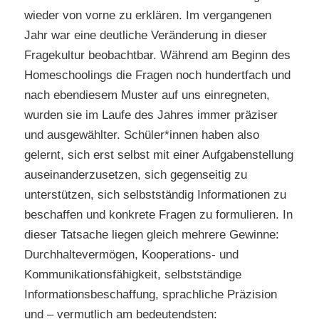
wieder von vorne zu erklären. Im vergangenen
Jahr war eine deutliche Veränderung in dieser
Fragekultur beobachtbar. Während am Beginn des
Homeschoolings die Fragen noch hundertfach und
nach ebendiesem Muster auf uns einregneten,
wurden sie im Laufe des Jahres immer präziser
und ausgewählter. Schüler*innen haben also
gelernt, sich erst selbst mit einer Aufgabenstellung
auseinanderzusetzen, sich gegenseitig zu
unterstützen, sich selbstständig Informationen zu
beschaffen und konkrete Fragen zu formulieren. In
dieser Tatsache liegen gleich mehrere Gewinne:
Durchhaltevermögen, Kooperations- und
Kommunikationsfähigkeit, selbstständige
Informationsbeschaffung, sprachliche Präzision
und – vermutlich am bedeutendsten: