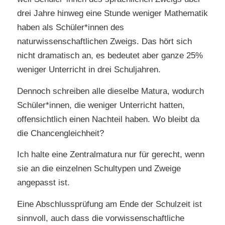
drei Jahre hinweg eine Stunde weniger Mathematik
haben als Schüler*innen des
naturwissenschaftlichen Zweigs. Das hört sich
nicht dramatisch an, es bedeutet aber ganze 25%
weniger Unterricht in drei Schuljahren.
Dennoch schreiben alle dieselbe Matura, wodurch
Schüler*innen, die weniger Unterricht hatten,
offensichtlich einen Nachteil haben. Wo bleibt da
die Chancengleichheit?
Ich halte eine Zentralmatura nur für gerecht, wenn
sie an die einzelnen Schultypen und Zweige
angepasst ist.
Eine Abschlussprüfung am Ende der Schulzeit ist
sinnvoll, auch dass die vorwissenschaftliche