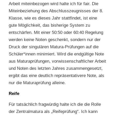
Arbeit miteinbezogen wird halte ich für fair. Die
Miteinbeziehung des Abschlusszeugnisses der 8.
Klasse, wie es dieses Jahr stattfindet, ist eine
gute Möglichkeit, das bisherige System zu
entschärfen. Mit einer 50:50 oder 60:40 Regelung
werden keine Noten geschenkt, sondern nur der
Druck der singulären Matura-Prüfungen auf die
Schüler*innen minimiert. Wird die endgültige Note
aus Maturaprüfungen, vorwissenschaftlicher Arbeit
und Noten des letzten Jahres zusammengesetzt,
ergibt das eine deutlich repräsentativere Note, als
nur die Maturaprüfung alleine.
Reife
Für tatsächlich fragwürdig halte ich die die Rolle
der Zentralmatura als „Reifeprüfung“. Ich kann