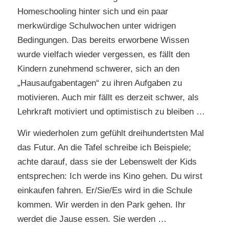
Homeschooling hinter sich und ein paar
merkwürdige Schulwochen unter widrigen
Bedingungen. Das bereits erworbene Wissen
wurde vielfach wieder vergessen, es fällt den
Kindern zunehmend schwerer, sich an den
„Hausaufgabentagen“ zu ihren Aufgaben zu
motivieren. Auch mir fällt es derzeit schwer, als
Lehrkraft motiviert und optimistisch zu bleiben …
Wir wiederholen zum gefühlt dreihundertsten Mal
das Futur. An die Tafel schreibe ich Beispiele;
achte darauf, dass sie der Lebenswelt der Kids
entsprechen: Ich werde ins Kino gehen. Du wirst
einkaufen fahren. Er/Sie/Es wird in die Schule
kommen. Wir werden in den Park gehen. Ihr
werdet die Jause essen. Sie werden …