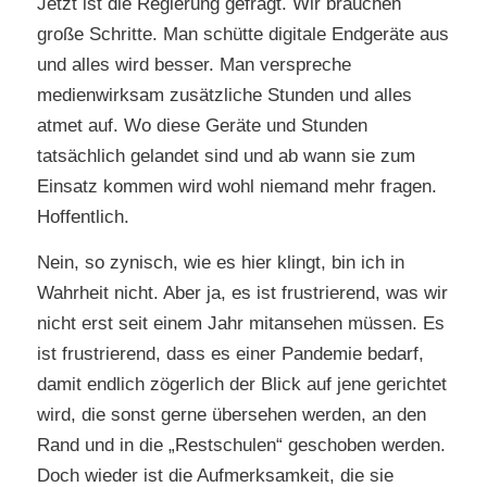
Jetzt ist die Regierung gefragt. Wir brauchen
große Schritte. Man schütte digitale Endgeräte aus
und alles wird besser. Man verspreche
medienwirksam zusätzliche Stunden und alles
atmet auf. Wo diese Geräte und Stunden
tatsächlich gelandet sind und ab wann sie zum
Einsatz kommen wird wohl niemand mehr fragen.
Hoffentlich.
Nein, so zynisch, wie es hier klingt, bin ich in
Wahrheit nicht. Aber ja, es ist frustrierend, was wir
nicht erst seit einem Jahr mitansehen müssen. Es
ist frustrierend, dass es einer Pandemie bedarf,
damit endlich zögerlich der Blick auf jene gerichtet
wird, die sonst gerne übersehen werden, an den
Rand und in die „Restschulen“ geschoben werden.
Doch wieder ist die Aufmerksamkeit, die sie