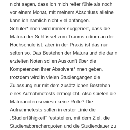
nicht sagen, dass ich mich reifer fühle als noch
vor einem Monat, mit meinem Abschluss alleine
kann ich nämlich nicht viel anfangen.
Schüler*innen wird immer suggeriert, dass die
Matura der Schlüssel zum Traumstudium an der
Hochschule ist, aber in der Praxis ist das nur
selten so. Das Bestehen der Matura und die darin
erzielten Noten sollen Auskunft über die
Kompetenzen ihrer Absolvent*innen geben,
trotzdem wird in vielen Studiengängen die
Zulassung nur mit dem zusätzlichen Bestehen
eines Aufnahmetests ermöglicht. Also spielen die
Maturanoten sowieso keine Rolle? Die
Aufnahmetests sollen in erster Linie die
„Studierfähigkeit“ feststellen, mit dem Ziel, die
Studienabbrecherquoten und die Studiendauer zu