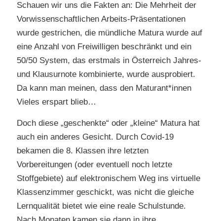
Schauen wir uns die Fakten an: Die Mehrheit der
Vorwissenschaftlichen Arbeits-Präsentationen
wurde gestrichen, die mündliche Matura wurde auf
eine Anzahl von Freiwilligen beschränkt und ein
50/50 System, das erstmals in Österreich Jahres-
und Klausurnote kombinierte, wurde ausprobiert.
Da kann man meinen, dass den Maturant*innen
Vieles erspart blieb…
Doch diese „geschenkte“ oder „kleine“ Matura hat
auch ein anderes Gesicht. Durch Covid-19
bekamen die 8. Klassen ihre letzten
Vorbereitungen (oder eventuell noch letzte
Stoffgebiete) auf elektronischem Weg ins virtuelle
Klassenzimmer geschickt, was nicht die gleiche
Lernqualität bietet wie eine reale Schulstunde.
Nach Monaten kamen sie dann in ihre