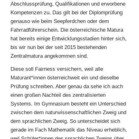
Abschlussprüfung, Qualifikationen und erworbene
Kompetenzen zu. Das gilt bei der Diplomprüfung
genauso wie beim Seepferdchen oder dem
Fahrradführerschein. Die österreichische Matura
hat bereits einige Entwicklungsstadien hinter sich,
bis wir nun bei der seit 2015 bestehenden
Zentralmatura angekommen sind.
Diese soll Fairness versichern, weil alle
Maturant*innen österreichweit ein und dieselbe
Prüfung schreiben. Aber genau da sehe ich auch
einen großen Nachteil des zentralisierten
Systems. Im Gymnasium besteht ein Unterschied
zwischen dem naturwissenschaftlichen Zweig und
dem sprachlichen Zweig. So unterscheidet sich
gerade im Fach Mathematik das Niveau erheblich,
weil Schüler*innen des sprachlichen Zweigs über