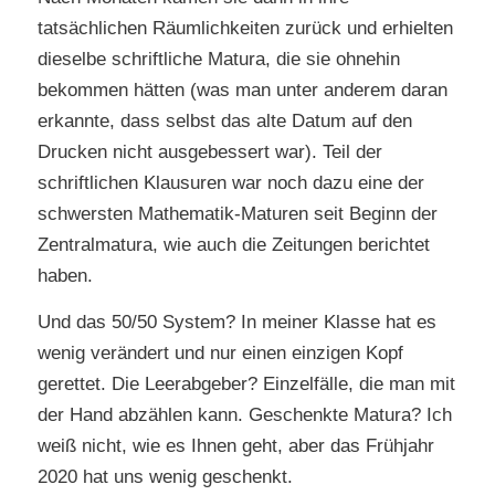
tatsächlichen Räumlichkeiten zurück und erhielten
dieselbe schriftliche Matura, die sie ohnehin
bekommen hätten (was man unter anderem daran
erkannte, dass selbst das alte Datum auf den
Drucken nicht ausgebessert war). Teil der
schriftlichen Klausuren war noch dazu eine der
schwersten Mathematik-Maturen seit Beginn der
Zentralmatura, wie auch die Zeitungen berichtet
haben.
Und das 50/50 System? In meiner Klasse hat es
wenig verändert und nur einen einzigen Kopf
gerettet. Die Leerabgeber? Einzelfälle, die man mit
der Hand abzählen kann. Geschenkte Matura? Ich
weiß nicht, wie es Ihnen geht, aber das Frühjahr
2020 hat uns wenig geschenkt.