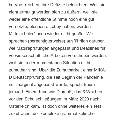
hervorstreichen, ihre Defizite beleuchten. Weil sie
nicht ermutigt werden sich zu äußern, weil sie
weder eine öffentliche Stimme noch eine gut
vernetzte, eloquente Lobby haben, werden
Mittelschüler*innen wieder nicht gehört. Wir
sprechen (berechtigterweise) ausführlich darüber,
wie Maturaprüfungen angepasst und Deadlines für
vorwissenschaftliche Arbeiten verschoben werden,
weil sie in der momentanen Situation nicht
zumutbar sind. Über die Zumutbarkeit einer MIKA-
D Deutschprüfung, die seit Beginn der Pandemie
nur marginal angepasst wurde, spricht kaum
jemand. Einem Kind wie Djamal*, das 3 Wochen
vor den Schulschließungen im März 2020 nach
Österreich kam, ist doch ohne weiteres ein Test
zuzutrauen, der komplexe grammatikalische