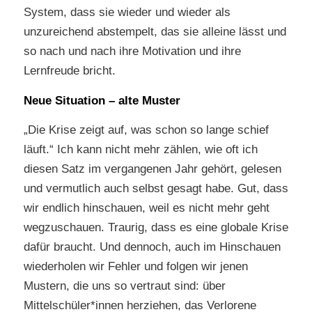
System, dass sie wieder und wieder als
unzureichend abstempelt, das sie alleine lässt und
so nach und nach ihre Motivation und ihre
Lernfreude bricht.
Neue Situation – alte Muster
„Die Krise zeigt auf, was schon so lange schief
läuft.“ Ich kann nicht mehr zählen, wie oft ich
diesen Satz im vergangenen Jahr gehört, gelesen
und vermutlich auch selbst gesagt habe. Gut, dass
wir endlich hinschauen, weil es nicht mehr geht
wegzuschauen. Traurig, dass es eine globale Krise
dafür braucht. Und dennoch, auch im Hinschauen
wiederholen wir Fehler und folgen wir jenen
Mustern, die uns so vertraut sind: über
Mittelschüler*innen herziehen, das Verlorene