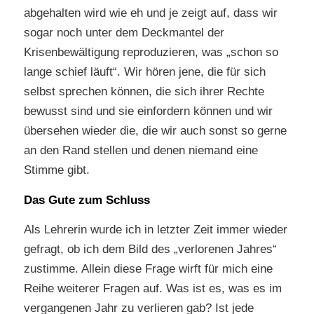
abgehalten wird wie eh und je zeigt auf, dass wir
sogar noch unter dem Deckmantel der
Krisenbewältigung reproduzieren, was „schon so
lange schief läuft“. Wir hören jene, die für sich
selbst sprechen können, die sich ihrer Rechte
bewusst sind und sie einfordern können und wir
übersehen wieder die, die wir auch sonst so gerne
an den Rand stellen und denen niemand eine
Stimme gibt.
Das Gute zum Schluss
Als Lehrerin wurde ich in letzter Zeit immer wieder
gefragt, ob ich dem Bild des „verlorenen Jahres“
zustimme. Allein diese Frage wirft für mich eine
Reihe weiterer Fragen auf. Was ist es, was es im
vergangenen Jahr zu verlieren gab? Ist jede