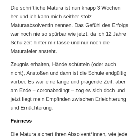
Die schriftliche Matura ist nun knapp 3 Wochen
her und ich kann mich seither stolz
Maturaabsolventin nennen. Das Gefühl des Erfolgs
war noch nie so spürbar wie jetzt, da ich 12 Jahre
Schulzeit hinter mir lasse und nur noch die
Maturafeier ansteht.
Zeugnis erhalten, Hände schütteln (oder auch
nicht), Anstoßen und dann ist die Schule endgültig
vorbei. Es war eine lange und prägende Zeit, aber
am Ende – coronabedingt – zog es sich doch und
jetzt liegt mein Empfinden zwischen Erleichterung
und Ernüchterung.
Fairness
Die Matura sichert ihren Absolvent*innen, wie jede