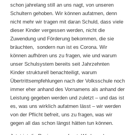
schon jahrelang still an uns nagt, von unseren
Schultern gehoben. Wir können aufatmen, denn
nicht mehr wir tragen mit daran Schuld, dass viele
dieser Kinder vergessen werden, nicht die
Zuwendung und Förderung bekommen, die sie
bräuchten, sondern nun ist es Corona. Wir
können aufhören uns zu fragen, wie und warum
unser Schulsystem bereits seit Jahrzehnten
Kinder strukturell benachteiligt, warum
Übertrittsempfehlungen nach der Volksschule noch
immer eher anhand des Vornamens als anhand der
Leistung gegeben werden und zuletzt – und das ist
es, was uns wirklich aufatmen lässt – wir werden
von der Pflicht befreit, uns zu fragen, was wir
gegen all das schon längst hätten tun können.