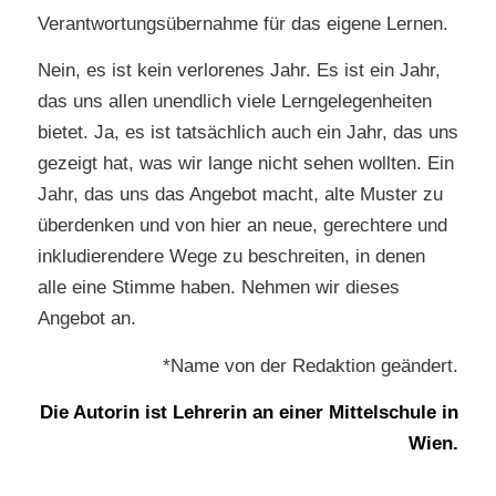
Verantwortungsübernahme für das eigene Lernen.
Nein, es ist kein verlorenes Jahr. Es ist ein Jahr,
das uns allen unendlich viele Lerngelegenheiten
bietet. Ja, es ist tatsächlich auch ein Jahr, das uns
gezeigt hat, was wir lange nicht sehen wollten. Ein
Jahr, das uns das Angebot macht, alte Muster zu
überdenken und von hier an neue, gerechtere und
inkludierendere Wege zu beschreiten, in denen
alle eine Stimme haben. Nehmen wir dieses
Angebot an.
*Name von der Redaktion geändert.
Die Autorin ist Lehrerin an einer Mittelschule in
Wien.