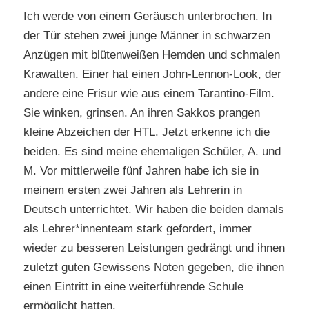
Ich werde von einem Geräusch unterbrochen. In
der Tür stehen zwei junge Männer in schwarzen
Anzügen mit blütenweißen Hemden und schmalen
Krawatten. Einer hat einen John-Lennon-Look, der
andere eine Frisur wie aus einem Tarantino-Film.
Sie winken, grinsen. An ihren Sakkos prangen
kleine Abzeichen der HTL. Jetzt erkenne ich die
beiden. Es sind meine ehemaligen Schüler, A. und
M. Vor mittlerweile fünf Jahren habe ich sie in
meinem ersten zwei Jahren als Lehrerin in
Deutsch unterrichtet. Wir haben die beiden damals
als Lehrer*innenteam stark gefordert, immer
wieder zu besseren Leistungen gedrängt und ihnen
zuletzt guten Gewissens Noten gegeben, die ihnen
einen Eintritt in eine weiterführende Schule
ermöglicht hatten.