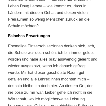
Leben Doug Lemov – wie kommt es, dass in
Ländern mit diesem Gehalt und diesen vielen
Freiräumen so wenig Menschen zurück an die
Schule möchten?
Falsches Erwartungen
Ehemalige Einserschüler:innen denken sich, ach,
die Schule war doch schön, ich bin immer gelobt
worden und habe alles brav auswendig gelernt und
wieder ausgekotzt, wenn ich danach gefragt
wurde. Mir hat dieser geschützte Raum gut
gefallen und alle Lehrer:innen mochten mich –
deshalb bleibe ich doch hier. An diesem Ort, der
nie böse zu mir war. Lieber gehe ich nicht in die
Wirtschaft, wo ich möglicherweise Leistung
bringen muss. Oder gar von objektiven Kriterien –