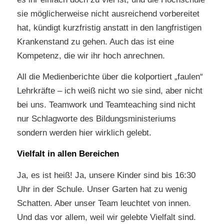
sie möglicherweise nicht ausreichend vorbereitet
hat, kündigt kurzfristig anstatt in den langfristigen
Krankenstand zu gehen. Auch das ist eine
Kompetenz, die wir ihr hoch anrechnen.
All die Medienberichte über die kolportiert „faulen“
Lehrkräfte – ich weiß nicht wo sie sind, aber nicht
bei uns. Teamwork und Teamteaching sind nicht
nur Schlagworte des Bildungsministeriums
sondern werden hier wirklich gelebt.
Vielfalt in allen Bereichen
Ja, es ist heiß! Ja, unsere Kinder sind bis 16:30
Uhr in der Schule. Unser Garten hat zu wenig
Schatten. Aber unser Team leuchtet von innen.
Und das vor allem, weil wir gelebte Vielfalt sind.