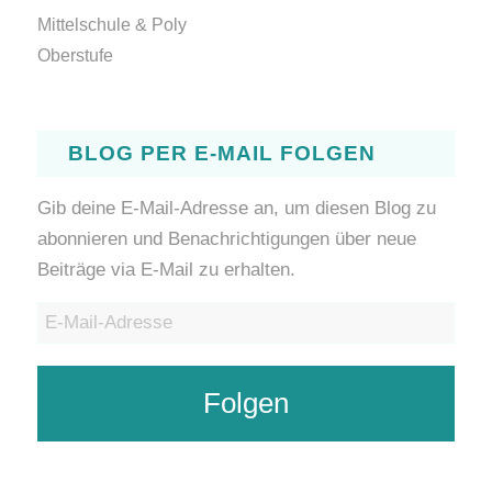
Mittelschule & Poly
Oberstufe
BLOG PER E-MAIL FOLGEN
Gib deine E-Mail-Adresse an, um diesen Blog zu
abonnieren und Benachrichtigungen über neue
Beiträge via E-Mail zu erhalten.
E-
Mail-
Adresse
Folgen