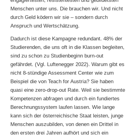
engagiertesten, resistentesten und gebildetsten
Menschen unter uns. Die brauchen wir. Und nicht
durch Geld ködern wir sie – sondern durch
Anspruch und Wertschätzung.
Dadurch ist diese Kampagne redundant. 48% der
Studierenden, die uns oft in die Klassen begleiten,
sind zu schon zu Studienbeginn burn-out
gefährdet. (Vgl. Luftenegger 2022). Warum gibt es
nicht 8-stündige Assessment Center wie zum
Beispiel die von Teach for Austria? Sie haben
quasi eine zero-drop-out Rate. Weil sie bestimmte
Kompetenzen abfragen und durch ein fundiertes
Berechnungssystem laufen lassen. Wie lange
kann sich der österreichische Staat leisten, junge
Menschen auszubilden, von denen ein Drittel in
den ersten drei Jahren aufhört und sich ein