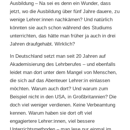
Ausbildung – Na sei es denn ein Wunder, dass
jetzt, wo die Ausbildung über fünf Jahre dauere, zu
wenige Lehrer:innen nachkämen? Und natürlich
könnten sie auch schon während des Studiums
unterrichten, das hätte man früher ja auch in drei
Jahren draufgehabt. Wirklich?
In Deutschland setzt man seit 20 Jahren auf
Akademisierung des Lehrberufes – und ebenfalls
leidet man dort unter dem Mangel von Menschen,
die sich auf das Abenteuer Lehrer:in einlassen
möchten. Warum auch dort? Und warum zum
Beispiel nicht in den USA, in Großbritannien? Die
doch viel weniger verdienen. Keine Verbeamtung
kennen. Warum haben sie dort oft viel
engagiertere Lehrer:innen, viel bessere
Unterrichtsmethoden – man lese nur einmal im