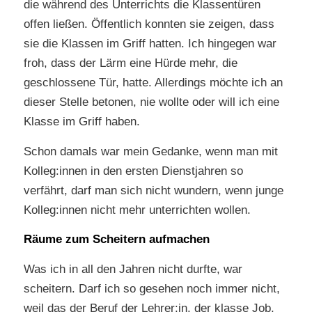
die während des Unterrichts die Klassentüren
offen ließen. Öffentlich konnten sie zeigen, dass
sie die Klassen im Griff hatten. Ich hingegen war
froh, dass der Lärm eine Hürde mehr, die
geschlossene Tür, hatte. Allerdings möchte ich an
dieser Stelle betonen, nie wollte oder will ich eine
Klasse im Griff haben.
Schon damals war mein Gedanke, wenn man mit
Kolleg:innen in den ersten Dienstjahren so
verfährt, darf man sich nicht wundern, wenn junge
Kolleg:innen nicht mehr unterrichten wollen.
Räume zum Scheitern aufmachen
Was ich in all den Jahren nicht durfte, war
scheitern. Darf ich so gesehen noch immer nicht,
weil das der Beruf der Lehrer:in, der klasse Job,