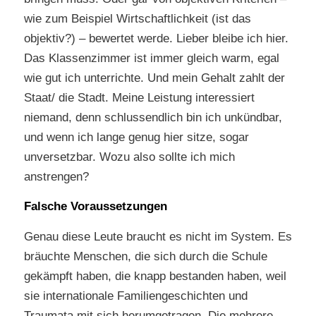
wie zum Beispiel Wirtschaftlichkeit (ist das
objektiv?) – bewertet werde. Lieber bleibe ich hier.
Das Klassenzimmer ist immer gleich warm, egal
wie gut ich unterrichte. Und mein Gehalt zahlt der
Staat/ die Stadt. Meine Leistung interessiert
niemand, denn schlussendlich bin ich unkündbar,
und wenn ich lange genug hier sitze, sogar
unversetzbar. Wozu also sollte ich mich
anstrengen?
Falsche Voraussetzungen
Genau diese Leute braucht es nicht im System. Es
bräuchte Menschen, die sich durch die Schule
gekämpft haben, die knapp bestanden haben, weil
sie internationale Familiengeschichten und
Traumata mit sich herumgetragen. Die mehrere