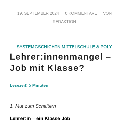
/
/
19. SEPTEMBER 2024
0 KOMMENTARE
VON
REDAKTION
SYSTEMGSCHICHTN
MITTELSCHULE & POLY
Lehrer:innenmangel –
Job mit Klasse?
Lesezeit:
5
Minuten
1. Mut zum Scheitern
Lehrer:in – ein Klasse-Job