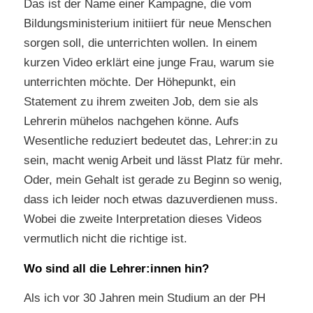
Das ist der Name einer Kampagne, die vom
Bildungsministerium initiiert für neue Menschen
sorgen soll, die unterrichten wollen. In einem
kurzen Video erklärt eine junge Frau, warum sie
unterrichten möchte. Der Höhepunkt, ein
Statement zu ihrem zweiten Job, dem sie als
Lehrerin mühelos nachgehen könne. Aufs
Wesentliche reduziert bedeutet das, Lehrer:in zu
sein, macht wenig Arbeit und lässt Platz für mehr.
Oder, mein Gehalt ist gerade zu Beginn so wenig,
dass ich leider noch etwas dazuverdienen muss.
Wobei die zweite Interpretation dieses Videos
vermutlich nicht die richtige ist.
Wo sind all die Lehrer:innen hin?
Als ich vor 30 Jahren mein Studium an der PH