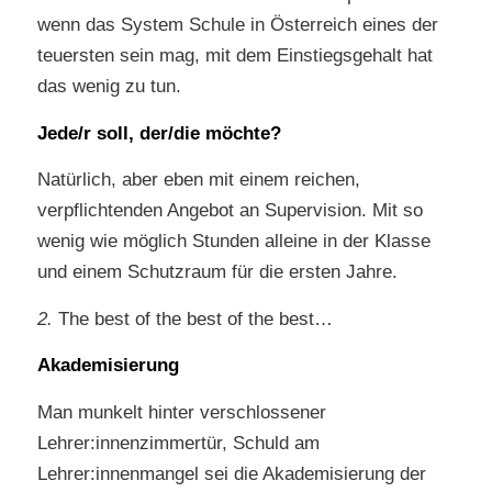
wenn das System Schule in Österreich eines der
teuersten sein mag, mit dem Einstiegsgehalt hat
das wenig zu tun.
Jede/r soll, der/die möchte?
Natürlich, aber eben mit einem reichen,
verpflichtenden Angebot an Supervision. Mit so
wenig wie möglich Stunden alleine in der Klasse
und einem Schutzraum für die ersten Jahre.
2.
The best of the best of the best…
Akademisierung
Man munkelt hinter verschlossener
Lehrer:innenzimmertür, Schuld am
Lehrer:innenmangel sei die Akademisierung der