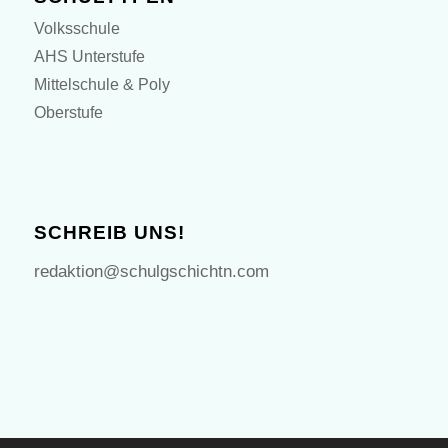
Volksschule
AHS Unterstufe
Mittelschule & Poly
Oberstufe
SCHREIB UNS!
redaktion@schulgschichtn.com