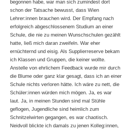
begonnen habe, war man sich zumindest dort
schon der Tatsache bewusst, dass Wien
Lehrer:innen brauchen wird. Der Empfang nach
erfolgreich abgeschlossenem Studium an einer
Schule, die nie zu meinen Wunschschulen gezählt
hatte, ließ mich daran zweifeln. War eher
ernüchternd und eisig. Als Supplierreserve bekam
ich Klassen und Gruppen, die keiner wollte.
Anstelle von ehrlichem Feedback wurde mir durch
die Blume oder ganz klar gesagt, dass ich an einer
Schule nichts verloren hätte. Ich wäre zu nett, die
Schüler:innen würden mich mögen. Ja, es war
laut. Ja, in meinen Stunden sind mal Stühle
geflogen, Jugendliche sind heimlich zum
Schnitzelwirten gegangen, es war chaotisch.
Neidvoll blickte ich damals zu jenen Kolleg:innen,