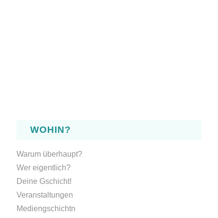
WOHIN?
Warum überhaupt?
Wer eigentlich?
Deine Gschicht!
Veranstaltungen
Mediengschichtn