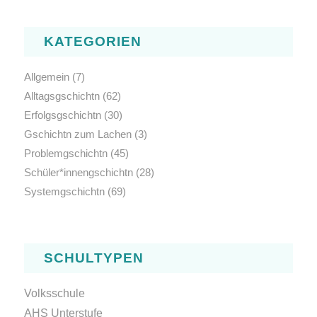
KATEGORIEN
Allgemein
(7)
Alltagsgschichtn
(62)
Erfolgsgschichtn
(30)
Gschichtn zum Lachen
(3)
Problemgschichtn
(45)
Schüler*innengschichtn
(28)
Systemgschichtn
(69)
SCHULTYPEN
Volksschule
AHS Unterstufe