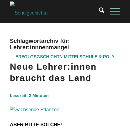
Schlagwortarchiv für:
Lehrer:innnenmangel
ERFOLGSGSCHICHTN
MITTELSCHULE & POLY
Neue Lehrer:innen
braucht das Land
Lesezeit:
2
Minuten
ABER BITTE SOLCHE!