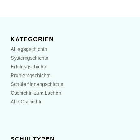
KATEGORIEN
Alltagsgschichtn
Systemgschichtn
Erfolgsgschichtn
Problemgschichtn
Schüler*innengschichtn
Gschichtn zum Lachen
Alle Gschichtn
SCHULTYPEN