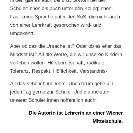
findet, gibt es auch bei uns. Sowohl bei den
Schüler:innen als auch unter den Kolleg:innen.
Fast keine Sprache unter den SuS, die nicht auch
von einer Lehrkraft gesprochen wird- und
umgekehrt.
Aber ob das die Ursache ist? Oder ob es eher das
Mindset ist? All die Werte, die wir unseren Kindern
vorleben wollen: Hilfsbereitschaft, radikale
Toleranz, Respekt, Höflichkeit, Verständnis-
All das sehe ich im Team. Und darum gehe ich
jeden Tag gerne zur Schule. Und die meisten
unserer Schüler:innen hoffentlich auch!
Die Autorin ist Lehrerin an einer Wiener
Mittelschule.