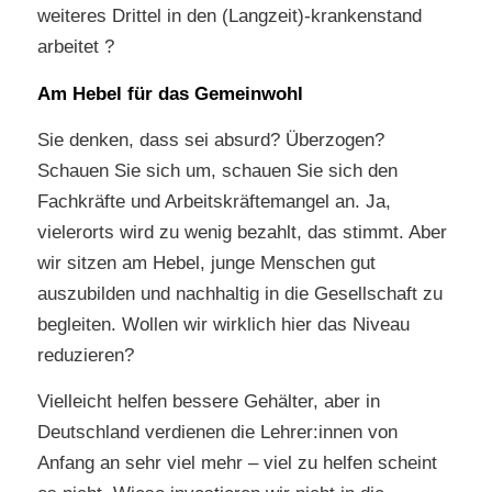
weiteres Drittel in den (Langzeit)-krankenstand
arbeitet ?
Am Hebel für das Gemeinwohl
Sie denken, dass sei absurd? Überzogen?
Schauen Sie sich um, schauen Sie sich den
Fachkräfte und Arbeitskräftemangel an. Ja,
vielerorts wird zu wenig bezahlt, das stimmt. Aber
wir sitzen am Hebel, junge Menschen gut
auszubilden und nachhaltig in die Gesellschaft zu
begleiten. Wollen wir wirklich hier das Niveau
reduzieren?
Vielleicht helfen bessere Gehälter, aber in
Deutschland verdienen die Lehrer:innen von
Anfang an sehr viel mehr – viel zu helfen scheint