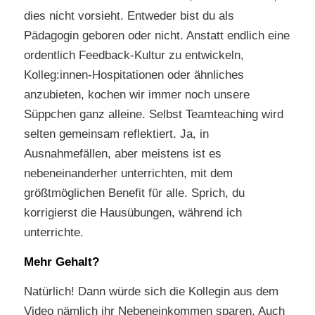
dies nicht vorsieht. Entweder bist du als
Pädagogin geboren oder nicht. Anstatt endlich eine
ordentlich Feedback-Kultur zu entwickeln,
Kolleg:innen-Hospitationen oder ähnliches
anzubieten, kochen wir immer noch unsere
Süppchen ganz alleine. Selbst Teamteaching wird
selten gemeinsam reflektiert. Ja, in
Ausnahmefällen, aber meistens ist es
nebeneinanderher unterrichten, mit dem
größtmöglichen Benefit für alle. Sprich, du
korrigierst die Hausübungen, während ich
unterrichte.
Mehr Gehalt?
Natürlich! Dann würde sich die Kollegin aus dem
Video nämlich ihr Nebeneinkommen sparen. Auch