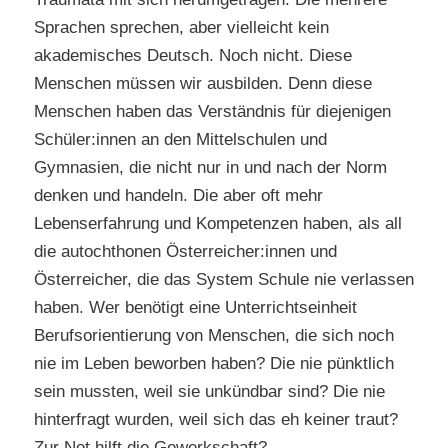
Sprachen sprechen, aber vielleicht kein
akademisches Deutsch. Noch nicht. Diese
Menschen müssen wir ausbilden. Denn diese
Menschen haben das Verständnis für diejenigen
Schüler:innen an den Mittelschulen und
Gymnasien, die nicht nur in und nach der Norm
denken und handeln. Die aber oft mehr
Lebenserfahrung und Kompetenzen haben, als all
die autochthonen Österreicher:innen und
Österreicher, die das System Schule nie verlassen
haben. Wer benötigt eine Unterrichtseinheit
Berufsorientierung von Menschen, die sich noch
nie im Leben beworben haben? Die nie pünktlich
sein mussten, weil sie unkündbar sind? Die nie
hinterfragt wurden, weil sich das eh keiner traut?
Zur Not hilft die Gewerkschaft?