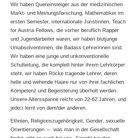
Wir haben Quereinsteiger aus der medizinischen
Markt- und Meinungsforschung, Mathematiker im
ersten Semester, internationale Juristinnen, Teach
for Austria Fellows, die vorher beruflich Rapper
und Jugendarbeiter waren, wir haben blutjunge
Uniabsolventinnen, die Badass-Lehrerinnen sind.
Wir haben eine junge und unkonventionelle
Schulleitung, die komplett hinter ihrem Lehrkörper
steht, wir haben Röcke tragende Lehrer, deren
helle und wehende Haare nur von ihrer fachlichen
Kompetenz und Begeisterung überholt werden.
Unsere Altersspanne reicht von 22-62 Jahren, und
jede:r lernt von dem/der anderen.
Ethnien, Religionszugehörigkeit, Gender, sexuelle
Orientierungen – was man in der Gesellschaft