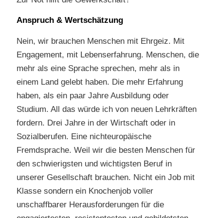
Anspruch & Wertschätzung
Nein, wir brauchen Menschen mit Ehrgeiz. Mit
Engagement, mit Lebenserfahrung. Menschen, die
mehr als eine Sprache sprechen, mehr als in
einem Land gelebt haben. Die mehr Erfahrung
haben, als ein paar Jahre Ausbildung oder
Studium. All das würde ich von neuen Lehrkräften
fordern. Drei Jahre in der Wirtschaft oder in
Sozialberufen. Eine nichteuropäische
Fremdsprache. Weil wir die besten Menschen für
den schwierigsten und wichtigsten Beruf in
unserer Gesellschaft brauchen. Nicht ein Job mit
Klasse sondern ein Knochenjob voller
unschaffbarer Herausforderungen für die