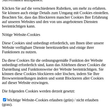
Klicken Sie auf die verschiedenen Rubriken, um mehr zu erfahren.
Sie können auch einige Details zum Umgang mit Cookies einstellen.
Beachten Sie, dass das Blockieren mancher Cookies Ihre Erfahrung
auf unseren Websites und den von uns angebotenen Diensten
beeinträchtigen kann.
Nötige Website-Cookies
Diese Cookies sind unbedingt erforderlich, um Ihnen über unsere
Website verfügbare Dienste bereitzustellen und einige ihrer
Funktionen zu nutzen.
Da diese Cookies für die ordnungsgemäße Funktion der Website
unbedingt erforderlich sind, kann das Ablehnen dieser Cookies die
Darstellung und Funktionsweise der Website beeinträchtigen. Sie
können diese Cookies blockieren oder löschen, indem Sie Ihre
Browsereinstellungen ändern und somit Blockieren aller Cookies
auf dieser Website erzwingen.
Die folgenden Cookies werden derzeit gesetzt:
Wichtige Website-Cookies erlauben (grün) / nicht erlauben
(grau).