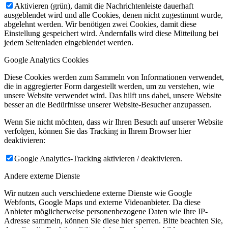
Aktivieren (grün), damit die Nachrichtenleiste dauerhaft
ausgeblendet wird und alle Cookies, denen nicht zugestimmt wurde,
abgelehnt werden. Wir benötigen zwei Cookies, damit diese
Einstellung gespeichert wird. Andernfalls wird diese Mitteilung bei
jedem Seitenladen eingeblendet werden.
Google Analytics Cookies
Diese Cookies werden zum Sammeln von Informationen verwendet,
die in aggregierter Form dargestellt werden, um zu verstehen, wie
unsere Website verwendet wird. Das hilft uns dabei, unsere Website
besser an die Bedürfnisse unserer Website-Besucher anzupassen.
Wenn Sie nicht möchten, dass wir Ihren Besuch auf unserer Website
verfolgen, können Sie das Tracking in Ihrem Browser hier
deaktivieren:
Google Analytics-Tracking aktivieren / deaktivieren.
Andere externe Dienste
Wir nutzen auch verschiedene externe Dienste wie Google
Webfonts, Google Maps und externe Videoanbieter. Da diese
Anbieter möglicherweise personenbezogene Daten wie Ihre IP-
Adresse sammeln, können Sie diese hier sperren. Bitte beachten Sie,