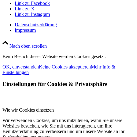
Link zu Facebook
Link zu X
Link zu Instagram
Datenschutzerklärung
Impressum
Nach oben scrollen
Beim Besuch dieser Website werden Cookies gesetzt.
OK, einverstanden
Keine Cookies akzeptieren
Mehr Info &
Einstellungen
Einstellungen für Cookies
&
Privatsphäre
Wie wir Cookies einsetzen
Wir verwenden Cookies, um uns mitzuteilen, wann Sie unsere
Websites besuchen, wie Sie mit uns interagieren, um Ihre
Benutzererfahrung zu verbessern und um unsere Website an ihr
Surfverhalten anzupassen.