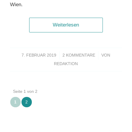
Wien.
Weiterlesen
/
/
7. FEBRUAR 2019
2 KOMMENTARE
VON
REDAKTION
Seite 1 von 2
1
2