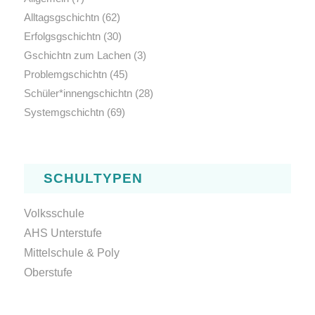
Alltagsgschichtn
(62)
Erfolgsgschichtn
(30)
Gschichtn zum Lachen
(3)
Problemgschichtn
(45)
Schüler*innengschichtn
(28)
Systemgschichtn
(69)
SCHULTYPEN
Volksschule
AHS Unterstufe
Mittelschule & Poly
Oberstufe