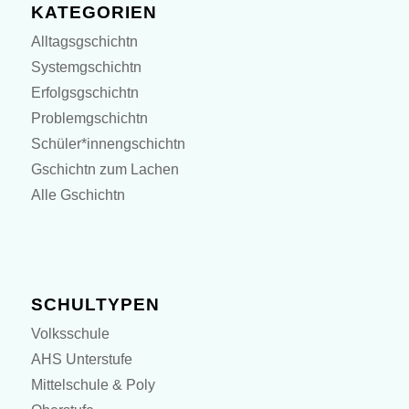
KATEGORIEN
Alltagsgschichtn
Systemgschichtn
Erfolgsgschichtn
Problemgschichtn
Schüler*innengschichtn
Gschichtn zum Lachen
Alle Gschichtn
SCHULTYPEN
Volksschule
AHS Unterstufe
Mittelschule & Poly