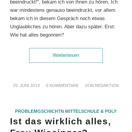
beeindruckt!“, bekam ich von ihnen zu hören. Ich
war mindestens genauso beeindruckt, vor allem
bekam ich in diesem Gespräch noch etwas
Unglaubliches zu hören. Aber dazu später. Erst:
Wie hat alles begonnen?
Weiterlesen
/
/
25. JUNI 2019
0 KOMMENTARE
VON
REDAKTION
PROBLEMGSCHICHTN
MITTELSCHULE & POLY
Ist das wirklich alles,