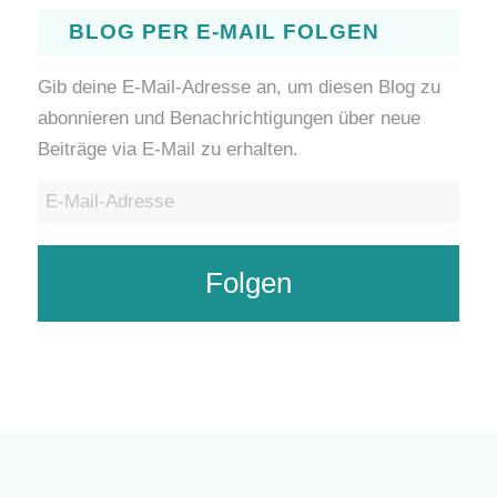
BLOG PER E-MAIL FOLGEN
Gib deine E-Mail-Adresse an, um diesen Blog zu
abonnieren und Benachrichtigungen über neue
Beiträge via E-Mail zu erhalten.
E-
Mail-
Adresse
Folgen