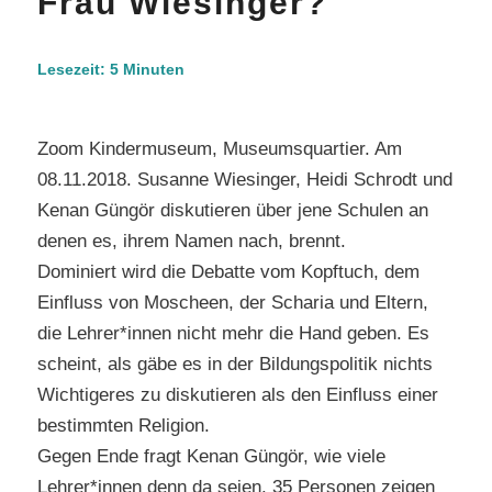
Frau Wiesinger?
Lesezeit:
5
Minuten
Zoom Kindermuseum, Museumsquartier. Am
08.11.2018. Susanne Wiesinger, Heidi Schrodt und
Kenan Güngör diskutieren über jene Schulen an
denen es, ihrem Namen nach, brennt.
Dominiert wird die Debatte vom Kopftuch, dem
Einfluss von Moscheen, der Scharia und Eltern,
die Lehrer*innen nicht mehr die Hand geben. Es
scheint, als gäbe es in der Bildungspolitik nichts
Wichtigeres zu diskutieren als den Einfluss einer
bestimmten Religion.
Gegen Ende fragt Kenan Güngör, wie viele
Lehrer*innen denn da seien. 35 Personen zeigen