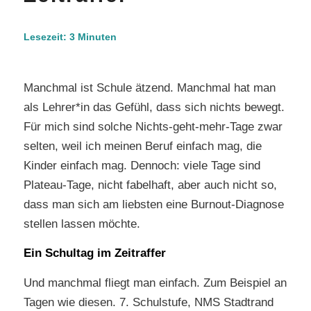
Lesezeit:
3
Minuten
Manchmal ist Schule ätzend. Manchmal hat man
als Lehrer*in das Gefühl, dass sich nichts bewegt.
Für mich sind solche Nichts-geht-mehr-Tage zwar
selten, weil ich meinen Beruf einfach mag, die
Kinder einfach mag. Dennoch: viele Tage sind
Plateau-Tage, nicht fabelhaft, aber auch nicht so,
dass man sich am liebsten eine Burnout-Diagnose
stellen lassen möchte.
Ein Schultag im Zeitraffer
Und manchmal fliegt man einfach. Zum Beispiel an
Tagen wie diesen. 7. Schulstufe, NMS Stadtrand