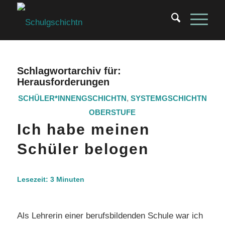
Schlagwortarchiv für:
Herausforderungen
SCHÜLER*INNENGSCHICHTN
,
SYSTEMGSCHICHTN
OBERSTUFE
Ich habe meinen
Schüler belogen
Lesezeit:
3
Minuten
Als Lehrerin einer berufsbildenden Schule war ich