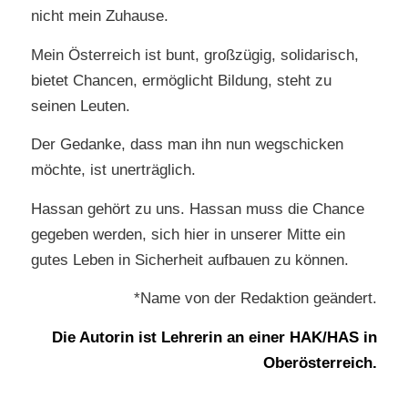
nicht mein Zuhause.
Mein Österreich ist bunt, großzügig, solidarisch,
bietet Chancen, ermöglicht Bildung, steht zu
seinen Leuten.
Der Gedanke, dass man ihn nun wegschicken
möchte, ist unerträglich.
Hassan gehört zu uns. Hassan muss die Chance
gegeben werden, sich hier in unserer Mitte ein
gutes Leben in Sicherheit aufbauen zu können.
*Name von der Redaktion geändert.
Die Autorin ist Lehrerin an einer HAK/HAS in
Oberösterreich.