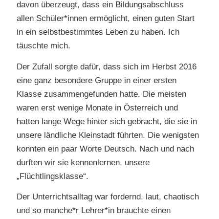
davon überzeugt, dass ein Bildungsabschluss
allen Schüler*innen ermöglicht, einen guten Start
in ein selbstbestimmtes Leben zu haben. Ich
täuschte mich.
Der Zufall sorgte dafür, dass sich im Herbst 2016
eine ganz besondere Gruppe in einer ersten
Klasse zusammengefunden hatte. Die meisten
waren erst wenige Monate in Österreich und
hatten lange Wege hinter sich gebracht, die sie in
unsere ländliche Kleinstadt führten. Die wenigsten
konnten ein paar Worte Deutsch. Nach und nach
durften wir sie kennenlernen, unsere
„Flüchtlingsklasse“.
Der Unterrichtsalltag war fordernd, laut, chaotisch
und so manche*r Lehrer*in brauchte einen