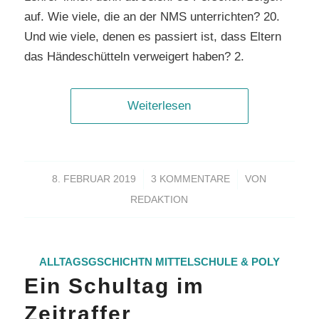
auf. Wie viele, die an der NMS unterrichten? 20.
Und wie viele, denen es passiert ist, dass Eltern
das Händeschütteln verweigert haben? 2.
Weiterlesen
/
/
8. FEBRUAR 2019
3 KOMMENTARE
VON
REDAKTION
ALLTAGSGSCHICHTN
MITTELSCHULE & POLY
Ein Schultag im
Zeitraffer