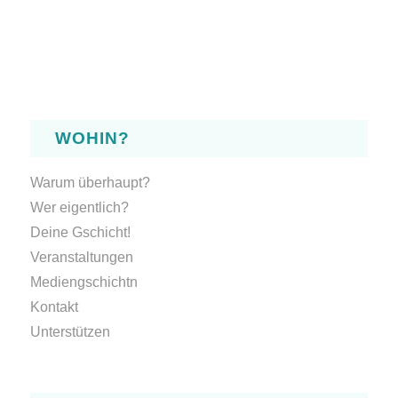
WOHIN?
Warum überhaupt?
Wer eigentlich?
Deine Gschicht!
Veranstaltungen
Mediengschichtn
Kontakt
Unterstützen