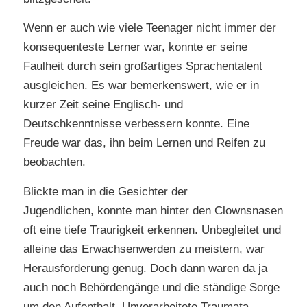
Wenn er auch wie viele Teenager nicht immer der
konsequenteste Lerner war, konnte er seine
Faulheit durch sein großartiges Sprachentalent
ausgleichen. Es war bemerkenswert, wie er in
kurzer Zeit seine Englisch- und
Deutschkenntnisse verbessern konnte. Eine
Freude war das, ihn beim Lernen und Reifen zu
beobachten.
Blickte man in die Gesichter der
Jugendlichen, konnte man hinter den Clownsnasen
oft eine tiefe Traurigkeit erkennen. Unbegleitet und
alleine das Erwachsenwerden zu meistern, war
Herausforderung genug. Doch dann waren da ja
auch noch Behördengänge und die ständige Sorge
um den Aufenthalt. Unverarbeitete Traumata,