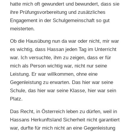
hatte mich oft gewundert und bewundert, dass sie
ihre Prüfungsvorbereitung und zusätzliches
Engagement in der Schulgemeinschaft so gut
meisterten.
Ob die Hausübung nun da war oder nicht, mir war
es wichtig, dass Hassan jeden Tag im Unterricht
war. Ich versuchte, ihm zu zeigen, dass er für
mich als Person wichtig war, nicht nur seine
Leistung. Er war willkommen, ohne eine
Gegenleistung zu erwarten. Das hier war seine
Schule, das hier war seine Klasse, hier war sein
Platz.
Das Recht, in Österreich leben zu dürfen, weil in
Hassans Herkunftsland Sicherheit nicht garantiert
war, durfte für mich nicht an eine Gegenleistung