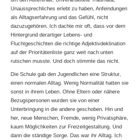
Unaussprechliches erlebt zu haben, Anfeindungen
als Alltagserfahrung und das Gefühl, nicht
dazuzugehören. Ich dachte mir oft, dass vor dem
Hintergrund derartiger Lebens- und
Fluchtgeschichten die richtige Adjektivdeklination
auf der Prioritätenliste ganz weit nach unten
rutschen musste. Und doch stimmte das nicht.
Die Schule gab den Jugendlichen eine Struktur,
einen normalen Alltag. Wenig Normalität hatten sie
sonst in ihrem Leben. Ohne Eltern oder nähere
Bezugspersonen wurden sie von einer
Unterbringung in die andere geschoben. Hin und
her, neue Menschen, Fremde, wenig Privatsphäre,
kaum Möglichkeiten zur Freizeitgestaltung. Und
dann die ständige Sorge. Das war ihr Alltag. Ich