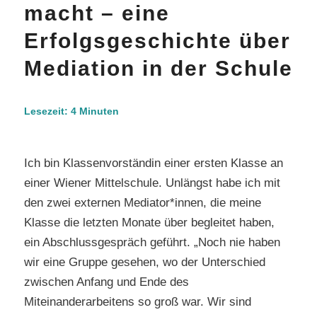
macht – eine
Erfolgsgeschichte über
Mediation in der Schule
Lesezeit:
4
Minuten
Ich bin Klassenvorständin einer ersten Klasse an
einer Wiener Mittelschule. Unlängst habe ich mit
den zwei externen Mediator*innen, die meine
Klasse die letzten Monate über begleitet haben,
ein Abschlussgespräch geführt. „Noch nie haben
wir eine Gruppe gesehen, wo der Unterschied
zwischen Anfang und Ende des
Miteinanderarbeitens so groß war. Wir sind