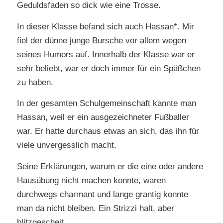
Geduldsfaden so dick wie eine Trosse.
In dieser Klasse befand sich auch Hassan*. Mir
fiel der dünne junge Bursche vor allem wegen
seines Humors auf. Innerhalb der Klasse war er
sehr beliebt, war er doch immer für ein Späßchen
zu haben.
In der gesamten Schulgemeinschaft kannte man
Hassan, weil er ein ausgezeichneter Fußballer
war. Er hatte durchaus etwas an sich, das ihn für
viele unvergesslich macht.
Seine Erklärungen, warum er die eine oder andere
Hausübung nicht machen konnte, waren
durchwegs charmant und lange grantig konnte
man da nicht bleiben. Ein Strizzi halt, aber
blitzgescheit.