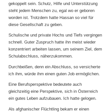
gekoppelt sein. Schutz, Hilfe und Unterstützung
steht jedem Menschen zu, egal wo er geboren
worden ist. Trotzdem hatte Hassan so viel für
diese Gesellschaft zu geben.
Schulische und private Hochs und Tiefs vergingen
schnell. Guter Zuspruch hatte ihn meist wieder
konzentriert arbeiten lassen, um seinem Ziel, dem
Schulabschluss, näherzukommen.
Durchbeißen, denn ein Abschluss, so versicherte
ich ihm, würde ihm einen guten Job ermöglichen.
Eine Berufsperspektive bedeutete auch
gleichzeitig eine Perspektive, sich in Österreich
ein gutes Leben aufzubauen. Ich hatte gelogen.
Als afghanischer Flüchtling bekam er einen