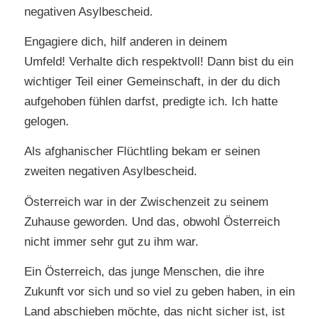
negativen Asylbescheid.
Engagiere dich, hilf anderen in deinem
Umfeld! Verhalte dich respektvoll! Dann bist du ein
wichtiger Teil einer Gemeinschaft, in der du dich
aufgehoben fühlen darfst, predigte ich. Ich hatte
gelogen.
Als afghanischer Flüchtling bekam er seinen
zweiten negativen Asylbescheid.
Österreich war in der Zwischenzeit zu seinem
Zuhause geworden. Und das, obwohl Österreich
nicht immer sehr gut zu ihm war.
Ein Österreich, das junge Menschen, die ihre
Zukunft vor sich und so viel zu geben haben, in ein
Land abschieben möchte, das nicht sicher ist, ist