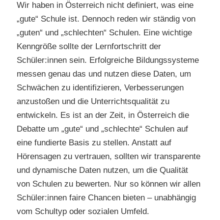
Wir haben in Österreich nicht definiert, was eine
„gute“ Schule ist. Dennoch reden wir ständig von
„guten“ und „schlechten“ Schulen. Eine wichtige
Kenngröße sollte der Lernfortschritt der
Schüler:innen sein. Erfolgreiche Bildungssysteme
messen genau das und nutzen diese Daten, um
Schwächen zu identifizieren, Verbesserungen
anzustoßen und die Unterrichtsqualität zu
entwickeln. Es ist an der Zeit, in Österreich die
Debatte um „gute“ und „schlechte“ Schulen auf
eine fundierte Basis zu stellen. Anstatt auf
Hörensagen zu vertrauen, sollten wir transparente
und dynamische Daten nutzen, um die Qualität
von Schulen zu bewerten. Nur so können wir allen
Schüler:innen faire Chancen bieten – unabhängig
vom Schultyp oder sozialen Umfeld.