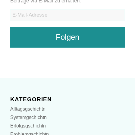
Beiträge via E-Mail zu erhalten.
E-
Mail-
Adresse
Folgen
KATEGORIEN
Alltagsgschichtn
Systemgschichtn
Erfolgsgschichtn
Problemgschichtn