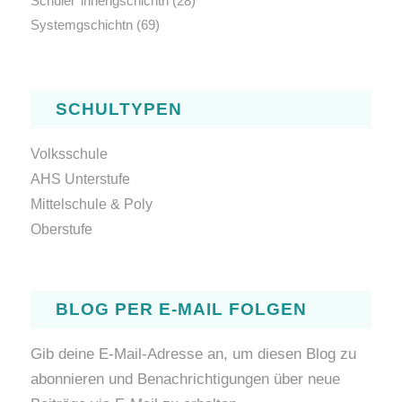
Schüler*innengschichtn
(28)
Systemgschichtn
(69)
SCHULTYPEN
Volksschule
AHS Unterstufe
Mittelschule & Poly
Oberstufe
BLOG PER E-MAIL FOLGEN
Gib deine E-Mail-Adresse an, um diesen Blog zu
abonnieren und Benachrichtigungen über neue