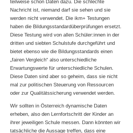
teilweise schon Daten dazu. Die schlechte
Nachricht ist, niemand darf sie sehen und sie
werden nicht verwendet. Die ikm+ Testungen
haben die Bildungsstandardüberprüfungen ersetzt.
Diese Testung wird von allen Schüler:innen in der
dritten und siebten Schulstufe durchgeführt und
bietet ebenso wie die Bildungsstandards einen
„fairen Vergleich“ also unterschiedliche
Erwartungswerte für unterschiedliche Schulen.
Diese Daten sind aber so geheim, dass sie nicht
mal zur politischen Steuerung von Ressourcen
oder zur Qualitätssicherung verwendet werden.
Wir sollten in Österreich dynamische Daten
erheben, also den Lernfortschritt der Kinder an
ihrer jeweiligen Schule messen. Dann könnten wir
tatsächliche die Aussage treffen, dass eine