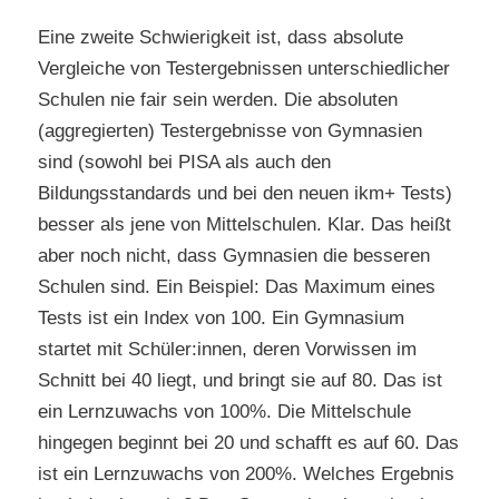
Eine zweite Schwierigkeit ist, dass absolute
Vergleiche von Testergebnissen unterschiedlicher
Schulen nie fair sein werden. Die absoluten
(aggregierten) Testergebnisse von Gymnasien
sind (sowohl bei PISA als auch den
Bildungsstandards und bei den neuen ikm+ Tests)
besser als jene von Mittelschulen. Klar. Das heißt
aber noch nicht, dass Gymnasien die besseren
Schulen sind. Ein Beispiel: Das Maximum eines
Tests ist ein Index von 100. Ein Gymnasium
startet mit Schüler:innen, deren Vorwissen im
Schnitt bei 40 liegt, und bringt sie auf 80. Das ist
ein Lernzuwachs von 100%. Die Mittelschule
hingegen beginnt bei 20 und schafft es auf 60. Das
ist ein Lernzuwachs von 200%. Welches Ergebnis