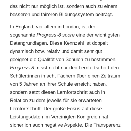
das nicht nur möglich ist, sondern auch zu einem
besseren und faireren Bildungssystem beiträgt.
In England, vor allem in London, ist der
sogenannte
Progress-8 score
eine der wichtigsten
Datengrundlagen. Diese Kennzahl ist doppelt
dynamisch bzw. relativ und damit sehr gut
geeignet die Qualität von Schulen zu bestimmen.
Progress 8
misst nicht nur den Lernfortschritt den
Schüler:innen in acht Fächern über einen Zeitraum
von 5 Jahren an ihrer Schule erreicht haben,
sondern setzt diesen Lernfortschritt auch in
Relation zu dem jeweils für sie erwarteten
Lernfortschritt. Der große Fokus auf diese
Leistungsdaten im Vereinigten Königreich hat
sicherlich auch negative Aspekte. Die Transparenz