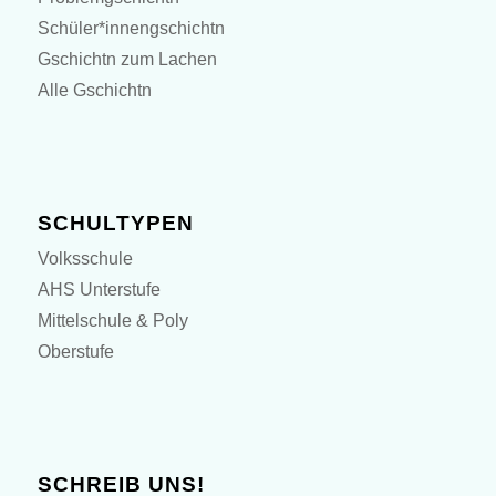
Schüler*innengschichtn
Gschichtn zum Lachen
Alle Gschichtn
SCHULTYPEN
Volksschule
AHS Unterstufe
Mittelschule & Poly
Oberstufe
SCHREIB UNS!