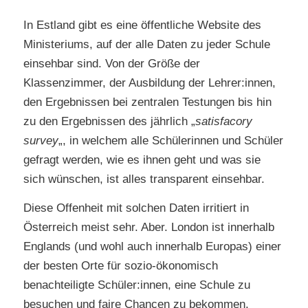
In Estland gibt es eine öffentliche Website des
Ministeriums, auf der alle Daten zu jeder Schule
einsehbar sind. Von der Größe der
Klassenzimmer, der Ausbildung der Lehrer:innen,
den Ergebnissen bei zentralen Testungen bis hin
zu den Ergebnissen des jährlich „
satisfacory
survey
„, in welchem alle Schülerinnen und Schüler
gefragt werden, wie es ihnen geht und was sie
sich wünschen, ist alles transparent einsehbar.
Diese Offenheit mit solchen Daten irritiert in
Österreich meist sehr. Aber. London ist innerhalb
Englands (und wohl auch innerhalb Europas) einer
der besten Orte für sozio-ökonomisch
benachteiligte Schüler:innen, eine Schule zu
besuchen und faire Chancen zu bekommen.