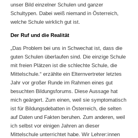
unser Bild einzelner Schulen und ganzer
Schultypen. Dabei weiß niemand in Österreich,
welche Schule wirklich gut ist.
Der Ruf und die Realität
„Das Problem bei uns in Schwechat ist, dass die
guten Schulen überlaufen sind. Die einzige Schule
mit freien Plätzen ist die schlechte Schule, die
Mittelschule.“ erzählte ein Elternvertreter letztes
Jahr vor großer Runde im Rahmen eines gut
besuchten Bildungsforums. Diese Aussage hat
mich geärgert. Zum einen, weil sie symptomatisch
ist für Bildungsdebatten in Österreich, die selten
auf Daten und Fakten beruhen. Zum anderen, weil
ich selbst vor einigen Jahren an dieser
Mittelschule unterrichtet habe. Wir Lehrer:innen