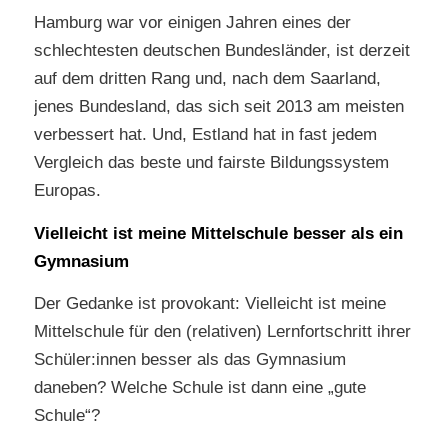
Hamburg war vor einigen Jahren eines der
schlechtesten deutschen Bundesländer, ist derzeit
auf dem dritten Rang und, nach dem Saarland,
jenes Bundesland, das sich seit 2013 am meisten
verbessert hat. Und, Estland hat in fast jedem
Vergleich das beste und fairste Bildungssystem
Europas.
Vielleicht ist meine Mittelschule besser als ein
Gymnasium
Der Gedanke ist provokant: Vielleicht ist meine
Mittelschule für den (relativen) Lernfortschritt ihrer
Schüler:innen besser als das Gymnasium
daneben? Welche Schule ist dann eine „gute
Schule“?