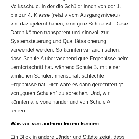
Volksschule, in der die Schüler:innen von der 1.
bis zur 4. Klasse (relativ vom Ausgangsniveau)
viel dazugelernt haben, eine gute Schule ist. Diese
Daten können transparent und sinnvoll zur
Systemsteuerung und Qualitätssicherung
verwendet werden. So könnten wir auch sehen,
dass Schule A überraschend gute Ergebnisse beim
Lernfortschritt hat, während Schule B, mit einer
ähnlichen Schüler:innenschaft schlechte
Ergebnisse hat. Hier wäre es dann gerechtfertigt
von „guten Schulen“ zu sprechen. Und, wir
könnten alle voneinander und von Schule A
lernen.
Was wir von anderen lernen können
Ein Blick in andere Länder und Städte zeigt, dass