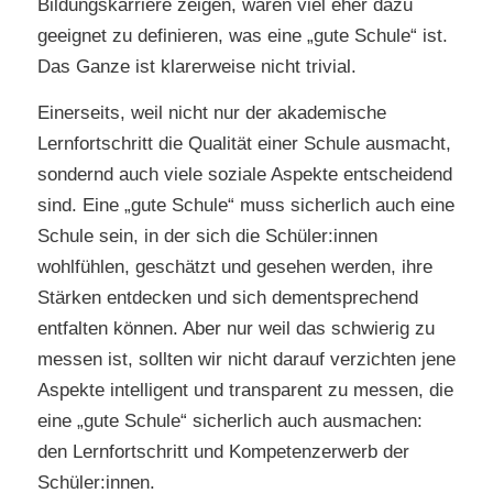
Bildungskarriere zeigen, wären viel eher dazu
geeignet zu definieren, was eine „gute Schule“ ist.
Das Ganze ist klarerweise nicht trivial.
Einerseits, weil nicht nur der akademische
Lernfortschritt die Qualität einer Schule ausmacht,
sondernd auch viele soziale Aspekte entscheidend
sind. Eine „gute Schule“ muss sicherlich auch eine
Schule sein, in der sich die Schüler:innen
wohlfühlen, geschätzt und gesehen werden, ihre
Stärken entdecken und sich dementsprechend
entfalten können. Aber nur weil das schwierig zu
messen ist, sollten wir nicht darauf verzichten jene
Aspekte intelligent und transparent zu messen, die
eine „gute Schule“ sicherlich auch ausmachen:
den Lernfortschritt und Kompetenzerwerb der
Schüler:innen.