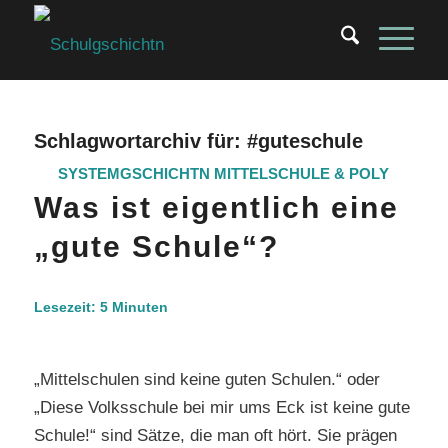
Schlagwortarchiv für:
#guteschule
SYSTEMGSCHICHTN
MITTELSCHULE & POLY
Was ist eigentlich eine
„gute Schule“?
Lesezeit:
5
Minuten
„Mittelschulen sind keine guten Schulen.“ oder
„Diese Volksschule bei mir ums Eck ist keine gute
Schule!“ sind Sätze, die man oft hört. Sie prägen