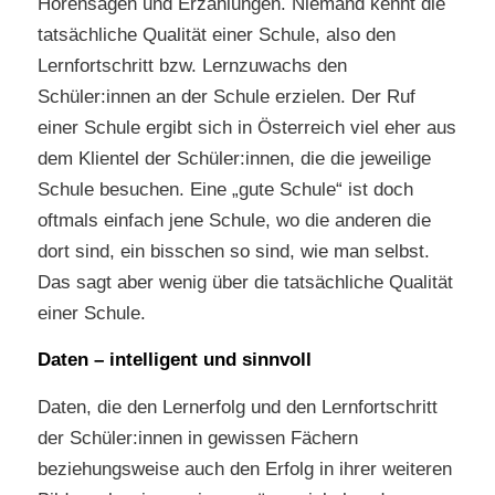
Hörensagen und Erzählungen. Niemand kennt die
tatsächliche Qualität einer Schule, also den
Lernfortschritt bzw. Lernzuwachs den
Schüler:innen an der Schule erzielen. Der Ruf
einer Schule ergibt sich in Österreich viel eher aus
dem Klientel der Schüler:innen, die die jeweilige
Schule besuchen. Eine „gute Schule“ ist doch
oftmals einfach jene Schule, wo die anderen die
dort sind, ein bisschen so sind, wie man selbst.
Das sagt aber wenig über die tatsächliche Qualität
einer Schule.
Daten – intelligent und sinnvoll
Daten, die den Lernerfolg und den Lernfortschritt
der Schüler:innen in gewissen Fächern
beziehungsweise auch den Erfolg in ihrer weiteren