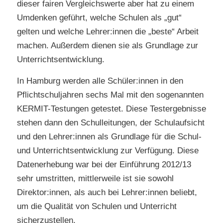
dieser fairen Vergleichswerte aber hat zu einem
Umdenken geführt, welche Schulen als „gut“
gelten und welche Lehrer:innen die „beste“ Arbeit
machen. Außerdem dienen sie als Grundlage zur
Unterrichtsentwicklung.
In Hamburg werden alle Schüler:innen in den
Pflichtschuljahren sechs Mal mit den sogenannten
KERMIT-Testungen getestet. Diese Testergebnisse
stehen dann den Schulleitungen, der Schulaufsicht
und den Lehrer:innen als Grundlage für die Schul-
und Unterrichtsentwicklung zur Verfügung. Diese
Datenerhebung war bei der Einführung 2012/13
sehr umstritten, mittlerweile ist sie sowohl
Direktor:innen, als auch bei Lehrer:innen beliebt,
um die Qualität von Schulen und Unterricht
sicherzustellen.