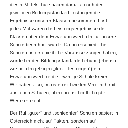
dieser Mittelschule haben damals, nach den
jeweiligen Bildungsstandard-Testungen die
Ergebnisse unserer Klassen bekommen. Fast
jedes Mal waren die Leistungsergebnisse der
Klassen über dem Erwartungswert, der für unsere
Schule berechnet wurde. Da unterschiedliche
Schulen unterschiedliche Voraussetzungen haben,
wurde bei den Bildungsstandarderhebung (ebenso
wie bei den jetzigen „ikm+-Testungen“) ein
Erwartungswert für die jeweilige Schule kreiert.
Wir haben also, im österreichweiten Vergleich mit
ähnlichen Schulen, überdurchschnittlich gute
Werte erreicht.
Der Ruf „guter“ und „schlechter“ Schulen basiert in
Österreich nicht auf Fakten, sondern auf