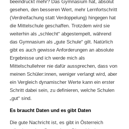
beeindruckt mehr? Das Gymnasium hat, absolut
gesehen, den besseren Wert, mehr Lernfortschritt
(Verdreifachung statt Verdoppelung) hingegen hat
die Mittelschule geschaffen. Trotzdem wird sie
weiterhin als „schlecht“ abgestempelt, während
das Gymnasium als „gute Schule“ gilt. Natürlich
gibt es auch gewisse Anforderungen an absolute
Ergebnisse und ich werde mich als
Mittelschullehrer nie dafür aussprechen, dass von
meinen Schüler:innen, weniger verlangt wird, aber
ein Vergleich dynamischer Werte kann ein erster
Schritt dabei sein, zu definieren, welche Schulen
„gut“ sind.
Es braucht Daten und es gibt Daten
Die gute Nachricht ist, es gibt in Österreich