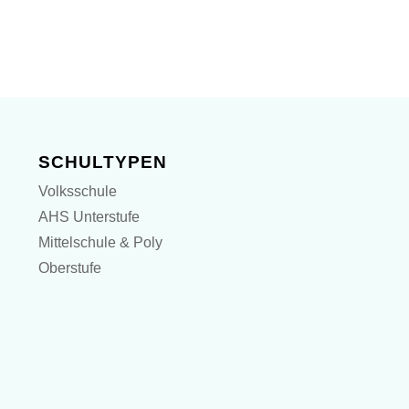
SCHULTYPEN
Volksschule
AHS Unterstufe
Mittelschule & Poly
Oberstufe