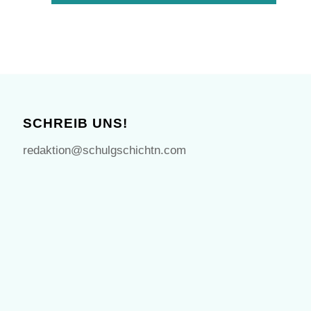
SCHREIB UNS!
redaktion@schulgschichtn.com