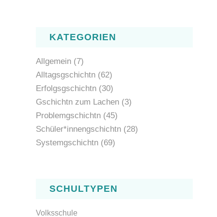
KATEGORIEN
Allgemein
(7)
Alltagsgschichtn
(62)
Erfolgsgschichtn
(30)
Gschichtn zum Lachen
(3)
Problemgschichtn
(45)
Schüler*innengschichtn
(28)
Systemgschichtn
(69)
SCHULTYPEN
Volksschule