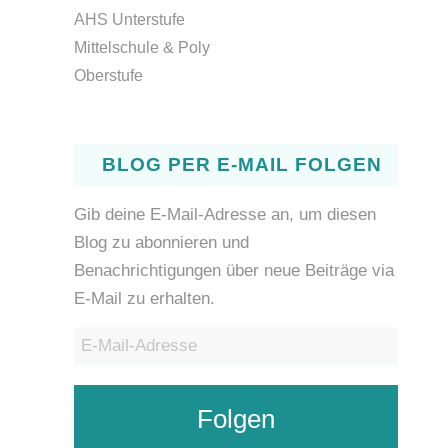
AHS Unterstufe
Mittelschule & Poly
Oberstufe
BLOG PER E-MAIL FOLGEN
Gib deine E-Mail-Adresse an, um diesen
Blog zu abonnieren und
Benachrichtigungen über neue Beiträge via
E-Mail zu erhalten.
E-
Mail-
Adresse
Folgen