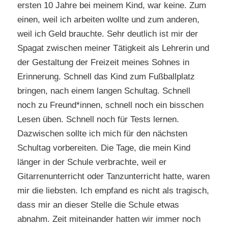
ersten 10 Jahre bei meinem Kind, war keine. Zum
einen, weil ich arbeiten wollte und zum anderen,
weil ich Geld brauchte. Sehr deutlich ist mir der
Spagat zwischen meiner Tätigkeit als Lehrerin und
der Gestaltung der Freizeit meines Sohnes in
Erinnerung. Schnell das Kind zum Fußballplatz
bringen, nach einem langen Schultag. Schnell
noch zu Freund*innen, schnell noch ein bisschen
Lesen üben. Schnell noch für Tests lernen.
Dazwischen sollte ich mich für den nächsten
Schultag vorbereiten. Die Tage, die mein Kind
länger in der Schule verbrachte, weil er
Gitarrenunterricht oder Tanzunterricht hatte, waren
mir die liebsten. Ich empfand es nicht als tragisch,
dass mir an dieser Stelle die Schule etwas
abnahm. Zeit miteinander hatten wir immer noch