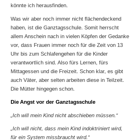
könnte ich herausfinden.
Was wir aber noch immer nicht flächendeckend
haben, ist die Ganztagsschule. Somit herrscht
allem Anschein nach in vielen Köpfen der Gedanke
vor, dass Frauen immer noch für die Zeit von 13
Uhr bis zum Schlafengehen für die Kinder
verantwortlich sind. Also fürs Lernen, fürs
Mittagessen und die Freizeit. Schon klar, es gibt
auch Väter, aber selten arbeiten diese in Teilzeit.
Die Mütter hingegen schon.
Die Angst vor der Ganztagsschule
„Ich will mein Kind nicht abschieben müssen.“
„Ich will nicht, dass mein Kind indoktriniert wird,
für ein System missbraucht wird.“