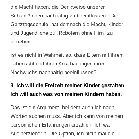
die Macht haben, die Denkweise unserer
Schüler*innen nachhaltig zu beeinflussen. Die
Ganztagsschule hat demnach die Macht, Kinder
und Jugendliche zu „Robotern ohne Hirn“ zu
erziehen.
Ist es nicht in Wahrheit so, dass Eltern mit ihrem
Lebensstil und ihren Anschauungen ihren
Nachwuchs nachhaltig beeinflussen?
3. Ich will die Freizeit meiner Kinder gestalten.
Ich will auch was von meinen Kindern haben.
Das ist ein Argument, bei dem auch ich nach
Worten suchen muss. Aber ich kann von meinen
persönlichen Erfahrungen erzählen. Ich war
Alleinerzieherin. Die Option, ich bleib mal die