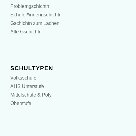
Problemgschichtn
Schüler*innengschichtn
Gschichtn zum Lachen
Alle Gschichtn
SCHULTYPEN
Volksschule
AHS Unterstufe
Mittelschule & Poly
Oberstufe