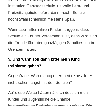
Institution Ganztagsschule lustvolle Lern- und
Freizeitangebote liefert, dann macht Schule
höchstwahrscheinlich meistens Spaß.
Wenn aber Eltern ihren Kindern triggern, dass
Schule ein Ort der Verdammnis ist, dann wird sich
die Freude über den ganztägigen Schulbesuch in
Grenzen halten.
5. Und wann soll dann bitte mein Kind
trainieren gehen?
Gegenfrage: Warum kooperieren Vereine aller Art
nicht schon längst mit den Schulen?
Auf diese Weise hätten nämlich deutlich mehr
Kinder und Jugendliche die Chance
kostengünstige Freizeitangebote zu nützen. Die