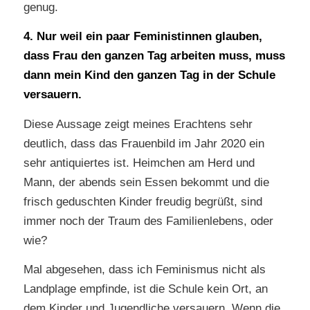
genug.
4. Nur weil ein paar Feministinnen glauben,
dass Frau den ganzen Tag arbeiten muss, muss
dann mein Kind den ganzen Tag in der Schule
versauern.
Diese Aussage zeigt meines Erachtens sehr
deutlich, dass das Frauenbild im Jahr 2020 ein
sehr antiquiertes ist. Heimchen am Herd und
Mann, der abends sein Essen bekommt und die
frisch geduschten Kinder freudig begrüßt, sind
immer noch der Traum des Familienlebens, oder
wie?
Mal abgesehen, dass ich Feminismus nicht als
Landplage empfinde, ist die Schule kein Ort, an
dem Kinder und Jugendliche versauern. Wenn die