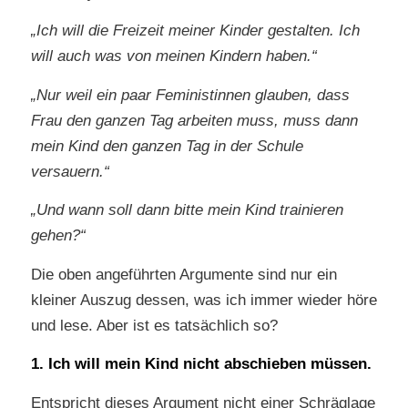
„Ich will die Freizeit meiner Kinder gestalten. Ich
will auch was von meinen Kindern haben.“
„Nur weil ein paar Feministinnen glauben, dass
Frau den ganzen Tag arbeiten muss, muss dann
mein Kind den ganzen Tag in der Schule
versauern.“
„Und wann soll dann bitte mein Kind trainieren
gehen?“
Die oben angeführten Argumente sind nur ein
kleiner Auszug dessen, was ich immer wieder höre
und lese. Aber ist es tatsächlich so?
1. Ich will mein Kind nicht abschieben müssen.
Entspricht dieses Argument nicht einer Schräglage