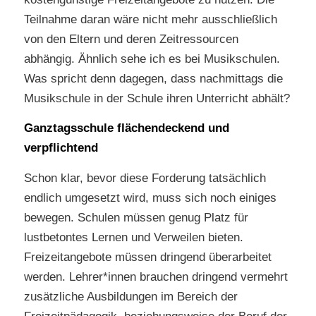
Teilnahme daran wäre nicht mehr ausschließlich
von den Eltern und deren Zeitressourcen
abhängig. Ähnlich sehe ich es bei Musikschulen.
Was spricht denn dagegen, dass nachmittags die
Musikschule in der Schule ihren Unterricht abhält?
Ganztagsschule flächendeckend und
verpflichtend
Schon klar, bevor diese Forderung tatsächlich
endlich umgesetzt wird, muss sich noch einiges
bewegen. Schulen müssen genug Platz für
lustbetontes Lernen und Verweilen bieten.
Freizeitangebote müssen dringend überarbeitet
werden. Lehrer*innen brauchen dringend vermehrt
zusätzliche Ausbildungen im Bereich der