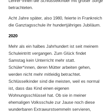
Lehrer*innen die Schlüsselkinder mit großer Sorge
betrachteten.
Acht Jahre später, also 1980, feierte in Frankreich
die Ganztagsschule ihr hundertjähriges Jubiläum.
2020
Mehr als ein halbes Jahrhundert ist seit meinem
Schuleintritt vergangen. Zum Glück findet
Samstag kein Unterricht mehr statt.
Schüler*innen, deren Mütter arbeiten gehen,
werden nicht mehr mitleidig betrachtet.
Schlüsselkinder sind die meisten, weil es normal
ist, dass das Kind einen eigenen
Wohnungsschlüssel hat. Ob sie in meiner
ehemaligen Volksschule zur Jause noch diese
wunderbaren Extrawurstsemmeln servieren,