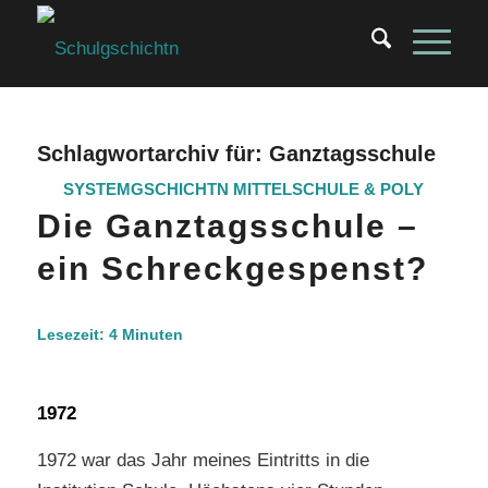
Schlagwortarchiv für:
Ganztagsschule
SYSTEMGSCHICHTN
MITTELSCHULE & POLY
Die Ganztagsschule –
ein Schreckgespenst?
Lesezeit:
4
Minuten
1972
1972 war das Jahr meines Eintritts in die