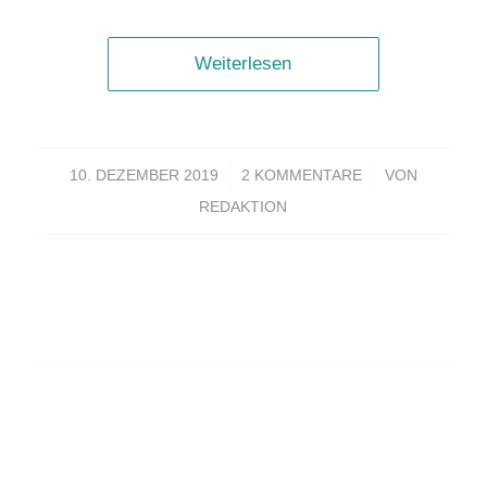
Weiterlesen
/
/
10. DEZEMBER 2019
2 KOMMENTARE
VON
REDAKTION