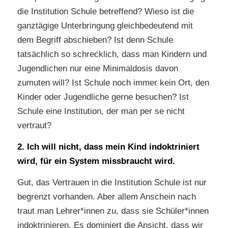
die Institution Schule betreffend? Wieso ist die
ganztägige Unterbringung gleichbedeutend mit
dem Begriff abschieben? Ist denn Schule
tatsächlich so schrecklich, dass man Kindern und
Jugendlichen nur eine Minimaldosis davon
zumuten will? Ist Schule noch immer kein Ort, den
Kinder oder Jugendliche gerne besuchen? Ist
Schule eine Institution, der man per se nicht
vertraut?
2. Ich will nicht, dass mein Kind indoktriniert
wird, für ein System missbraucht wird.
Gut, das Vertrauen in die Institution Schule ist nur
begrenzt vorhanden. Aber allem Anschein nach
traut man Lehrer*innen zu, dass sie Schüler*innen
indoktrinieren. Es dominiert die Ansicht, dass wir