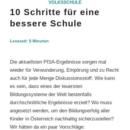
VOLKSSCHULE
10 Schritte für eine
bessere Schule
Lesezeit:
5
Minuten
Die aktuellsten PISA-Ergebnisse sorgen mal
wieder für Verwunderung, Empörung und zu Recht
auch für jede Menge Diskussionsstoff. Wie kann
es sein, dass eines der teuersten
Bildungssysteme der Welt bestenfalls
durchschnittliche Ergebnisse erzielt? Wo muss
angesetzt werden, um den Bildungserfolg aller
Kinder in Österreich nachhaltig sicherzustellen?
Wir hätten da ein paar Vorschläge: