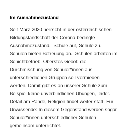
Im Ausnahmezustand
Seit März 2020 herrscht in der österreichischen
Bildungslandschaft der Corona-bedingte
Ausnahmezustand. Schule auf, Schule zu.
Schulen bieten Betreuung an. Schulen arbeiten im
Schichtbetrieb. Oberstes Gebot: die
Durchmischung von Schüler*innen aus
unterschiedlichen Gruppen soll vermieden
werden. Damit gibt es an unserer Schule zum
Beispiel keine unverbindlichen Übungen, leider.
Detail am Rande, Religion findet weiter statt. Für
Unwissende: In diesem Gegenstand werden sogar
Schüler*innen unterschiedlicher Schulen
gemeinsam unterrichtet.