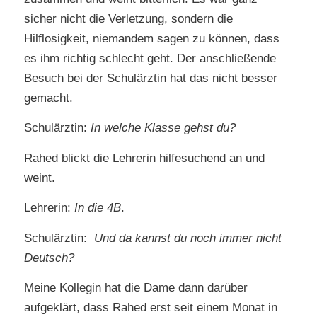
sicher nicht die Verletzung, sondern die
Hilflosigkeit, niemandem sagen zu können, dass
es ihm richtig schlecht geht. Der anschließende
Besuch bei der Schulärztin hat das nicht besser
gemacht.
Schulärztin:
In welche Klasse gehst du?
Rahed blickt die Lehrerin hilfesuchend an und
weint.
Lehrerin:
In die 4B
.
Schulärztin:
Und da kannst du noch immer nicht
Deutsch?
Meine Kollegin hat die Dame dann darüber
aufgeklärt, dass Rahed erst seit einem Monat in