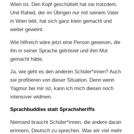
Wien ist. Den Kopf geschüttelt hat sie trotzdem.
Und Rahed, der im Übrigen nur mit seinem Vater
in Wien lebt, hat sich ganz klein gemacht und
weiter geweint.
Wie hilfreich wäre jetzt eine Person gewesen, die
ihn in seiner Sprache getröstet und ihm Mut
gemacht hätte.
Ja, wie geht es den anderen Schüler*innen? Auch
sie profitieren von dieser Situation. Denn wenn
Yagmur bei mir ist, kann ich mich diesen noch
intensiver widmen.
Sprachbuddies statt Sprachsheriffs
Niemand braucht Schüler*innen, die andere daran
erinnern, Deutsch zu sprechen. Was wir viel mehr