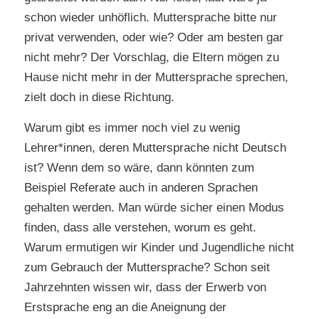
schon wieder unhöflich. Muttersprache bitte nur
privat verwenden, oder wie? Oder am besten gar
nicht mehr? Der Vorschlag, die Eltern mögen zu
Hause nicht mehr in der Muttersprache sprechen,
zielt doch in diese Richtung.
Warum gibt es immer noch viel zu wenig
Lehrer*innen, deren Muttersprache nicht Deutsch
ist? Wenn dem so wäre, dann könnten zum
Beispiel Referate auch in anderen Sprachen
gehalten werden. Man würde sicher einen Modus
finden, dass alle verstehen, worum es geht.
Warum ermutigen wir Kinder und Jugendliche nicht
zum Gebrauch der Muttersprache? Schon seit
Jahrzehnten wissen wir, dass der Erwerb von
Erstsprache eng an die Aneignung der