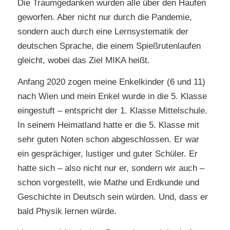
Die Traumgedanken wurden alle über den Haufen
geworfen. Aber nicht nur durch die Pandemie,
sondern auch durch eine Lernsystematik der
deutschen Sprache, die einem Spießrutenlaufen
gleicht, wobei das Ziel MIKA heißt.
Anfang 2020 zogen meine Enkelkinder (6 und 11)
nach Wien und mein Enkel wurde in die 5. Klasse
eingestuft – entspricht der 1. Klasse Mittelschule.
In seinem Heimatland hatte er die 5. Klasse mit
sehr guten Noten schon abgeschlossen. Er war
ein gesprächiger, lustiger und guter Schüler. Er
hatte sich – also nicht nur er, sondern wir auch –
schon vorgestellt, wie Mathe und Erdkunde und
Geschichte in Deutsch sein würden. Und, dass er
bald Physik lernen würde.