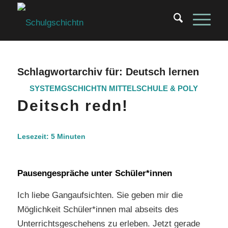
Schlagwortarchiv für:
Deutsch lernen
SYSTEMGSCHICHTN
MITTELSCHULE & POLY
Deitsch redn!
Lesezeit:
5
Minuten
Pausengespräche unter Schüler*innen
Ich liebe Gangaufsichten. Sie geben mir die
Möglichkeit Schüler*innen mal abseits des
Unterrichtsgeschehens zu erleben. Jetzt gerade