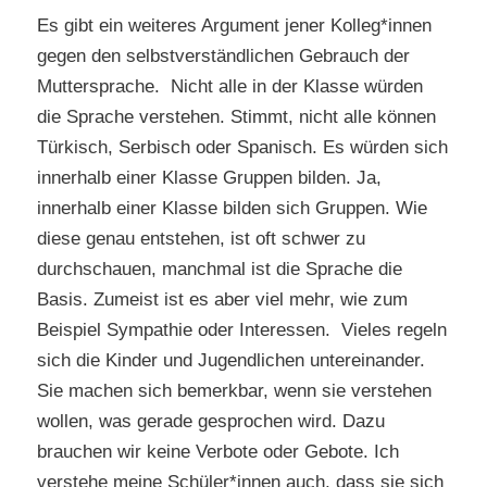
Es gibt ein weiteres Argument jener Kolleg*innen
gegen den selbstverständlichen Gebrauch der
Muttersprache. Nicht alle in der Klasse würden
die Sprache verstehen. Stimmt, nicht alle können
Türkisch, Serbisch oder Spanisch. Es würden sich
innerhalb einer Klasse Gruppen bilden. Ja,
innerhalb einer Klasse bilden sich Gruppen. Wie
diese genau entstehen, ist oft schwer zu
durchschauen, manchmal ist die Sprache die
Basis. Zumeist ist es aber viel mehr, wie zum
Beispiel Sympathie oder Interessen. Vieles regeln
sich die Kinder und Jugendlichen untereinander.
Sie machen sich bemerkbar, wenn sie verstehen
wollen, was gerade gesprochen wird. Dazu
brauchen wir keine Verbote oder Gebote. Ich
verstehe meine Schüler*innen auch, dass sie sich