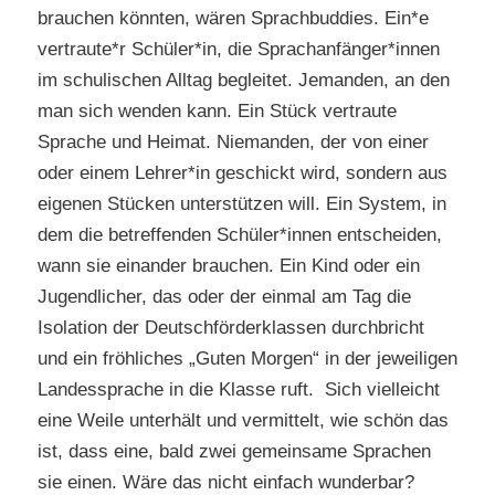
brauchen könnten, wären Sprachbuddies. Ein*e
vertraute*r Schüler*in, die Sprachanfänger*innen
im schulischen Alltag begleitet. Jemanden, an den
man sich wenden kann. Ein Stück vertraute
Sprache und Heimat. Niemanden, der von einer
oder einem Lehrer*in geschickt wird, sondern aus
eigenen Stücken unterstützen will. Ein System, in
dem die betreffenden Schüler*innen entscheiden,
wann sie einander brauchen. Ein Kind oder ein
Jugendlicher, das oder der einmal am Tag die
Isolation der Deutschförderklassen durchbricht
und ein fröhliches „Guten Morgen“ in der jeweiligen
Landessprache in die Klasse ruft. Sich vielleicht
eine Weile unterhält und vermittelt, wie schön das
ist, dass eine, bald zwei gemeinsame Sprachen
sie einen. Wäre das nicht einfach wunderbar?