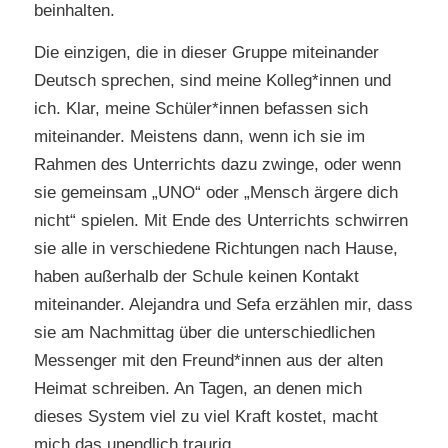
beinhalten.
Die einzigen, die in dieser Gruppe miteinander
Deutsch sprechen, sind meine Kolleg*innen und
ich. Klar, meine Schüler*innen befassen sich
miteinander. Meistens dann, wenn ich sie im
Rahmen des Unterrichts dazu zwinge, oder wenn
sie gemeinsam „UNO“ oder „Mensch ärgere dich
nicht“ spielen. Mit Ende des Unterrichts schwirren
sie alle in verschiedene Richtungen nach Hause,
haben außerhalb der Schule keinen Kontakt
miteinander. Alejandra und Sefa erzählen mir, dass
sie am Nachmittag über die unterschiedlichen
Messenger mit den Freund*innen aus der alten
Heimat schreiben. An Tagen, an denen mich
dieses System viel zu viel Kraft kostet, macht
mich das unendlich traurig.