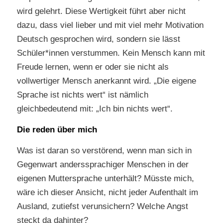
wird gelehrt. Diese Wertigkeit führt aber nicht
dazu, dass viel lieber und mit viel mehr Motivation
Deutsch gesprochen wird, sondern sie lässt
Schüler*innen verstummen. Kein Mensch kann mit
Freude lernen, wenn er oder sie nicht als
vollwertiger Mensch anerkannt wird. „Die eigene
Sprache ist nichts wert“ ist nämlich
gleichbedeutend mit: „Ich bin nichts wert“.
Die reden über mich
Was ist daran so verstörend, wenn man sich in
Gegenwart anderssprachiger Menschen in der
eigenen Muttersprache unterhält? Müsste mich,
wäre ich dieser Ansicht, nicht jeder Aufenthalt im
Ausland, zutiefst verunsichern? Welche Angst
steckt da dahinter?