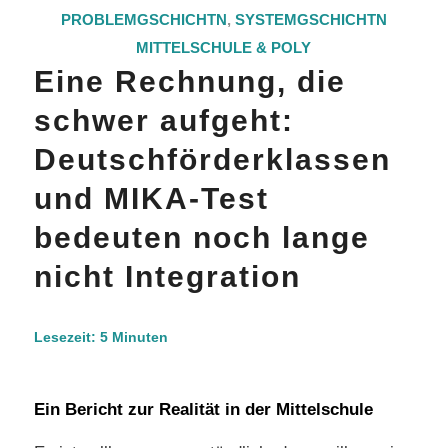
PROBLEMGSCHICHTN
,
SYSTEMGSCHICHTN
MITTELSCHULE & POLY
Eine Rechnung, die
schwer aufgeht:
Deutschförderklassen
und MIKA-Test
bedeuten noch lange
nicht Integration
Lesezeit:
5
Minuten
Ein Bericht zur Realität in der Mittelschule