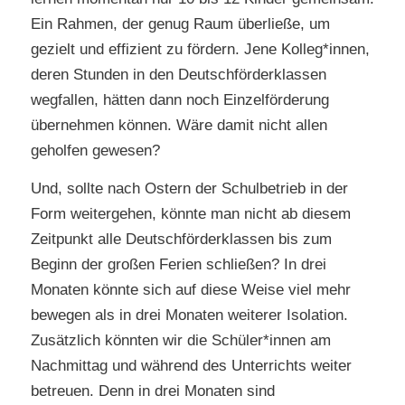
Ein Rahmen, der genug Raum überließe, um
gezielt und effizient zu fördern. Jene Kolleg*innen,
deren Stunden in den Deutschförderklassen
wegfallen, hätten dann noch Einzelförderung
übernehmen können. Wäre damit nicht allen
geholfen gewesen?
Und, sollte nach Ostern der Schulbetrieb in der
Form weitergehen, könnte man nicht ab diesem
Zeitpunkt alle Deutschförderklassen bis zum
Beginn der großen Ferien schließen? In drei
Monaten könnte sich auf diese Weise viel mehr
bewegen als in drei Monaten weiterer Isolation.
Zusätzlich könnten wir die Schüler*innen am
Nachmittag und während des Unterrichts weiter
betreuen. Denn in drei Monaten sind