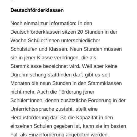
Deutschförderklassen
Noch einmal zur Information: In den
Deutschförderklassen sitzen 20 Stunden in der
Woche Schüler*innen unterschiedlicher
Schulstufen und Klassen. Neun Stunden müssen
sie in jener Klasse verbringen, die als
Stammklasse bezeichnet wird. Weil aber keine
Durchmischung stattfinden darf, gibt es seit
Monaten die neun Stunden in den Stammklassen
nicht mehr. Auch die Förderung jener
Schüler*innen, denen zusätzliche Förderung in der
Unterrichtssprache zusteht, stellt eine
Herausforderung dar. So die Kapazität in den
einzelnen Schulen gegeben ist, kann sie im besten
Fall als Einzelförderung angeboten werden.