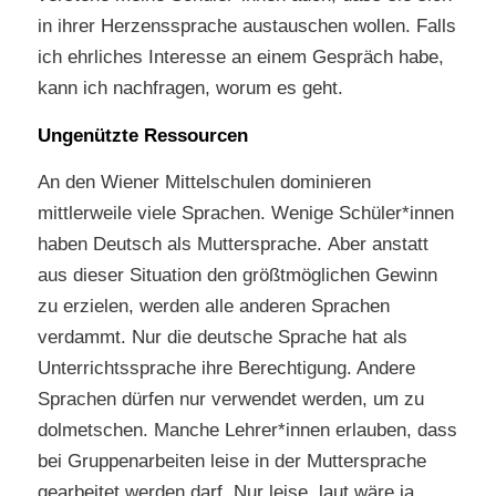
in ihrer Herzenssprache austauschen wollen. Falls
ich ehrliches Interesse an einem Gespräch habe,
kann ich nachfragen, worum es geht.
Ungenützte Ressourcen
An den Wiener Mittelschulen dominieren
mittlerweile viele Sprachen. Wenige Schüler*innen
haben Deutsch als Muttersprache. Aber anstatt
aus dieser Situation den größtmöglichen Gewinn
zu erzielen, werden alle anderen Sprachen
verdammt. Nur die deutsche Sprache hat als
Unterrichtssprache ihre Berechtigung. Andere
Sprachen dürfen nur verwendet werden, um zu
dolmetschen. Manche Lehrer*innen erlauben, dass
bei Gruppenarbeiten leise in der Muttersprache
gearbeitet werden darf. Nur leise, laut wäre ja