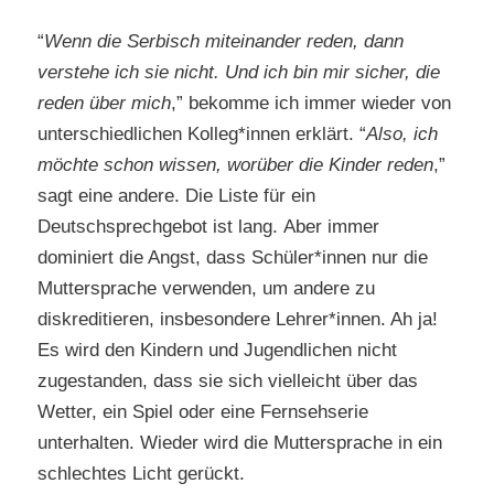
“
Wenn die Serbisch miteinander reden, dann
verstehe ich sie nicht. Und ich bin mir sicher, die
reden über mich
,” bekomme ich immer wieder von
unterschiedlichen Kolleg*innen erklärt. “
Also, ich
möchte schon wissen, worüber die Kinder reden
,”
sagt eine andere. Die Liste für ein
Deutschsprechgebot ist lang. Aber immer
dominiert die Angst, dass Schüler*innen nur die
Muttersprache verwenden, um andere zu
diskreditieren, insbesondere Lehrer*innen. Ah ja!
Es wird den Kindern und Jugendlichen nicht
zugestanden, dass sie sich vielleicht über das
Wetter, ein Spiel oder eine Fernsehserie
unterhalten. Wieder wird die Muttersprache in ein
schlechtes Licht gerückt.