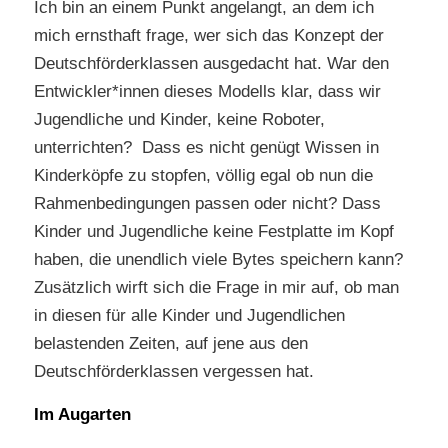
Ich bin an einem Punkt angelangt, an dem ich
mich ernsthaft frage, wer sich das Konzept der
Deutschförderklassen ausgedacht hat. War den
Entwickler*innen dieses Modells klar, dass wir
Jugendliche und Kinder, keine Roboter,
unterrichten? Dass es nicht genügt Wissen in
Kinderköpfe zu stopfen, völlig egal ob nun die
Rahmenbedingungen passen oder nicht? Dass
Kinder und Jugendliche keine Festplatte im Kopf
haben, die unendlich viele Bytes speichern kann?
Zusätzlich wirft sich die Frage in mir auf, ob man
in diesen für alle Kinder und Jugendlichen
belastenden Zeiten, auf jene aus den
Deutschförderklassen vergessen hat.
Im Augarten