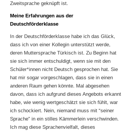
Zweitsprache geknüpft ist.
Meine Erfahrungen aus der
Deutschförderklasse
In der Deutschförderklasse habe ich das Glück,
dass ich von einer Kollegin unterstützt werde,
deren Muttersprache Türkisch ist. Zu Beginn hat
sie sich immer entschuldigt, wenn sie mit den
Schüler*innen nicht Deutsch gesprochen hat. Sie
hat mir sogar vorgeschlagen, dass sie in einen
anderen Raum gehen könnte. Mal abgesehen
davon, dass ich aufgrund dieses Angebots erkannt
habe, wie wenig wertgeschätzt sie sich fühlt, war
ich schockiert. Nein, niemand muss mit “seiner
Sprache” in ein stilles Kämmerlein verschwinden.
Ich mag diese Sprachenvielfalt, dieses