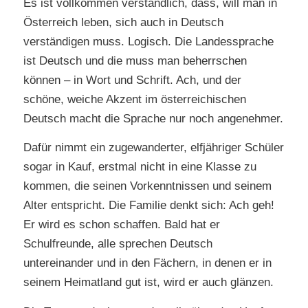
Es ist vollkommen verständlich, dass, will man in
Österreich leben, sich auch in Deutsch
verständigen muss. Logisch. Die Landessprache
ist Deutsch und die muss man beherrschen
können – in Wort und Schrift. Ach, und der
schöne, weiche Akzent im österreichischen
Deutsch macht die Sprache nur noch angenehmer.
Dafür nimmt ein zugewanderter, elfjähriger Schüler
sogar in Kauf, erstmal nicht in eine Klasse zu
kommen, die seinen Vorkenntnissen und seinem
Alter entspricht. Die Familie denkt sich: Ach geh!
Er wird es schon schaffen. Bald hat er
Schulfreunde, alle sprechen Deutsch
untereinander und in den Fächern, in denen er in
seinem Heimatland gut ist, wird er auch glänzen.