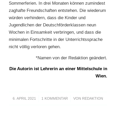
Sommerferien. In drei Monaten können zumindest
zaghafte Freundschaften entstehen. Die wiederum
würden verhindern, dass die Kinder und
Jugendlichen der Deutschförderklassen neun
Wochen in Einsamkeit verbringen, und dass die
minimalen Fortschritte in der Unterrichtssprache
nicht völlig verloren gehen.
*Namen von der Redaktion geändert.
Die Autorin ist Lehrerin an einer Mittelschule in
Wien.
/
/
6. APRIL 2021
1 KOMMENTAR
VON
REDAKTION