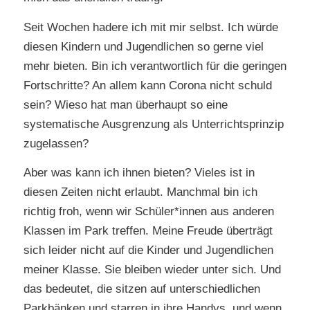
Seit Wochen hadere ich mit mir selbst. Ich würde
diesen Kindern und Jugendlichen so gerne viel
mehr bieten. Bin ich verantwortlich für die geringen
Fortschritte? An allem kann Corona nicht schuld
sein? Wieso hat man überhaupt so eine
systematische Ausgrenzung als Unterrichtsprinzip
zugelassen?
Aber was kann ich ihnen bieten? Vieles ist in
diesen Zeiten nicht erlaubt. Manchmal bin ich
richtig froh, wenn wir Schüler*innen aus anderen
Klassen im Park treffen. Meine Freude überträgt
sich leider nicht auf die Kinder und Jugendlichen
meiner Klasse. Sie bleiben wieder unter sich. Und
das bedeutet, die sitzen auf unterschiedlichen
Parkbänken und starren in ihre Handys, und wenn