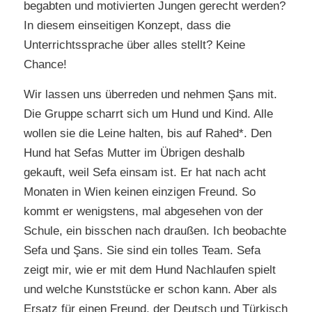
begabten und motivierten Jungen gerecht werden?
In diesem einseitigen Konzept, dass die
Unterrichtssprache über alles stellt? Keine
Chance!
Wir lassen uns überreden und nehmen Şans mit.
Die Gruppe scharrt sich um Hund und Kind. Alle
wollen sie die Leine halten, bis auf Rahed*. Den
Hund hat Sefas Mutter im Übrigen deshalb
gekauft, weil Sefa einsam ist. Er hat nach acht
Monaten in Wien keinen einzigen Freund. So
kommt er wenigstens, mal abgesehen von der
Schule, ein bisschen nach draußen. Ich beobachte
Sefa und Şans. Sie sind ein tolles Team. Sefa
zeigt mir, wie er mit dem Hund Nachlaufen spielt
und welche Kunststücke er schon kann. Aber als
Ersatz für einen Freund, der Deutsch und Türkisch