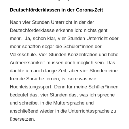
Deutschförderklassen in der Corona-Zeit
Nach vier Stunden Unterricht in der der
Deutschförderklasse erkenne ich: nichts geht
mehr. Ja, schon klar, vier Stunden Unterricht oder
mehr schaffen sogar die Schüler*innen der
Volksschule. Vier Stunden Konzentration und hohe
Aufmerksamkeit müssen doch möglich sein. Das
dachte ich auch lange Zeit, aber vier Stunden eine
fremde Sprache lernen, ist so etwas wie
Hochleistungssport. Denn für meine Schüler*innen
bedeutet das, vier Stunden das, was ich spreche
und schreibe, in die Muttersprache und
anschließend wieder in die Unterrichtssprache zu
übersetzen.