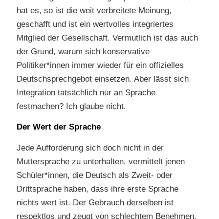
hat es, so ist die weit verbreitete Meinung,
geschafft und ist ein wertvolles integriertes
Mitglied der Gesellschaft. Vermutlich ist das auch
der Grund, warum sich konservative
Politiker*innen immer wieder für ein offizielles
Deutschsprechgebot einsetzen. Aber lässt sich
Integration tatsächlich nur an Sprache
festmachen? Ich glaube nicht.
Der Wert der Sprache
Jede Aufforderung sich doch nicht in der
Muttersprache zu unterhalten, vermittelt jenen
Schüler*innen, die Deutsch als Zweit- oder
Drittsprache haben, dass ihre erste Sprache
nichts wert ist. Der Gebrauch derselben ist
respektlos und zeugt von schlechtem Benehmen,