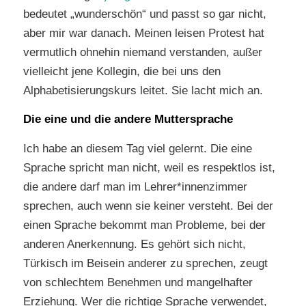
bedeutet „wunderschön“ und passt so gar nicht,
aber mir war danach. Meinen leisen Protest hat
vermutlich ohnehin niemand verstanden, außer
vielleicht jene Kollegin, die bei uns den
Alphabetisierungskurs leitet. Sie lacht mich an.
Die eine und die andere Muttersprache
Ich habe an diesem Tag viel gelernt. Die eine
Sprache spricht man nicht, weil es respektlos ist,
die andere darf man im Lehrer*innenzimmer
sprechen, auch wenn sie keiner versteht. Bei der
einen Sprache bekommt man Probleme, bei der
anderen Anerkennung. Es gehört sich nicht,
Türkisch im Beisein anderer zu sprechen, zeugt
von schlechtem Benehmen und mangelhafter
Erziehung. Wer die richtige Sprache verwendet,