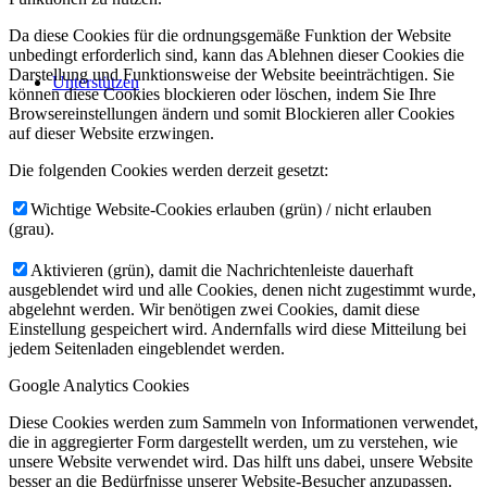
Da diese Cookies für die ordnungsgemäße Funktion der Website
unbedingt erforderlich sind, kann das Ablehnen dieser Cookies die
Darstellung und Funktionsweise der Website beeinträchtigen. Sie
Unterstützen
können diese Cookies blockieren oder löschen, indem Sie Ihre
Browsereinstellungen ändern und somit Blockieren aller Cookies
auf dieser Website erzwingen.
Die folgenden Cookies werden derzeit gesetzt:
Wichtige Website-Cookies erlauben (grün) / nicht erlauben
(grau).
Aktivieren (grün), damit die Nachrichtenleiste dauerhaft
ausgeblendet wird und alle Cookies, denen nicht zugestimmt wurde,
abgelehnt werden. Wir benötigen zwei Cookies, damit diese
Einstellung gespeichert wird. Andernfalls wird diese Mitteilung bei
jedem Seitenladen eingeblendet werden.
Google Analytics Cookies
Diese Cookies werden zum Sammeln von Informationen verwendet,
die in aggregierter Form dargestellt werden, um zu verstehen, wie
unsere Website verwendet wird. Das hilft uns dabei, unsere Website
besser an die Bedürfnisse unserer Website-Besucher anzupassen.