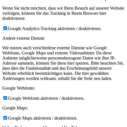
Wenn Sie nicht möchten, dass wir Ihren Besuch auf unserer Website
verfolgen, können Sie das Tracking in Ihrem Browser hier
deaktivieren:
Google Analytics-Tracking aktivieren / deaktivieren.
Andere externe Dienste
Wir nutzen auch verschiedene externe Dienste wie Google
Webfonts, Google Maps und externe Videoanbieter. Da diese
Anbieter möglicherweise personenbezogene Daten wie Ihre IP-
Adresse sammeln, können Sie diese hier sperren. Bitte beachten Sie,
dass dies die Funktionalität und das Erscheinungsbild unserer
Website erheblich beeinträchtigen kann. Die hier gewählten
Änderungen werden wirksam, sobald Sie die Seite neu laden.
Google Webfonts:
Google Webfonts aktivieren / deaktivieren.
Google Maps:
Google Maps aktivieren / deaktivieren.