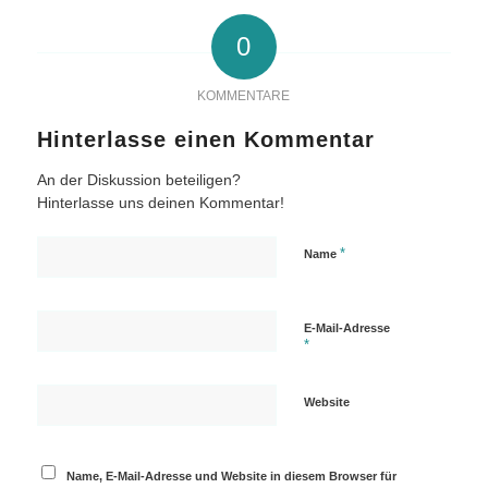
0
KOMMENTARE
Hinterlasse einen Kommentar
An der Diskussion beteiligen?
Hinterlasse uns deinen Kommentar!
*
Name
E-Mail-Adresse
*
Website
Name, E-Mail-Adresse und Website in diesem Browser für