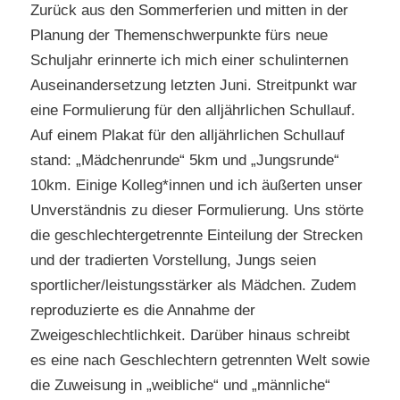
Zurück aus den Sommerferien und mitten in der
Planung der Themenschwerpunkte fürs neue
Schuljahr erinnerte ich mich einer schulinternen
Auseinandersetzung letzten Juni. Streitpunkt war
eine Formulierung für den alljährlichen Schullauf.
Auf einem Plakat für den alljährlichen Schullauf
stand: „Mädchenrunde“ 5km und „Jungsrunde“
10km. Einige Kolleg*innen und ich äußerten unser
Unverständnis zu dieser Formulierung. Uns störte
die geschlechtergetrennte Einteilung der Strecken
und der tradierten Vorstellung, Jungs seien
sportlicher/leistungsstärker als Mädchen. Zudem
reproduzierte es die Annahme der
Zweigeschlechtlichkeit. Darüber hinaus schreibt
es eine nach Geschlechtern getrennten Welt sowie
die Zuweisung in „weibliche“ und „männliche“