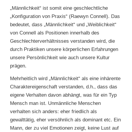
„Männlichkeit“ ist somit eine geschlechtliche
„Konfiguration von Praxis“ (Raewyn Connell). Das
bedeutet, dass „Männlichkeit“ und „Weiblichkeit“
von Connell als Positionen innerhalb des
Geschlechterverhältnisses verstanden wird, die
durch Praktiken unsere körperlichen Erfahrungen
unsere Persönlichkeit wie auch unsere Kultur
prägen.
Mehrheitlich wird „Männlichkeit“ als eine inhärente
Charaktereigenschaft verstanden, d.h., dass das
eigene Verhalten davon abhängt, was für ein Typ
Mensch man ist. Unmännliche Menschen
verhalten sich anders: eher friedlich als
gewalttätig, eher versöhnlich als dominant etc. Ein
Mann, der zu viel Emotionen zeigt, keine Lust auf