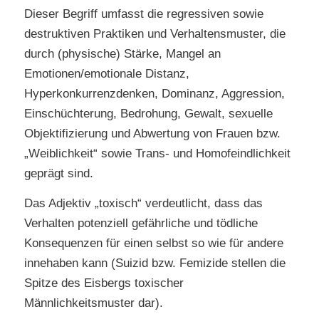
Dieser Begriff umfasst die regressiven sowie
destruktiven Praktiken und Verhaltensmuster, die
durch (physische) Stärke, Mangel an
Emotionen/emotionale Distanz,
Hyperkonkurrenzdenken, Dominanz, Aggression,
Einschüchterung, Bedrohung, Gewalt, sexuelle
Objektifizierung und Abwertung von Frauen bzw.
„Weiblichkeit“ sowie Trans- und Homofeindlichkeit
geprägt sind.
Das Adjektiv „toxisch“ verdeutlicht, dass das
Verhalten potenziell gefährliche und tödliche
Konsequenzen für einen selbst so wie für andere
innehaben kann (Suizid bzw. Femizide stellen die
Spitze des Eisbergs toxischer
Männlichkeitsmuster dar).