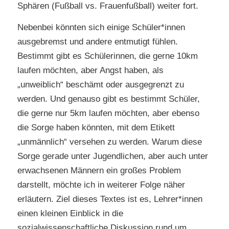
Sphären (Fußball vs. Frauenfußball) weiter fort.
Nebenbei könnten sich einige Schüler*innen
ausgebremst und andere entmutigt fühlen.
Bestimmt gibt es Schülerinnen, die gerne 10km
laufen möchten, aber Angst haben, als
„unweiblich“ beschämt oder ausgegrenzt zu
werden. Und genauso gibt es bestimmt Schüler,
die gerne nur 5km laufen möchten, aber ebenso
die Sorge haben könnten, mit dem Etikett
„unmännlich“ versehen zu werden. Warum diese
Sorge gerade unter Jugendlichen, aber auch unter
erwachsenen Männern ein großes Problem
darstellt, möchte ich in weiterer Folge näher
erläutern. Ziel dieses Textes ist es, Lehrer*innen
einen kleinen Einblick in die
sozialwissenschaftliche Diskussion rund um