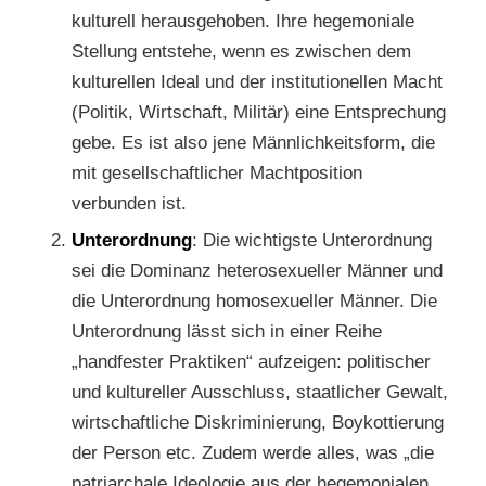
kulturell herausgehoben. Ihre hegemoniale
Stellung entstehe, wenn es zwischen dem
kulturellen Ideal und der institutionellen Macht
(Politik, Wirtschaft, Militär) eine Entsprechung
gebe. Es ist also jene Männlichkeitsform, die
mit gesellschaftlicher Machtposition
verbunden ist.
Unterordnung
: Die wichtigste Unterordnung
sei die Dominanz heterosexueller Männer und
die Unterordnung homosexueller Männer. Die
Unterordnung lässt sich in einer Reihe
„handfester Praktiken“ aufzeigen: politischer
und kultureller Ausschluss, staatlicher Gewalt,
wirtschaftliche Diskriminierung, Boykottierung
der Person etc. Zudem werde alles, was „die
patriarchale Ideologie aus der hegemonialen