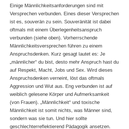
Einige Männlichkeitsanforderungen sind mit
Versprechen verbunden. Eines dieser Versprechen
ist es, souverän zu sein. Souveränität ist dabei
oftmals mit einem Überlegenheitsanspruch
verbunden (siehe oben). Vorherrschende
Männlichkeitsversprechen führen zu einem
Anspruchsdenken. Kurz gesagt lautet es: Je
„männlicher“ du bist, desto mehr Anspruch hast du
auf Respekt, Macht, Jobs und Sex. Wird dieses
Anspruchsdenken verneint, löst das oftmals
Aggression und Wut aus. Eng verbunden ist auf
weiblich gelesene Körper und Aufmerksamkeit
(von Frauen). „Männlichkeit“ und toxische
Männlichkeit ist somit nichts, was Männer sind,
sondern was sie tun. Und hier sollte
geschlechterreflektierend Pädagogik ansetzen.