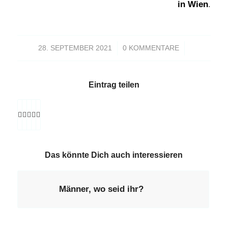
in Wien
.
/
/
28. SEPTEMBER 2021
0 KOMMENTARE
Eintrag teilen
Das könnte Dich auch interessieren
Männer, wo seid ihr?