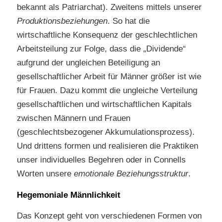
bekannt als Patriarchat). Zweitens mittels unserer
Produktionsbeziehungen
. So hat die
wirtschaftliche Konsequenz der geschlechtlichen
Arbeitsteilung zur Folge, dass die „Dividende“
aufgrund der ungleichen Beteiligung an
gesellschaftlicher Arbeit für Männer größer ist wie
für Frauen. Dazu kommt die ungleiche Verteilung
gesellschaftlichen und wirtschaftlichen Kapitals
zwischen Männern und Frauen
(geschlechtsbezogener Akkumulationsprozess).
Und drittens formen und realisieren die Praktiken
unser individuelles Begehren oder in Connells
Worten unsere
emotionale Beziehungsstruktur
.
Hegemoniale Männlichkeit
Das Konzept geht von verschiedenen Formen von