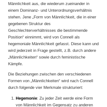
Männlichkeit aus, die wiederum zueinander in
einem Dominanz- und Unterordnungsverhältnis
stehen. Jene „Form von Männlichkeit, die in einer
gegebenen Struktur des
Geschlechterverhältnisses die bestimmende
Position“ einnimmt, wird von Connell als
hegemoniale Männlichkeit gefasst. Diese kann und
wird jederzeit in Frage gestellt, z.B. durch andere
„Männlichkeiten“ sowie durch feministische
Kämpfe.
Die Beziehungen zwischen den verschiedenen
Formen von „Männlichkeiten“ wird nach Connell
durch folgende vier Merkmale strukturiert:
Hegemonie
: Zu jeder Zeit werde eine Form
von Männlichkeit im Gegensatz zu anderen