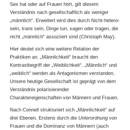
Sex hat oder auf Frauen hört, gilt diesem
Verständnis nach gesellschaftlich als weniger
„männlich“. Erweitert wird dies durch Nicht-hetero-
sein, trans sein, Dinge tun, sagen oder tragen, die
nicht „männlich“ assoziiert sind (Christoph May).
Hier deutet sich eine weitere Relation der
Praktiken an. „Männlichkeit“ braucht den
Kontrastbegriff der „Weiblichkeit“. „Männlich“ und
„weiblich“ werden als Antagonismen verstanden.
Unsere heutige Gesellschaft ist geprägt von dem
Verständnis polarisierender
Charaktereigenschaften von Männern und Frauen.
Nach Connell strukturiert sich „Männlichkeit“ auf
drei Ebenen. Erstens durch die
Unterordnung
von
Frauen und die Dominanz von Männern (auch