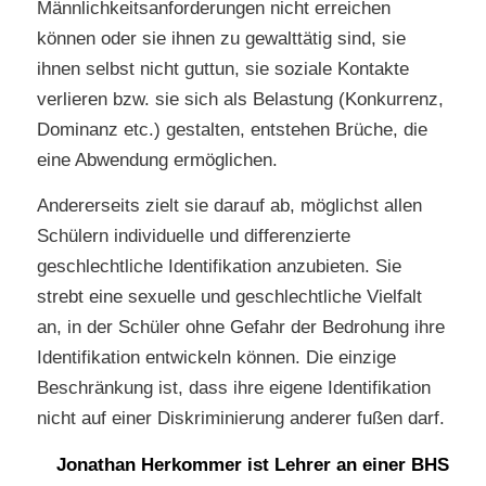
Männlichkeitsanforderungen nicht erreichen
können oder sie ihnen zu gewalttätig sind, sie
ihnen selbst nicht guttun, sie soziale Kontakte
verlieren bzw. sie sich als Belastung (Konkurrenz,
Dominanz etc.) gestalten, entstehen Brüche, die
eine Abwendung ermöglichen.
Andererseits zielt sie darauf ab, möglichst allen
Schülern individuelle und differenzierte
geschlechtliche Identifikation anzubieten. Sie
strebt eine sexuelle und geschlechtliche Vielfalt
an, in der Schüler ohne Gefahr der Bedrohung ihre
Identifikation entwickeln können. Die einzige
Beschränkung ist, dass ihre eigene Identifikation
nicht auf einer Diskriminierung anderer fußen darf.
Jonathan Herkommer ist Lehrer an einer BHS