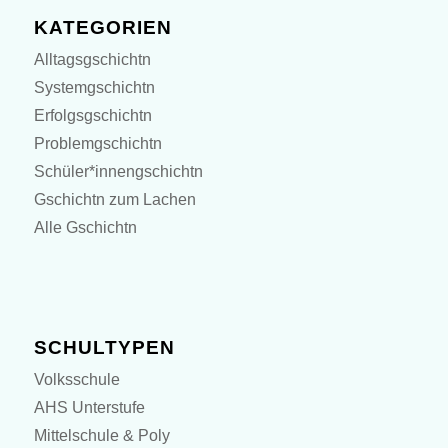
KATEGORIEN
Alltagsgschichtn
Systemgschichtn
Erfolgsgschichtn
Problemgschichtn
Schüler*innengschichtn
Gschichtn zum Lachen
Alle Gschichtn
SCHULTYPEN
Volksschule
AHS Unterstufe
Mittelschule & Poly