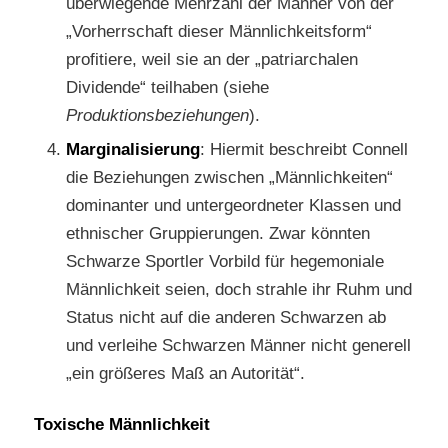
überwiegende Mehrzahl der Männer von der
„Vorherrschaft dieser Männlichkeitsform“
profitiere, weil sie an der „patriarchalen
Dividende“ teilhaben (siehe
Produktionsbeziehungen
).
Marginalisierung
: Hiermit beschreibt Connell
die Beziehungen zwischen „Männlichkeiten“
dominanter und untergeordneter Klassen und
ethnischer Gruppierungen. Zwar könnten
Schwarze Sportler Vorbild für hegemoniale
Männlichkeit seien, doch strahle ihr Ruhm und
Status nicht auf die anderen Schwarzen ab
und verleihe Schwarzen Männer nicht generell
„ein größeres Maß an Autorität“.
Toxische Männlichkeit