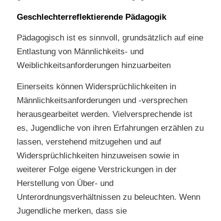
Geschlechterreflektierende Pädagogik
Pädagogisch ist es sinnvoll, grundsätzlich auf eine
Entlastung von Männlichkeits- und
Weiblichkeitsanforderungen hinzuarbeiten
Einerseits können Widersprüchlichkeiten in
Männlichkeitsanforderungen und -versprechen
herausgearbeitet werden. Vielversprechende ist
es, Jugendliche von ihren Erfahrungen erzählen zu
lassen, verstehend mitzugehen und auf
Widersprüchlichkeiten hinzuweisen sowie in
weiterer Folge eigene Verstrickungen in der
Herstellung von Über- und
Unterordnungsverhältnissen zu beleuchten. Wenn
Jugendliche merken, dass sie