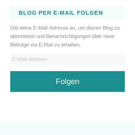
BLOG PER E-MAIL FOLGEN
Gib deine E-Mail-Adresse an, um diesen Blog zu
abonnieren und Benachrichtigungen über neue
Beiträge via E-Mail zu erhalten.
E-
Mail-
Adresse
Folgen