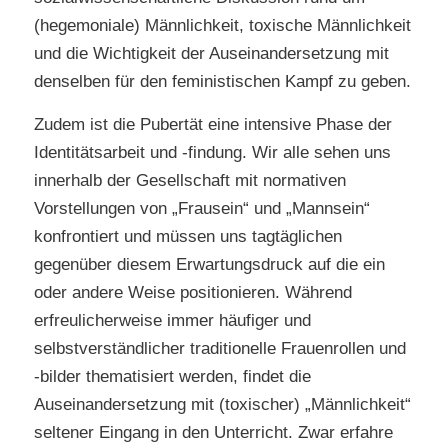
(hegemoniale) Männlichkeit, toxische Männlichkeit
und die Wichtigkeit der Auseinandersetzung mit
denselben für den feministischen Kampf zu geben.
Zudem ist die Pubertät eine intensive Phase der
Identitätsarbeit und -findung. Wir alle sehen uns
innerhalb der Gesellschaft mit normativen
Vorstellungen von „Frausein“ und „Mannsein“
konfrontiert und müssen uns tagtäglichen
gegenüber diesem Erwartungsdruck auf die ein
oder andere Weise positionieren. Während
erfreulicherweise immer häufiger und
selbstverständlicher traditionelle Frauenrollen und
-bilder thematisiert werden, findet die
Auseinandersetzung mit (toxischer) „Männlichkeit“
seltener Eingang in den Unterricht. Zwar erfahre