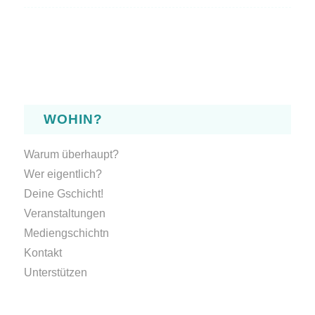
WOHIN?
Warum überhaupt?
Wer eigentlich?
Deine Gschicht!
Veranstaltungen
Mediengschichtn
Kontakt
Unterstützen