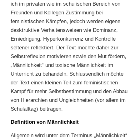
ich im privaten wie im schulischen Bereich von
Freunden und Kollegen Zustimmung bei
feministischen Kämpfen, jedoch werden eigene
desktruktive Verhaltensweisen wie Dominanz,
Erniedrigung, Hyperkonkurrenz und Kontrolle
seltener reflektiert. Der Text möchte daher zur
Selbstreflexion motivieren sowie den Mut fördern,
„Männlichkeit“ und toxische Männlichkeit im
Unterricht zu behandeln. Schlussendlich möchte
der Text einen kleinen Teil zum feministischen
Kampf für mehr Selbstbestimmung und den Abbau
von Hierarchien und Ungleichheiten (vor allem im
Schulalltag) beitragen.
Definition von Männlichkeit
Allgemein wird unter dem Terminus „Männlichkeit“