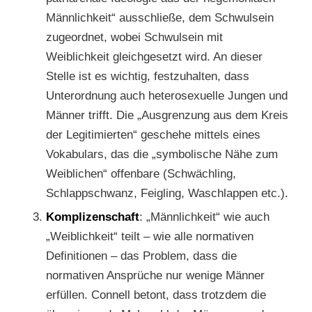
Männlichkeit“ ausschließe, dem Schwulsein
zugeordnet, wobei Schwulsein mit
Weiblichkeit gleichgesetzt wird. An dieser
Stelle ist es wichtig, festzuhalten, dass
Unterordnung auch heterosexuelle Jungen und
Männer trifft. Die „Ausgrenzung aus dem Kreis
der Legitimierten“ geschehe mittels eines
Vokabulars, das die „symbolische Nähe zum
Weiblichen“ offenbare (Schwächling,
Schlappschwanz, Feigling, Waschlappen etc.).
Komplizenschaft
: „Männlichkeit“ wie auch
„Weiblichkeit“ teilt – wie alle normativen
Definitionen – das Problem, dass die
normativen Ansprüche nur wenige Männer
erfüllen. Connell betont, dass trotzdem die