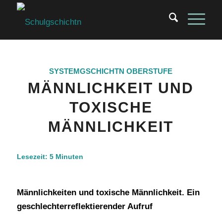
SYSTEMGSCHICHTN
OBERSTUFE
MÄNNLICHKEIT UND
TOXISCHE
MÄNNLICHKEIT
Lesezeit:
5
Minuten
Männlichkeiten und toxische Männlichkeit. Ein
geschlechterreflektierender Aufruf