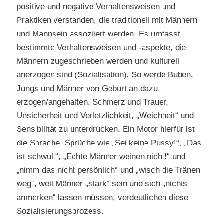
positive und negative Verhaltensweisen und
Praktiken verstanden, die traditionell mit Männern
und Mannsein assoziiert werden. Es umfasst
bestimmte Verhaltensweisen und -aspekte, die
Männern zugeschrieben werden und kulturell
anerzogen sind (Sozialisation). So werde Buben,
Jungs und Männer von Geburt an dazu
erzogen/angehalten, Schmerz und Trauer,
Unsicherheit und Verletzlichkeit, „Weichheit“ und
Sensibilität zu unterdrücken. Ein Motor hierfür ist
die Sprache. Sprüche wie „Sei keine Pussy!“, „Das
ist schwul!“, „Echte Männer weinen nicht!“ und
„nimm das nicht persönlich“ und „wisch die Tränen
weg“, weil Männer „stark“ sein und sich „nichts
anmerken“ lassen müssen, verdeutlichen diese
Sozialisierungsprozess.