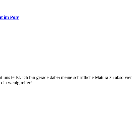
ht im Poly
uns teilst. Ich bin gerade dabei meine schriftliche Matura zu absolvier
 ein wenig reifer!