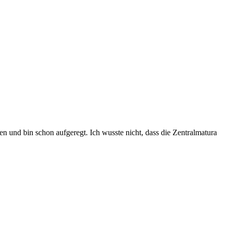
en und bin schon aufgeregt. Ich wusste nicht, dass die Zentralmatura