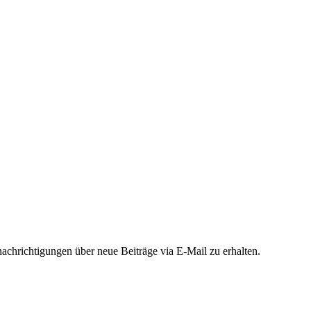
chrichtigungen über neue Beiträge via E-Mail zu erhalten.