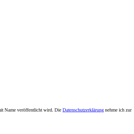
it Name veröffentlicht wird. Die
Datenschutzerklärung
nehme ich zur