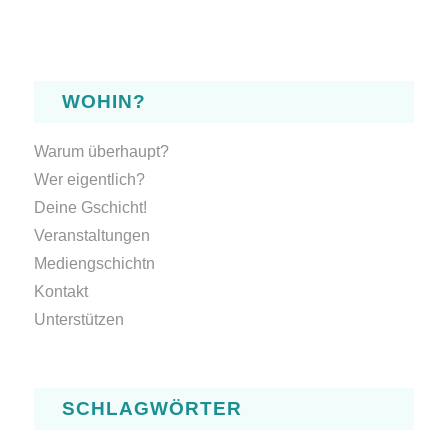
WOHIN?
Warum überhaupt?
Wer eigentlich?
Deine Gschicht!
Veranstaltungen
Mediengschichtn
Kontakt
Unterstützen
SCHLAGWÖRTER