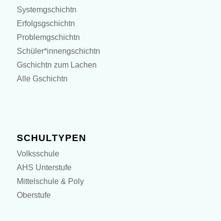
Systemgschichtn
Erfolgsgschichtn
Problemgschichtn
Schüler*innengschichtn
Gschichtn zum Lachen
Alle Gschichtn
SCHULTYPEN
Volksschule
AHS Unterstufe
Mittelschule & Poly
Oberstufe