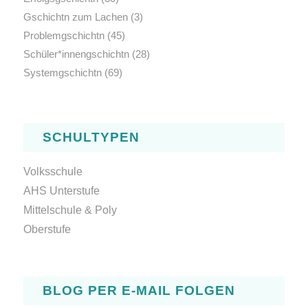
Gschichtn zum Lachen
(3)
Problemgschichtn
(45)
Schüler*innengschichtn
(28)
Systemgschichtn
(69)
SCHULTYPEN
Volksschule
AHS Unterstufe
Mittelschule & Poly
Oberstufe
BLOG PER E-MAIL FOLGEN