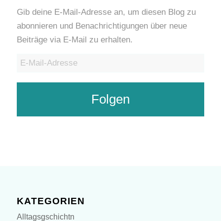
Gib deine E-Mail-Adresse an, um diesen Blog zu
abonnieren und Benachrichtigungen über neue
Beiträge via E-Mail zu erhalten.
E-
Mail-
Adresse
Folgen
KATEGORIEN
Alltagsgschichtn