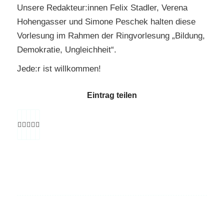
Unsere Redakteur:innen Felix Stadler, Verena
Hohengasser und Simone Peschek halten diese
Vorlesung im Rahmen der Ringvorlesung „Bildung,
Demokratie, Ungleichheit“.
Jede:r ist willkommen!
Eintrag teilen