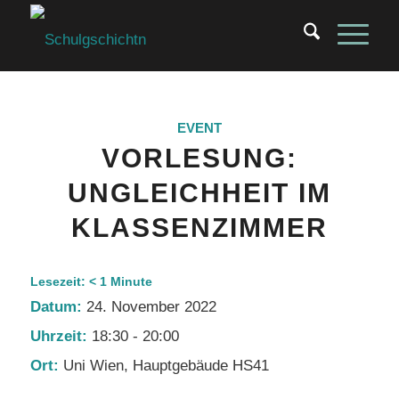
EVENT
VORLESUNG:
UNGLEICHHEIT IM
KLASSENZIMMER
Lesezeit:
< 1
Minute
Datum:
24. November 2022
Uhrzeit:
18:30 - 20:00
Ort:
Uni Wien, Hauptgebäude HS41