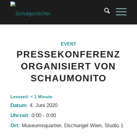
EVENT
PRESSEKONFERENZ
ORGANISIERT VON
SCHAUMONITO
Lesezeit:
< 1
Minute
Datum:
4. Juni 2020
Uhrzeit:
0:00 - 0:00
Ort:
Museumsquartier, Dschungel Wien, Studio 1