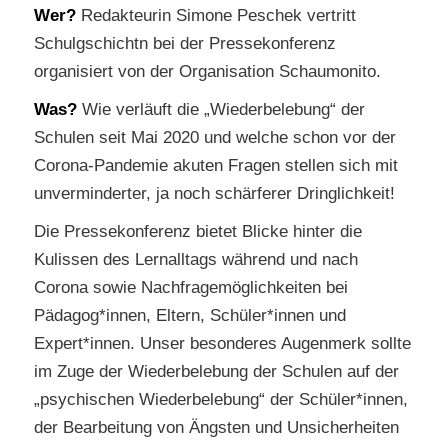
Wer?
Redakteurin Simone Peschek vertritt
Schulgschichtn bei der Pressekonferenz
organisiert von der Organisation Schaumonito.
Was?
Wie verläuft die „Wiederbelebung“ der
Schulen seit Mai 2020 und welche schon vor der
Corona-Pandemie akuten Fragen stellen sich mit
unverminderter, ja noch schärferer Dringlichkeit!
Die Pressekonferenz bietet Blicke hinter die
Kulissen des Lernalltags während und nach
Corona sowie Nachfragemöglichkeiten bei
Pädagog*innen, Eltern, Schüler*innen und
Expert*innen. Unser besonderes Augenmerk sollte
im Zuge der Wiederbelebung der Schulen auf der
„psychischen Wiederbelebung“ der Schüler*innen,
der Bearbeitung von Ängsten und Unsicherheiten