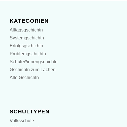
KATEGORIEN
Alltagsgschichtn
Systemgschichtn
Erfolgsgschichtn
Problemgschichtn
Schüler*innengschichtn
Gschichtn zum Lachen
Alle Gschichtn
SCHULTYPEN
Volksschule