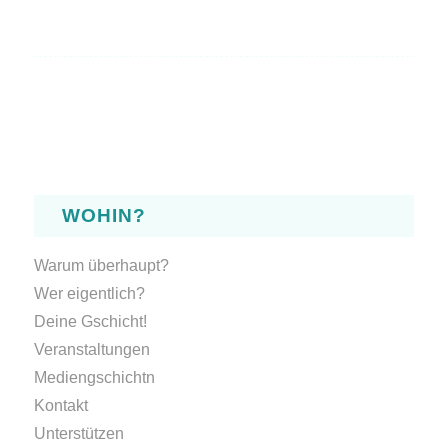
WOHIN?
Warum überhaupt?
Wer eigentlich?
Deine Gschicht!
Veranstaltungen
Mediengschichtn
Kontakt
Unterstützen