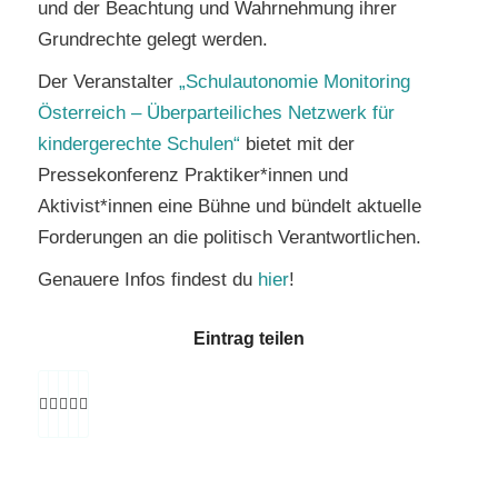
und der Beachtung und Wahrnehmung ihrer
Grundrechte gelegt werden.
Der Veranstalter
„Schulautonomie Monitoring
Österreich – Überparteiliches Netzwerk für
kindergerechte Schulen“
bietet mit der
Pressekonferenz Praktiker*innen und
Aktivist*innen eine Bühne und bündelt aktuelle
Forderungen an die politisch Verantwortlichen.
Genauere Infos findest du
hier
!
Eintrag teilen