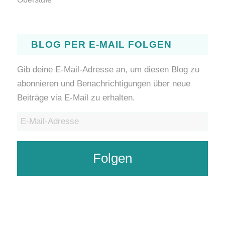
BLOG PER E-MAIL FOLGEN
Gib deine E-Mail-Adresse an, um diesen Blog zu
abonnieren und Benachrichtigungen über neue
Beiträge via E-Mail zu erhalten.
E-
Mail-
Adresse
Folgen