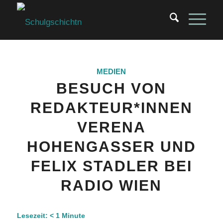
MEDIEN
BESUCH VON
REDAKTEUR*INNEN
VERENA
HOHENGASSER UND
FELIX STADLER BEI
RADIO WIEN
Lesezeit:
< 1
Minute