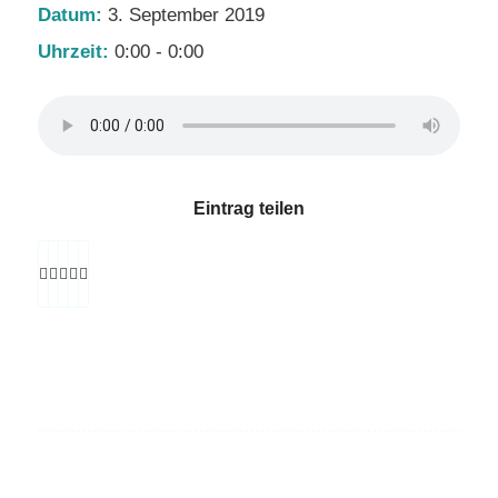
Datum:
3. September 2019
Uhrzeit:
0:00 - 0:00
Eintrag teilen