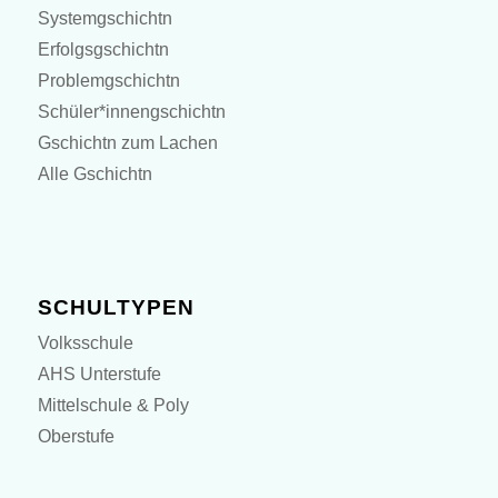
Systemgschichtn
Erfolgsgschichtn
Problemgschichtn
Schüler*innengschichtn
Gschichtn zum Lachen
Alle Gschichtn
SCHULTYPEN
Volksschule
AHS Unterstufe
Mittelschule & Poly
Oberstufe