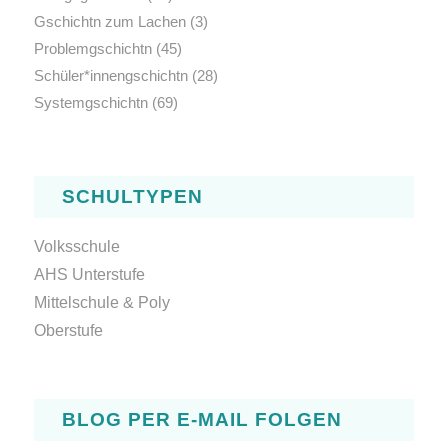
Gschichtn zum Lachen
(3)
Problemgschichtn
(45)
Schüler*innengschichtn
(28)
Systemgschichtn
(69)
SCHULTYPEN
Volksschule
AHS Unterstufe
Mittelschule & Poly
Oberstufe
BLOG PER E-MAIL FOLGEN