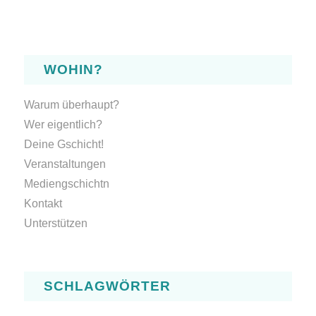
WOHIN?
Warum überhaupt?
Wer eigentlich?
Deine Gschicht!
Veranstaltungen
Mediengschichtn
Kontakt
Unterstützen
SCHLAGWÖRTER