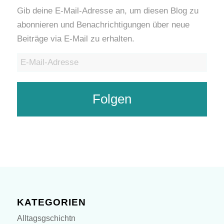
Gib deine E-Mail-Adresse an, um diesen Blog zu
abonnieren und Benachrichtigungen über neue
Beiträge via E-Mail zu erhalten.
E-
Mail-
Adresse
Folgen
KATEGORIEN
Alltagsgschichtn