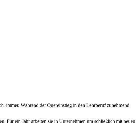
 noch immer. Während der Quereinstieg in den Lehrberuf zunehmend
.
en. Für ein Jahr arbeiten sie in Unternehmen um schließlich mit neuen