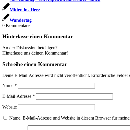
Mitten ins Herz
Wandertag
0
Kommentare
Hinterlasse einen Kommentar
An der Diskussion beteiligen?
Hinterlasse uns deinen Kommentar!
Schreibe einen Kommentar
Deine E-Mail-Adresse wird nicht veröffentlicht.
Erforderliche Felder 
Name
*
E-Mail-Adresse
*
Website
Name, E-Mail-Adresse und Website in diesem Browser für meine