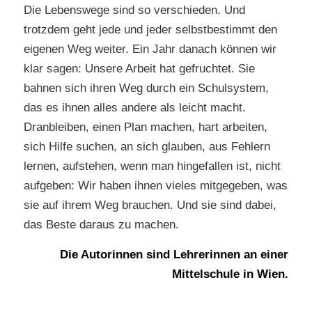
Die Lebenswege sind so verschieden. Und
trotzdem geht jede und jeder selbstbestimmt den
eigenen Weg weiter. Ein Jahr danach können wir
klar sagen: Unsere Arbeit hat gefruchtet. Sie
bahnen sich ihren Weg durch ein Schulsystem,
das es ihnen alles andere als leicht macht.
Dranbleiben, einen Plan machen, hart arbeiten,
sich Hilfe suchen, an sich glauben, aus Fehlern
lernen, aufstehen, wenn man hingefallen ist, nicht
aufgeben: Wir haben ihnen vieles mitgegeben, was
sie auf ihrem Weg brauchen. Und sie sind dabei,
das Beste daraus zu machen.
Die Autorinnen sind Lehrerinnen an einer
Mittelschule in Wien.