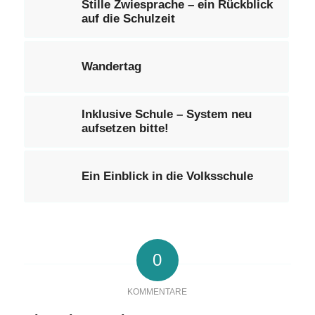
Stille Zwiesprache – ein Rückblick
auf die Schulzeit
Wandertag
Inklusive Schule – System neu
aufsetzen bitte!
Ein Einblick in die Volksschule
0
KOMMENTARE