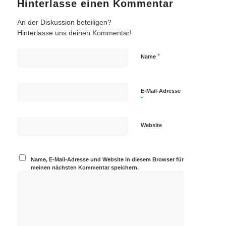
Hinterlasse einen Kommentar
An der Diskussion beteiligen?
Hinterlasse uns deinen Kommentar!
*
Name
E-Mail-Adresse
*
Website
Name, E-Mail-Adresse und Website in diesem Browser für
meinen nächsten Kommentar speichern.