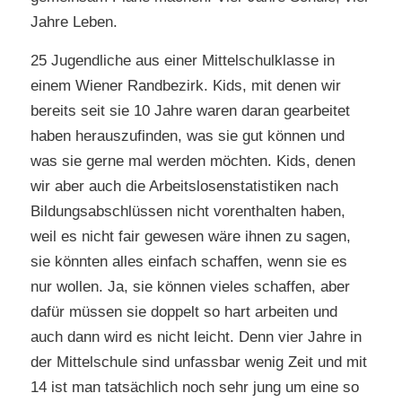
Jahre Leben.
25 Jugendliche aus einer Mittelschulklasse in
einem Wiener Randbezirk. Kids, mit denen wir
bereits seit sie 10 Jahre waren daran gearbeitet
haben herauszufinden, was sie gut können und
was sie gerne mal werden möchten. Kids, denen
wir aber auch die Arbeitslosenstatistiken nach
Bildungsabschlüssen nicht vorenthalten haben,
weil es nicht fair gewesen wäre ihnen zu sagen,
sie könnten alles einfach schaffen, wenn sie es
nur wollen. Ja, sie können vieles schaffen, aber
dafür müssen sie doppelt so hart arbeiten und
auch dann wird es nicht leicht. Denn vier Jahre in
der Mittelschule sind unfassbar wenig Zeit und mit
14 ist man tatsächlich noch sehr jung um eine so