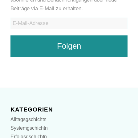
Beiträge via E-Mail zu erhalten.
E-
Mail-
Adresse
Folgen
KATEGORIEN
Alltagsgschichtn
Systemgschichtn
Erfolgsgschichtn