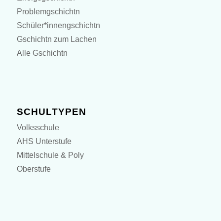
Problemgschichtn
Schüler*innengschichtn
Gschichtn zum Lachen
Alle Gschichtn
SCHULTYPEN
Volksschule
AHS Unterstufe
Mittelschule & Poly
Oberstufe