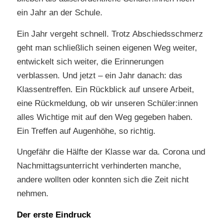
ein Jahr an der Schule.
Ein Jahr vergeht schnell. Trotz Abschiedsschmerz
geht man schließlich seinen eigenen Weg weiter,
entwickelt sich weiter, die Erinnerungen
verblassen. Und jetzt – ein Jahr danach: das
Klassentreffen. Ein Rückblick auf unsere Arbeit,
eine Rückmeldung, ob wir unseren Schüler:innen
alles Wichtige mit auf den Weg gegeben haben.
Ein Treffen auf Augenhöhe, so richtig.
Ungefähr die Hälfte der Klasse war da. Corona und
Nachmittagsunterricht verhinderten manche,
andere wollten oder konnten sich die Zeit nicht
nehmen.
Der erste Eindruck