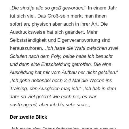
„
Die sind ja alle so groß geworden!
“ In einem Jahr
tut sich viel. Das Groß-sein merkt man ihnen
sofort an, physisch aber auch in ihrer Art. Die
Ausdrucksweise hat sich geändert. Mehr
Selbstständigkeit und Eigenverantwortung sind
herauszuhören. „
Ich hatte die Wahl zwischen zwei
Schulen nach dem Poly, beide habe ich besucht
und dann eine Entscheidung getroffen. Die eine
Ausbildung hat mir vom Aufbau her nicht gefallen.
“
„
Ich gehe nebenbei noch 3-4 Mal die Woche ins
Training, den Ausgleich mag ich.
“ „
Ich hab in dem
Jahr so viel gelernt wie noch nie, es war
anstrengend, aber ich bin sehr stolz.
„
Der zweite Blick