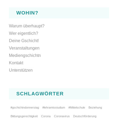
WOHIN?
Warum überhaupt?
Wer eigentlich?
Deine Gschicht!
Veranstaltungen
Mediengschichtn
Kontakt
Unterstützen
SCHLAGWÖRTER
#gschichtndonnerstag
#lehramtsstudium
#Mittelschule
Beziehung
Bildungsgerechtigkeit
Corona
Coronavirus
Deutschförderung