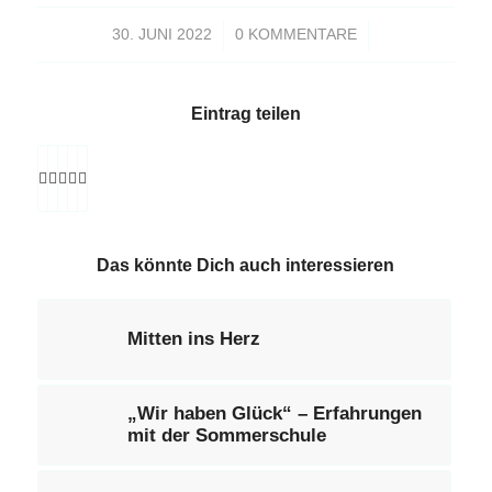
/
/
30. JUNI 2022
0 KOMMENTARE
Eintrag teilen
Das könnte Dich auch interessieren
Mitten ins Herz
„Wir haben Glück“ – Erfahrungen
mit der Sommerschule