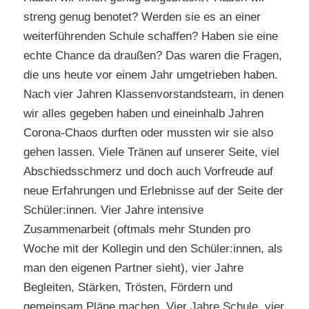
streng genug benotet? Werden sie es an einer
weiterführenden Schule schaffen? Haben sie eine
echte Chance da draußen? Das waren die Fragen,
die uns heute vor einem Jahr umgetrieben haben.
Nach vier Jahren Klassenvorstandsteam, in denen
wir alles gegeben haben und eineinhalb Jahren
Corona-Chaos durften oder mussten wir sie also
gehen lassen. Viele Tränen auf unserer Seite, viel
Abschiedsschmerz und doch auch Vorfreude auf
neue Erfahrungen und Erlebnisse auf der Seite der
Schüler:innen. Vier Jahre intensive
Zusammenarbeit (oftmals mehr Stunden pro
Woche mit der Kollegin und den Schüler:innen, als
man den eigenen Partner sieht), vier Jahre
Begleiten, Stärken, Trösten, Fördern und
gemeinsam Pläne machen. Vier Jahre Schule, vier