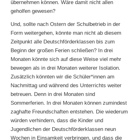
übernehmen können. Wäre damit nicht allen
geholfen gewesen?
Und, sollte nach Ostern der Schulbetrieb in der
Form weitergehen, könnte man nicht ab diesem
Zeitpunkt alle Deutschförderklassen bis zum
Beginn der großen Ferien schließen? In drei
Monaten könnte sich auf diese Weise viel mehr
bewegen als in drei Monaten weiterer Isolation.
Zusätzlich könnten wir die Schüler*innen am
Nachmittag und während des Unterrichts weiter
betreuen. Denn in drei Monaten sind
Sommerferien. In drei Monaten können zumindest
zaghafte Freundschaften entstehen. Die wiederum
würden verhindern, dass die Kinder und
Jugendlichen der Deutschförderklassen neun
Wochen in Einsamkeit verbringen, und dass die