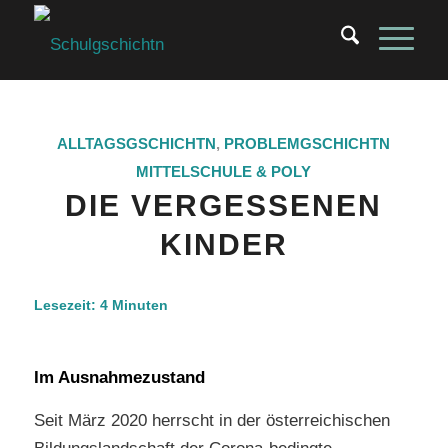
ALLTAGSGSCHICHTN
,
PROBLEMGSCHICHTN
MITTELSCHULE & POLY
DIE VERGESSENEN
KINDER
Lesezeit:
4
Minuten
Im Ausnahmezustand
Seit März 2020 herrscht in der österreichischen