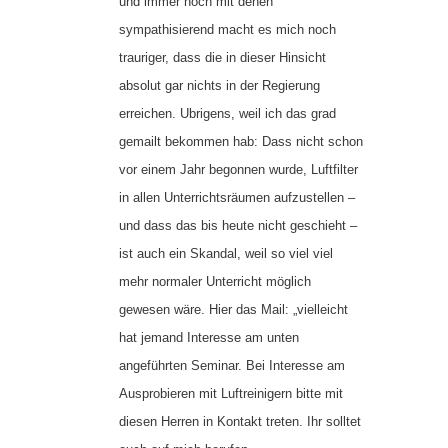
und immer noch mit denen
sympathisierend macht es mich noch
trauriger, dass die in dieser Hinsicht
absolut gar nichts in der Regierung
erreichen. Ubrigens, weil ich das grad
gemailt bekommen hab: Dass nicht schon
vor einem Jahr begonnen wurde, Luftfilter
in allen Unterrichtsräumen aufzustellen –
und dass das bis heute nicht geschieht –
ist auch ein Skandal, weil so viel viel
mehr normaler Unterricht möglich
gewesen wäre. Hier das Mail: „vielleicht
hat jemand Interesse am unten
angeführten Seminar. Bei Interesse am
Ausprobieren mit Luftreinigern bitte mit
diesen Herren in Kontakt treten. Ihr solltet