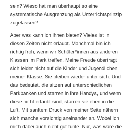
sein? Wieso hat man überhaupt so eine
systematische Ausgrenzung als Unterrichtsprinzip
zugelassen?
Aber was kann ich ihnen bieten? Vieles ist in
diesen Zeiten nicht erlaubt. Manchmal bin ich
richtig froh, wenn wir Schüler*innen aus anderen
Klassen im Park treffen. Meine Freude überträgt
sich leider nicht auf die Kinder und Jugendlichen
meiner Klasse. Sie bleiben wieder unter sich. Und
das bedeutet, die sitzen auf unterschiedlichen
Parkbänken und starren in ihre Handys, und wenn
diese nicht erlaubt sind, starren sie eben in die
Luft. Mit sanftem Druck von meiner Seite nähern
sich manche vorsichtig aneinander an. Wobei ich
mich dabei auch nicht gut fühle. Nur, was wäre die