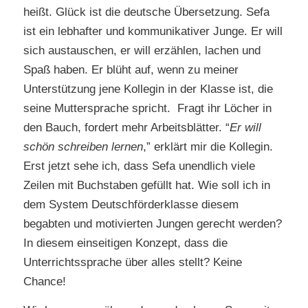
heißt. Glück ist die deutsche Übersetzung. Sefa
ist ein lebhafter und kommunikativer Junge. Er will
sich austauschen, er will erzählen, lachen und
Spaß haben. Er blüht auf, wenn zu meiner
Unterstützung jene Kollegin in der Klasse ist, die
seine Muttersprache spricht. Fragt ihr Löcher in
den Bauch, fordert mehr Arbeitsblätter. “
Er will
schön schreiben lernen
,” erklärt mir die Kollegin.
Erst jetzt sehe ich, dass Sefa unendlich viele
Zeilen mit Buchstaben gefüllt hat. Wie soll ich in
dem System Deutschförderklasse diesem
begabten und motivierten Jungen gerecht werden?
In diesem einseitigen Konzept, dass die
Unterrichtssprache über alles stellt? Keine
Chance!