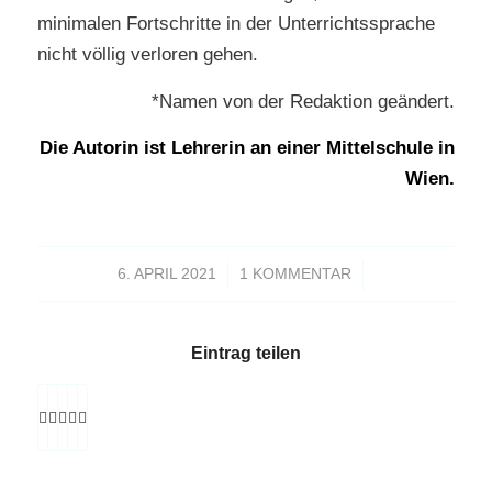
minimalen Fortschritte in der Unterrichtssprache
nicht völlig verloren gehen.
*Namen von der Redaktion geändert.
Die Autorin ist Lehrerin an einer Mittelschule in
Wien.
/
/
6. APRIL 2021
1 KOMMENTAR
Eintrag teilen