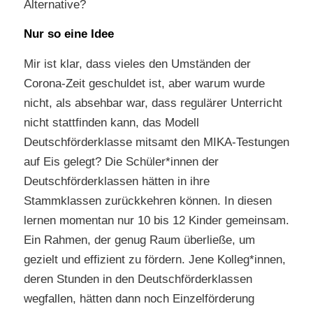
Alternative?
Nur so eine Idee
Mir ist klar, dass vieles den Umständen der
Corona-Zeit geschuldet ist, aber warum wurde
nicht, als absehbar war, dass regulärer Unterricht
nicht stattfinden kann, das Modell
Deutschförderklasse mitsamt den MIKA-Testungen
auf Eis gelegt? Die Schüler*innen der
Deutschförderklassen hätten in ihre
Stammklassen zurückkehren können. In diesen
lernen momentan nur 10 bis 12 Kinder gemeinsam.
Ein Rahmen, der genug Raum überließe, um
gezielt und effizient zu fördern. Jene Kolleg*innen,
deren Stunden in den Deutschförderklassen
wegfallen, hätten dann noch Einzelförderung