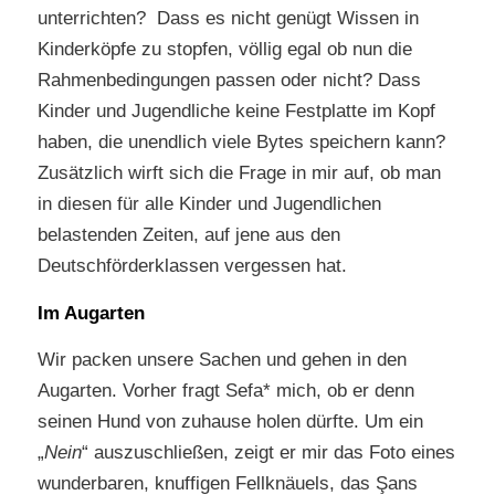
unterrichten? Dass es nicht genügt Wissen in
Kinderköpfe zu stopfen, völlig egal ob nun die
Rahmenbedingungen passen oder nicht? Dass
Kinder und Jugendliche keine Festplatte im Kopf
haben, die unendlich viele Bytes speichern kann?
Zusätzlich wirft sich die Frage in mir auf, ob man
in diesen für alle Kinder und Jugendlichen
belastenden Zeiten, auf jene aus den
Deutschförderklassen vergessen hat.
Im Augarten
Wir packen unsere Sachen und gehen in den
Augarten. Vorher fragt Sefa* mich, ob er denn
seinen Hund von zuhause holen dürfte. Um ein
„
Nein
“ auszuschließen, zeigt er mir das Foto eines
wunderbaren, knuffigen Fellknäuels, das Şans