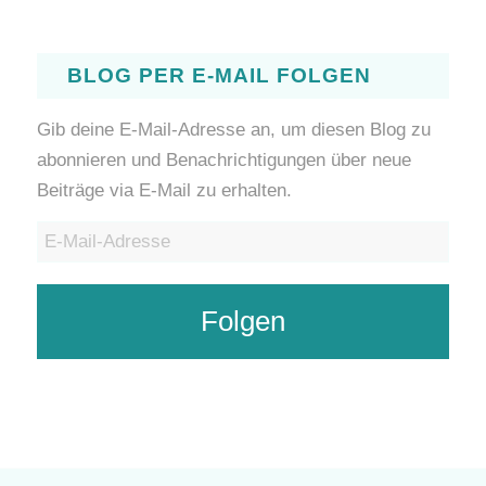
BLOG PER E-MAIL FOLGEN
Gib deine E-Mail-Adresse an, um diesen Blog zu
abonnieren und Benachrichtigungen über neue
Beiträge via E-Mail zu erhalten.
E-
Mail-
Adresse
Folgen