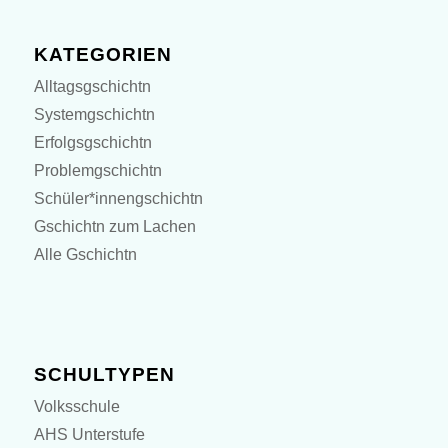
KATEGORIEN
Alltagsgschichtn
Systemgschichtn
Erfolgsgschichtn
Problemgschichtn
Schüler*innengschichtn
Gschichtn zum Lachen
Alle Gschichtn
SCHULTYPEN
Volksschule
AHS Unterstufe