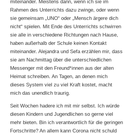
miteinander. Meistens dann, wenn ich sie im
Rahmen des Unterrichts dazu zwinge, oder wenn
sie gemeinsam „UNO“ oder „Mensch ärgere dich
nicht“ spielen. Mit Ende des Unterrichts schwirren
sie alle in verschiedene Richtungen nach Hause,
haben außerhalb der Schule keinen Kontakt
miteinander. Alejandra und Sefa erzählen mir, dass
sie am Nachmittag über die unterschiedlichen
Messenger mit den Freund*innen aus der alten
Heimat schreiben. An Tagen, an denen mich
dieses System viel zu viel Kraft kostet, macht
mich das unendlich traurig.
Seit Wochen hadere ich mit mir selbst. Ich würde
diesen Kindern und Jugendlichen so gerne viel
mehr bieten. Bin ich verantwortlich für die geringen
Fortschritte? An allem kann Corona nicht schuld