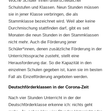
Woche Schüler*innen unterschiedlicher
Schulstufen und Klassen. Neun Stunden müssen
sie in jener Klasse verbringen, die als
Stammklasse bezeichnet wird. Weil aber keine
Durchmischung stattfinden darf, gibt es seit
Monaten die neun Stunden in den Stammklassen
nicht mehr. Auch die Förderung jener
Schüler*innen, denen zusätzliche Förderung in der
Unterrichtssprache zusteht, stellt eine
Herausforderung dar. So die Kapazität in den
einzelnen Schulen gegeben ist, kann sie im besten
Fall als Einzelförderung angeboten werden.
Deutschförderklassen in der Corona-Zeit
Nach vier Stunden Unterricht in der der
Deutschförderklasse erkenne ich: nichts geht