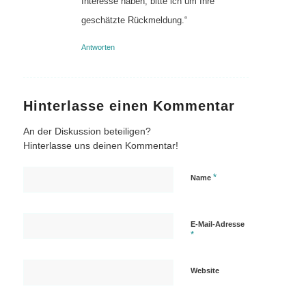
Interesse haben, bitte ich um Ihre
geschätzte Rückmeldung.“
Antworten
Hinterlasse einen Kommentar
An der Diskussion beteiligen?
Hinterlasse uns deinen Kommentar!
*
Name
E-Mail-Adresse
*
Website