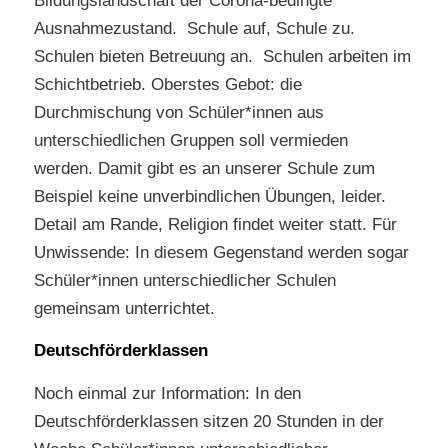
Bildungslandschaft der Corona-bedingte
Ausnahmezustand. Schule auf, Schule zu.
Schulen bieten Betreuung an. Schulen arbeiten im
Schichtbetrieb. Oberstes Gebot: die
Durchmischung von Schüler*innen aus
unterschiedlichen Gruppen soll vermieden
werden. Damit gibt es an unserer Schule zum
Beispiel keine unverbindlichen Übungen, leider.
Detail am Rande, Religion findet weiter statt. Für
Unwissende: In diesem Gegenstand werden sogar
Schüler*innen unterschiedlicher Schulen
gemeinsam unterrichtet.
Deutschförderklassen
Noch einmal zur Information: In den
Deutschförderklassen sitzen 20 Stunden in der