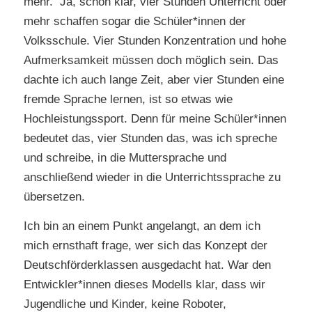
mehr. Ja, schon klar, vier Stunden Unterricht oder
mehr schaffen sogar die Schüler*innen der
Volksschule. Vier Stunden Konzentration und hohe
Aufmerksamkeit müssen doch möglich sein. Das
dachte ich auch lange Zeit, aber vier Stunden eine
fremde Sprache lernen, ist so etwas wie
Hochleistungssport. Denn für meine Schüler*innen
bedeutet das, vier Stunden das, was ich spreche
und schreibe, in die Muttersprache und
anschließend wieder in die Unterrichtssprache zu
übersetzen.
Ich bin an einem Punkt angelangt, an dem ich
mich ernsthaft frage, wer sich das Konzept der
Deutschförderklassen ausgedacht hat. War den
Entwickler*innen dieses Modells klar, dass wir
Jugendliche und Kinder, keine Roboter,