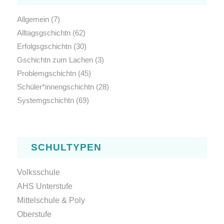
Allgemein
(7)
Alltagsgschichtn
(62)
Erfolgsgschichtn
(30)
Gschichtn zum Lachen
(3)
Problemgschichtn
(45)
Schüler*innengschichtn
(28)
Systemgschichtn
(69)
SCHULTYPEN
Volksschule
AHS Unterstufe
Mittelschule & Poly
Oberstufe