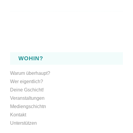
WOHIN?
Warum überhaupt?
Wer eigentlich?
Deine Gschicht!
Veranstaltungen
Mediengschichtn
Kontakt
Unterstützen