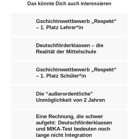
Das könnte Dich auch interessieren
Gschichtnwettbewerb „Respekt“
– 1. Platz Lehrer*in
Deutschförderklassen – die
Realität der Mittelschule
Gschichtnwettbewerb „Respekt“
– 1. Platz Schüler*in
Die “außerordentliche”
Unmöglichkeit von 2 Jahren
Eine Rechnung, die schwer
aufgeht: Deutschförderklassen
und MIKA-Test bedeuten noch
lange nicht Integration