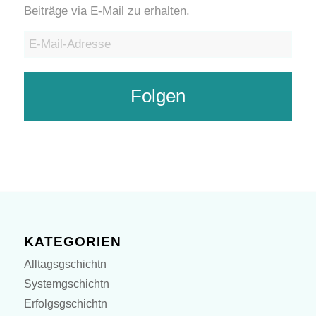
Beiträge via E-Mail zu erhalten.
E-
Mail-
Adresse
Folgen
KATEGORIEN
Alltagsgschichtn
Systemgschichtn
Erfolgsgschichtn