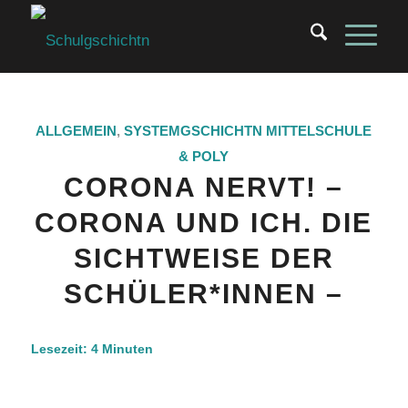
ALLGEMEIN
,
SYSTEMGSCHICHTN
MITTELSCHULE
& POLY
CORONA NERVT! –
CORONA UND ICH. DIE
SICHTWEISE DER
SCHÜLER*INNEN –
Lesezeit:
4
Minuten