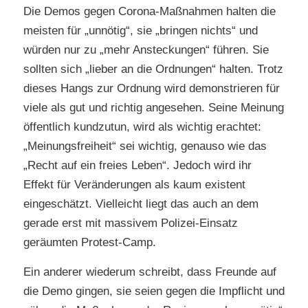
Die Demos gegen Corona-Maßnahmen halten die
meisten für „unnötig“, sie „bringen nichts“ und
würden nur zu „mehr Ansteckungen“ führen. Sie
sollten sich „lieber an die Ordnungen“ halten. Trotz
dieses Hangs zur Ordnung wird demonstrieren für
viele als gut und richtig angesehen. Seine Meinung
öffentlich kundzutun, wird als wichtig erachtet:
„Meinungsfreiheit“ sei wichtig, genauso wie das
„Recht auf ein freies Leben“. Jedoch wird ihr
Effekt für Veränderungen als kaum existent
eingeschätzt. Vielleicht liegt das auch an dem
gerade erst mit massivem Polizei-Einsatz
geräumten Protest-Camp.
Ein anderer wiederum schreibt, dass Freunde auf
die Demo gingen, sie seien gegen die Impflicht und