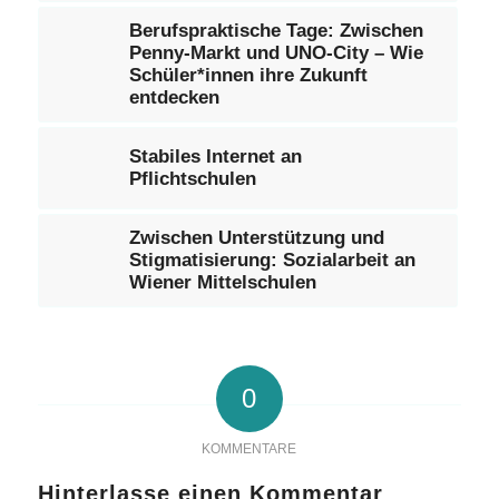
Berufspraktische Tage: Zwischen
Penny-Markt und UNO-City – Wie
Schüler*innen ihre Zukunft
entdecken
Stabiles Internet an
Pflichtschulen
Zwischen Unterstützung und
Stigmatisierung: Sozialarbeit an
Wiener Mittelschulen
0
KOMMENTARE
Hinterlasse einen Kommentar