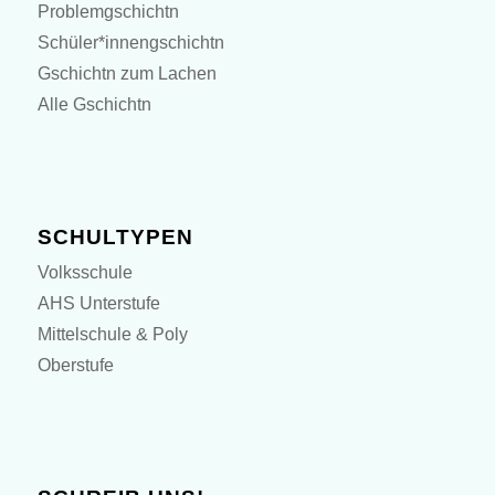
Problemgschichtn
Schüler*innengschichtn
Gschichtn zum Lachen
Alle Gschichtn
SCHULTYPEN
Volksschule
AHS Unterstufe
Mittelschule & Poly
Oberstufe