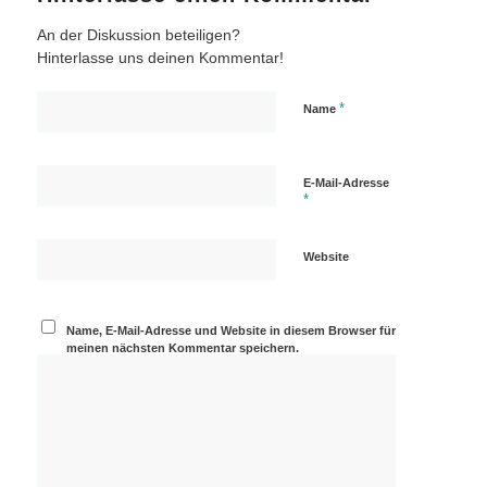
An der Diskussion beteiligen?
Hinterlasse uns deinen Kommentar!
*
Name
E-Mail-Adresse
*
Website
Name, E-Mail-Adresse und Website in diesem Browser für
meinen nächsten Kommentar speichern.