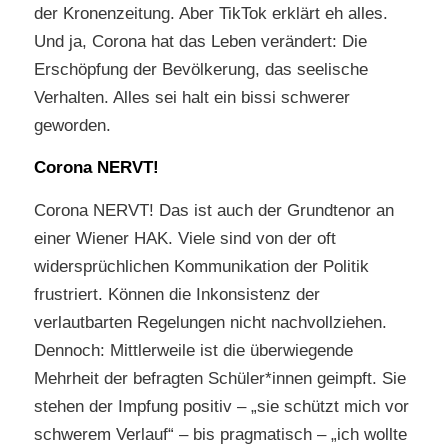
der Kronenzeitung. Aber TikTok erklärt eh alles.
Und ja, Corona hat das Leben verändert: Die
Erschöpfung der Bevölkerung, das seelische
Verhalten. Alles sei halt ein bissi schwerer
geworden.
Corona NERVT!
Corona NERVT! Das ist auch der Grundtenor an
einer Wiener HAK. Viele sind von der oft
widersprüchlichen Kommunikation der Politik
frustriert. Können die Inkonsistenz der
verlautbarten Regelungen nicht nachvollziehen.
Dennoch: Mittlerweile ist die überwiegende
Mehrheit der befragten Schüler*innen geimpft. Sie
stehen der Impfung positiv – „sie schützt mich vor
schwerem Verlauf“ – bis pragmatisch – „ich wollte