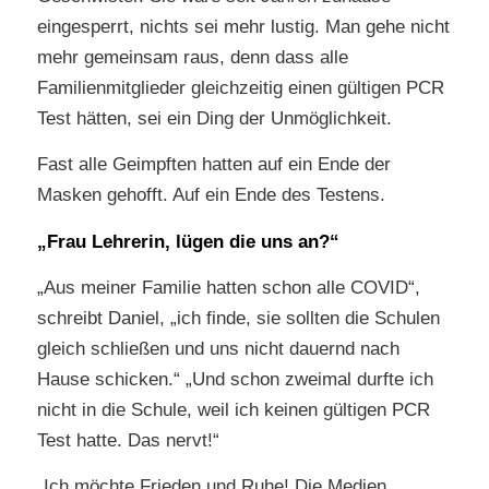
eingesperrt, nichts sei mehr lustig. Man gehe nicht
mehr gemeinsam raus, denn dass alle
Familienmitglieder gleichzeitig einen gültigen PCR
Test hätten, sei ein Ding der Unmöglichkeit.
Fast alle Geimpften hatten auf ein Ende der
Masken gehofft. Auf ein Ende des Testens.
„Frau Lehrerin, lügen die uns an?“
„Aus meiner Familie hatten schon alle COVID“,
schreibt Daniel, „ich finde, sie sollten die Schulen
gleich schließen und uns nicht dauernd nach
Hause schicken.“ „Und schon zweimal durfte ich
nicht in die Schule, weil ich keinen gültigen PCR
Test hatte. Das nervt!“
„Ich möchte Frieden und Ruhe! Die Medien