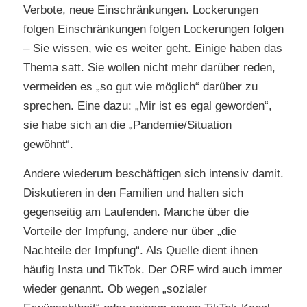
Verbote, neue Einschränkungen. Lockerungen
folgen Einschränkungen folgen Lockerungen folgen
– Sie wissen, wie es weiter geht. Einige haben das
Thema satt. Sie wollen nicht mehr darüber reden,
vermeiden es „so gut wie möglich“ darüber zu
sprechen. Eine dazu: „Mir ist es egal geworden“,
sie habe sich an die „Pandemie/Situation
gewöhnt“.
Andere wiederum beschäftigen sich intensiv damit.
Diskutieren in den Familien und halten sich
gegenseitig am Laufenden. Manche über die
Vorteile der Impfung, andere nur über „die
Nachteile der Impfung“. Als Quelle dient ihnen
häufig Insta und TikTok. Der ORF wird auch immer
wieder genannt. Ob wegen „sozialer