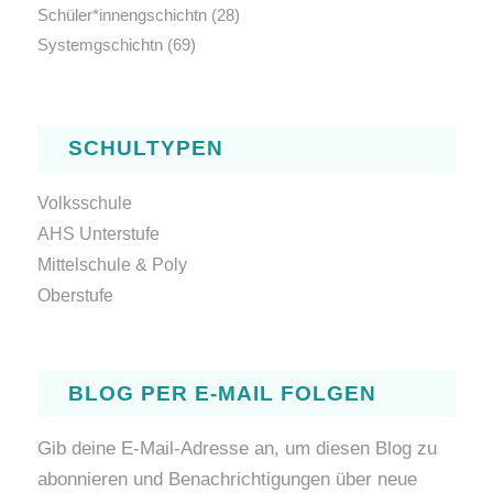
Schüler*innengschichtn
(28)
Systemgschichtn
(69)
SCHULTYPEN
Volksschule
AHS Unterstufe
Mittelschule & Poly
Oberstufe
BLOG PER E-MAIL FOLGEN
Gib deine E-Mail-Adresse an, um diesen Blog zu
abonnieren und Benachrichtigungen über neue