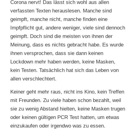
Corona nervt! Das lässt sich wohl aus allen
verfassten Texten herauslesen. Manche sind
geimpft, manche nicht, manche finden eine
Impfpflicht gut, andere weniger, viele sind dennoch
geimpft. Doch sind die meisten von ihnen der
Meinung, dass es nichts gebracht habe. Es wurde
ihnen versprochen, dass sie dann keinen
Lockdown mehr haben werden, keine Masken,
kein Testen. Tatsächlich hat sich das Leben von
allen verschlechtert.
Keiner geht mehr raus, nicht ins Kino, kein Treffen
mit Freunden. Zu viele haben schon bezahlt, weil
sie zu wenig Abstand hielten, keine Masken trugen
oder keinen gültigen PCR Test hatten, um etwas
einzukaufen oder irgendwo was zu essen.