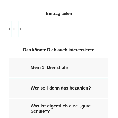
Eintrag teilen
Das könnte Dich auch interessieren
Mein 1. Dienstjahr
Wer soll denn das bezahlen?
Was ist eigentlich eine „gute
Schule“?