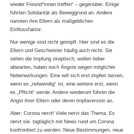
wieder Freund*innen treffen“ – gegenüber. Einige
führten Solidarität als Beweggrund an. Andere
nannten ihre Eltern als maßgeblichen
Einflussfaktor.
Nur wenige sind nicht geimpft. Hier sind es die
Eltern und Geschwister häufig auch nicht. Sie
sehen die Impfung skeptisch; wollen lieber
abwarten, haben noch Ängste wegen möglicher
Nebenwirkungen. Eine will sich erst impfen lassen,
wenn es „notwendig“ ist, eine weitere erst, wenn
es „Pflicht“ werde. Andere wiederum führen die
Angst ihrer Eltern oder deren Impfaversion an.
Aber: Corona nervt! Viele nervt das Thema. Es
nervt sie, tagtäglich mit News rund um Corona
konfrontiert zu werden. Neue Bestimmungen, neue