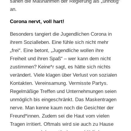
sähen die Maßnahmen der Regierung als „unnötig“
an.
Corona nervt, voll hart!
Besonders tangiert die Jugendlichen Corona in
ihrem Sozialleben. Eine fühle sich nicht mehr
„frei“. Eine betont, „Jugendliche wollen ihre
Freiheit und ihren Spaß“ – wer kann dem nicht
zustimmen? Keine*r sagt, es hätte sich nichts
verändert. Viele klagen über Verlust von sozialen
Kontakten. Vereinsamung. Vermisste Partys.
Regelmäßige Treffen und Unternehmungen seien
unmöglich bis eingeschränkt. Das Maskentragen
nerve. Man kenne kaum noch die Gesichter der
Freund*innen. Zudem sei die Haut vom vielen
Tragen irritiert. Oftmals wird sie auch zu Hause