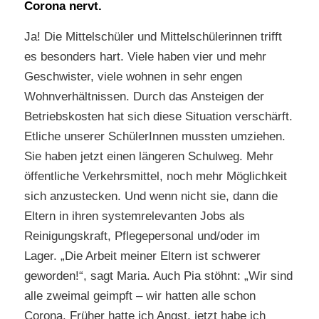
Corona nervt.
Ja! Die Mittelschüler und Mittelschülerinnen trifft
es besonders hart. Viele haben vier und mehr
Geschwister, viele wohnen in sehr engen
Wohnverhältnissen. Durch das Ansteigen der
Betriebskosten hat sich diese Situation verschärft.
Etliche unserer SchülerInnen mussten umziehen.
Sie haben jetzt einen längeren Schulweg. Mehr
öffentliche Verkehrsmittel, noch mehr Möglichkeit
sich anzustecken. Und wenn nicht sie, dann die
Eltern in ihren systemrelevanten Jobs als
Reinigungskraft, Pflegepersonal und/oder im
Lager. „Die Arbeit meiner Eltern ist schwerer
geworden!“, sagt Maria. Auch Pia stöhnt: „Wir sind
alle zweimal geimpft – wir hatten alle schon
Corona. Früher hatte ich Angst, jetzt habe ich