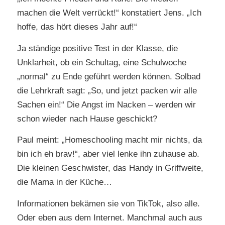
machen die Welt verrückt!“ konstatiert Jens. „Ich
hoffe, das hört dieses Jahr auf!“
Ja ständige positive Test in der Klasse, die
Unklarheit, ob ein Schultag, eine Schulwoche
„normal“ zu Ende geführt werden können. Solbad
die Lehrkraft sagt: „So, und jetzt packen wir alle
Sachen ein!“ Die Angst im Nacken – werden wir
schon wieder nach Hause geschickt?
Paul meint: „Homeschooling macht mir nichts, da
bin ich eh brav!“, aber viel lenke ihn zuhause ab.
Die kleinen Geschwister, das Handy in Griffweite,
die Mama in der Küche…
Informationen bekämen sie von TikTok, also alle.
Oder eben aus dem Internet. Manchmal auch aus