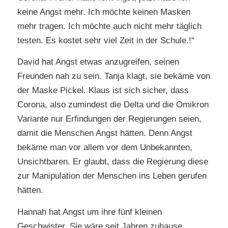
keine Angst mehr. Ich möchte keinen Masken
mehr tragen. Ich möchte auch nicht mehr täglich
testen. Es kostet sehr viel Zeit in der Schule.!“
David hat Angst etwas anzugreifen, seinen
Freunden nah zu sein. Tanja klagt, sie bekäme von
der Maske Pickel. Klaus ist sich sicher, dass
Corona, also zumindest die Delta und die Omikron
Variante nur Erfindungen der Regierungen seien,
damit die Menschen Angst hätten. Denn Angst
bekäme man vor allem vor dem Unbekannten,
Unsichtbaren. Er glaubt, dass die Regierung diese
zur Manipulation der Menschen ins Leben gerufen
hätten.
Hannah hat Angst um ihre fünf kleinen
Geschwister. Sie wäre seit Jahren zuhause