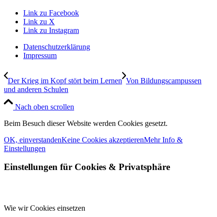
Link zu Facebook
Link zu X
Link zu Instagram
Datenschutzerklärung
Impressum
Der Krieg im Kopf stört beim Lernen
Von Bildungscampussen
und anderen Schulen
Nach oben scrollen
Beim Besuch dieser Website werden Cookies gesetzt.
OK, einverstanden
Keine Cookies akzeptieren
Mehr Info &
Einstellungen
Einstellungen für Cookies
&
Privatsphäre
Wie wir Cookies einsetzen