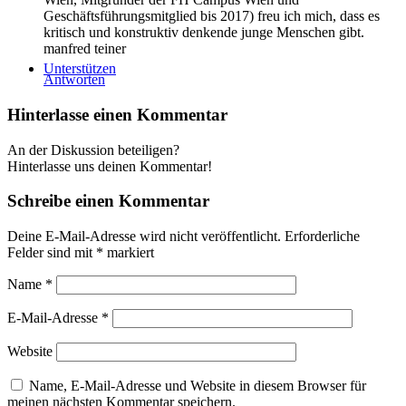
Geschäftsführungsmitglied bis 2017) freu ich mich, dass es
kritisch und konstruktiv denkende junge Menschen gibt.
manfred teiner
Unterstützen
Antworten
Hinterlasse einen Kommentar
An der Diskussion beteiligen?
Hinterlasse uns deinen Kommentar!
Schreibe einen Kommentar
Deine E-Mail-Adresse wird nicht veröffentlicht.
Erforderliche
Felder sind mit
*
markiert
Name
*
E-Mail-Adresse
*
Website
Name, E-Mail-Adresse und Website in diesem Browser für
meinen nächsten Kommentar speichern.