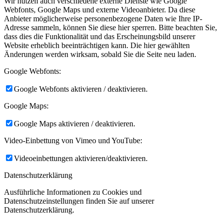
Wir nutzen auch verschiedene externe Dienste wie Google
Webfonts, Google Maps und externe Videoanbieter. Da diese
Anbieter möglicherweise personenbezogene Daten wie Ihre IP-
Adresse sammeln, können Sie diese hier sperren. Bitte beachten Sie,
dass dies die Funktionalität und das Erscheinungsbild unserer
Website erheblich beeinträchtigen kann. Die hier gewählten
Änderungen werden wirksam, sobald Sie die Seite neu laden.
Google Webfonts:
Google Webfonts aktivieren / deaktivieren.
Google Maps:
Google Maps aktivieren / deaktivieren.
Video-Einbettung von Vimeo und YouTube:
Videoeinbettungen aktivieren/deaktivieren.
Datenschutzerklärung
Ausführliche Informationen zu Cookies und
Datenschutzeinstellungen finden Sie auf unserer
Datenschutzerklärung.