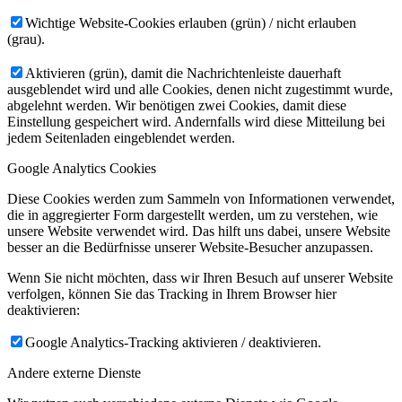
Wichtige Website-Cookies erlauben (grün) / nicht erlauben
(grau).
Aktivieren (grün), damit die Nachrichtenleiste dauerhaft
ausgeblendet wird und alle Cookies, denen nicht zugestimmt wurde,
abgelehnt werden. Wir benötigen zwei Cookies, damit diese
Einstellung gespeichert wird. Andernfalls wird diese Mitteilung bei
jedem Seitenladen eingeblendet werden.
Google Analytics Cookies
Diese Cookies werden zum Sammeln von Informationen verwendet,
die in aggregierter Form dargestellt werden, um zu verstehen, wie
unsere Website verwendet wird. Das hilft uns dabei, unsere Website
besser an die Bedürfnisse unserer Website-Besucher anzupassen.
Wenn Sie nicht möchten, dass wir Ihren Besuch auf unserer Website
verfolgen, können Sie das Tracking in Ihrem Browser hier
deaktivieren:
Google Analytics-Tracking aktivieren / deaktivieren.
Andere externe Dienste