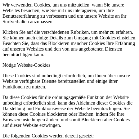
Wir verwenden Cookies, um uns mitzuteilen, wann Sie unsere
Websites besuchen, wie Sie mit uns interagieren, um Ihre
Benutzererfahrung zu verbessern und um unsere Website an ihr
Surfverhalten anzupassen.
Klicken Sie auf die verschiedenen Rubriken, um mehr zu erfahren.
Sie können auch einige Details zum Umgang mit Cookies einstellen.
Beachten Sie, dass das Blockieren mancher Cookies Ihre Erfahrung
auf unseren Websites und den von uns angebotenen Diensten
beeinträchtigen kann.
Nötige Website-Cookies
Diese Cookies sind unbedingt erforderlich, um Ihnen über unsere
Website verfügbare Dienste bereitzustellen und einige ihrer
Funktionen zu nutzen.
Da diese Cookies für die ordnungsgemäße Funktion der Website
unbedingt erforderlich sind, kann das Ablehnen dieser Cookies die
Darstellung und Funktionsweise der Website beeinträchtigen. Sie
können diese Cookies blockieren oder löschen, indem Sie Ihre
Browsereinstellungen ändern und somit Blockieren aller Cookies
auf dieser Website erzwingen.
Die folgenden Cookies werden derzeit gesetzt: