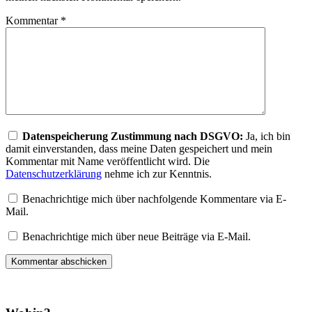
Kommentar
*
Datenspeicherung Zustimmung nach DSGVO:
Ja, ich bin
damit einverstanden, dass meine Daten gespeichert und mein
Kommentar mit Name veröffentlicht wird. Die
Datenschutzerklärung
nehme ich zur Kenntnis.
Benachrichtige mich über nachfolgende Kommentare via E-
Mail.
Benachrichtige mich über neue Beiträge via E-Mail.